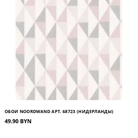
ОБОИ NOORDWAND АРТ. 68723 (НИДЕРЛАНДЫ)
49.90 BYN