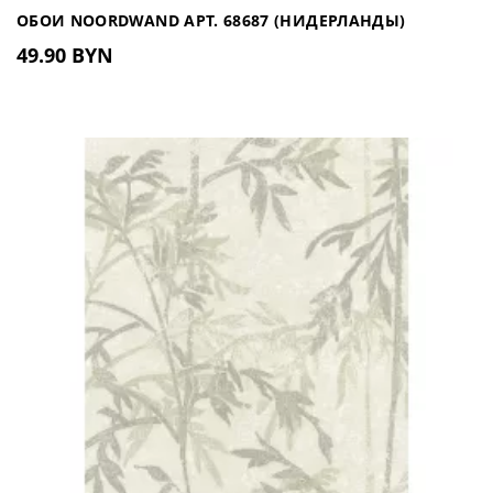
ОБОИ NOORDWAND АРТ. 68687 (НИДЕРЛАНДЫ)
49.90 BYN