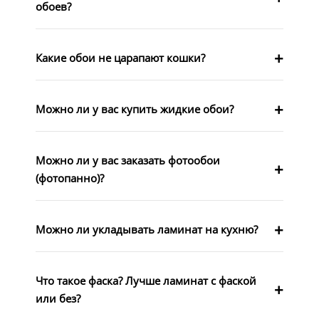
обоев?
Какие обои не царапают кошки?
Можно ли у вас купить жидкие обои?
Можно ли у вас заказать фотообои
(фотопанно)?
Можно ли укладывать ламинат на кухню?
Что такое фаска? Лучше ламинат с фаской
или без?