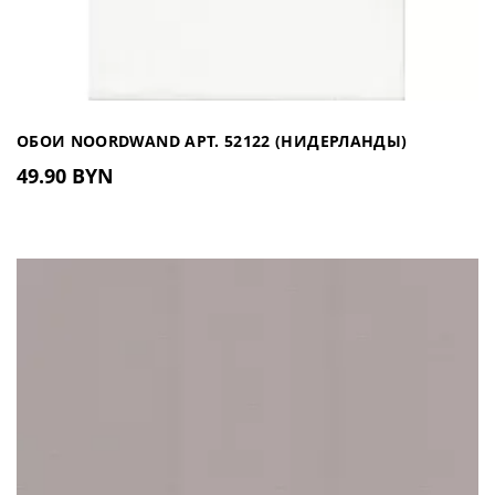
ОБОИ NOORDWAND АРТ. 52122 (НИДЕРЛАНДЫ)
49.90 BYN