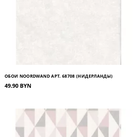
ОБОИ NOORDWAND АРТ. 68708 (НИДЕРЛАНДЫ)
49.90 BYN