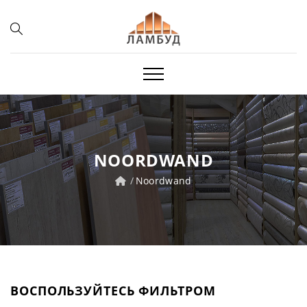
NOORDWAND
Noordwand
ВОСПОЛЬЗУЙТЕСЬ ФИЛЬТРОМ