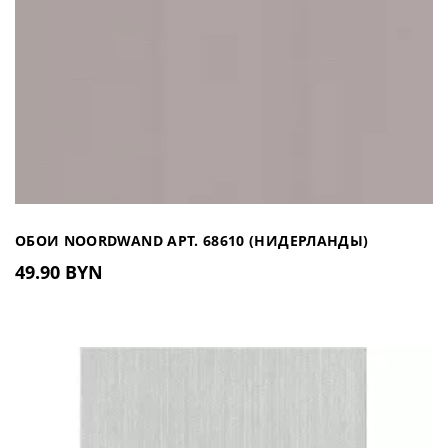
ОБОИ NOORDWAND АРТ. 68610 (НИДЕРЛАНДЫ)
49.90 BYN