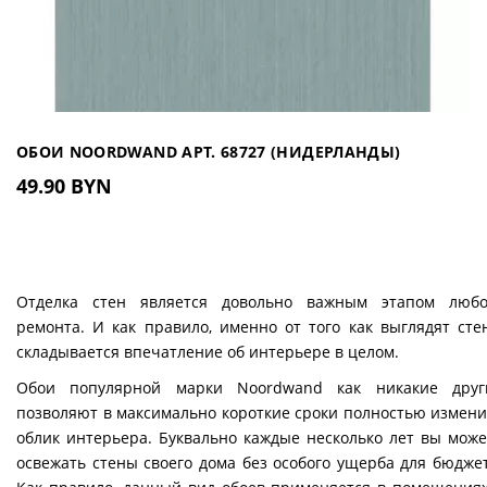
ОБОИ NOORDWAND АРТ. 68727 (НИДЕРЛАНДЫ)
49.90 BYN
Отделка стен является довольно важным этапом любо
ремонта. И как правило, именно от того как выглядят сте
складывается впечатление об интерьере в целом.
Обои популярной марки Noordwand как никакие друг
позволяют в максимально короткие сроки полностью измени
облик интерьера. Буквально каждые несколько лет вы може
освежать стены своего дома без особого ущерба для бюджет