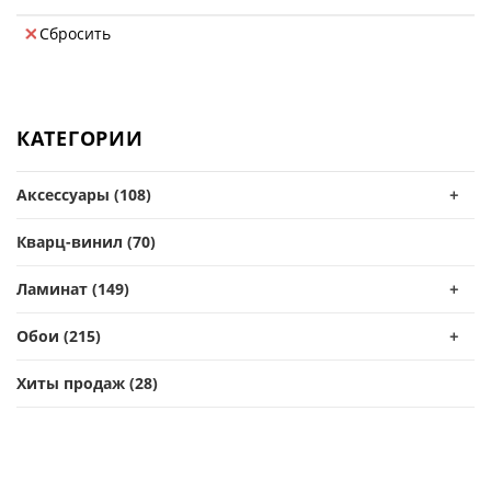
Сбросить
КАТЕГОРИИ
Аксессуары (108)
+
Кварц-винил (70)
Ламинат (149)
+
Обои (215)
+
Хиты продаж (28)