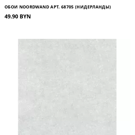
ОБОИ NOORDWAND АРТ. 68705 (НИДЕРЛАНДЫ)
49.90 BYN