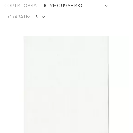
СОРТИРОВКА:
ПОКАЗАТЬ: