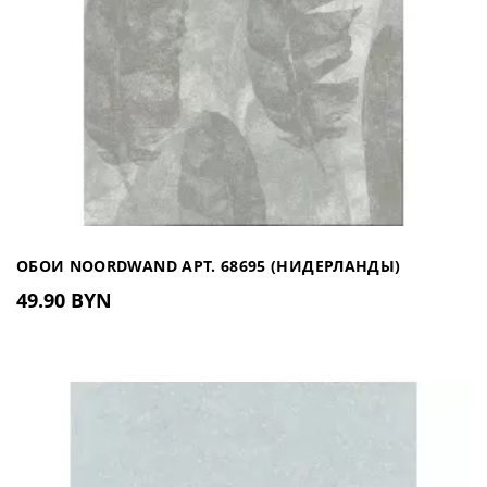
ОБОИ NOORDWAND АРТ. 68695 (НИДЕРЛАНДЫ)
49.90 BYN