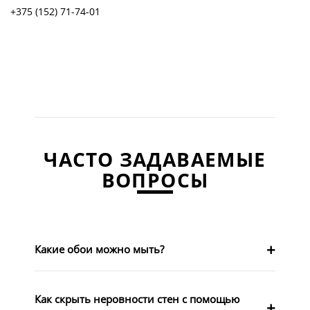
+375 (152) 71-74-01
ЧАСТО ЗАДАВАЕМЫЕ
ВОПРОСЫ
Какие обои можно мыть?
Как скрыть неровности стен с помощью