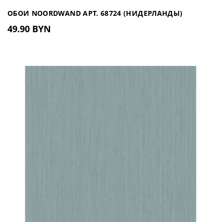
ОБОИ NOORDWAND АРТ. 68724 (НИДЕРЛАНДЫ)
49.90 BYN