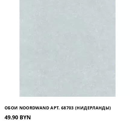
ОБОИ NOORDWAND АРТ. 68703 (НИДЕРЛАНДЫ)
49.90 BYN