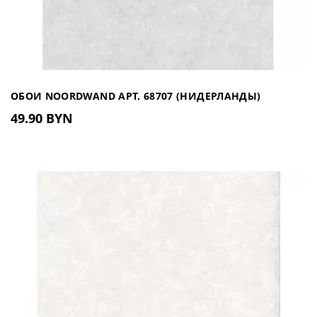
ОБОИ NOORDWAND АРТ. 68707 (НИДЕРЛАНДЫ)
49.90 BYN