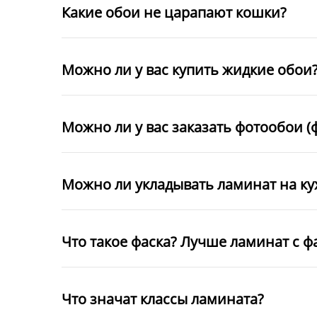
Какие обои не царапают кошки?
Можно ли у вас купить жидкие обои
Можно ли у вас заказать фотообои (
Можно ли укладывать ламинат на к
Что такое фаска? Лучше ламинат с ф
Что значат классы ламината?