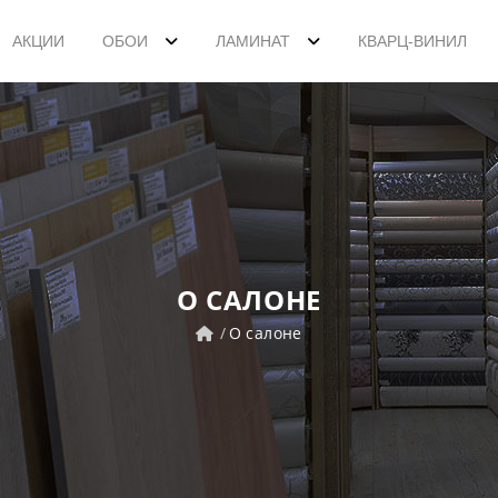
АКЦИИ
ОБОИ
ЛАМИНАТ
КВАРЦ-ВИНИЛ
О САЛОНЕ
О салоне