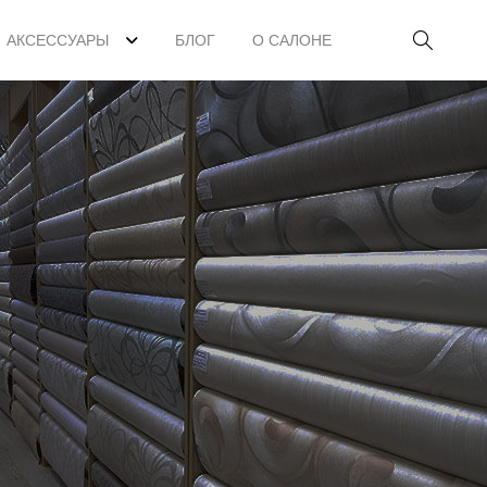
АКСЕССУАРЫ
БЛОГ
О САЛОНЕ