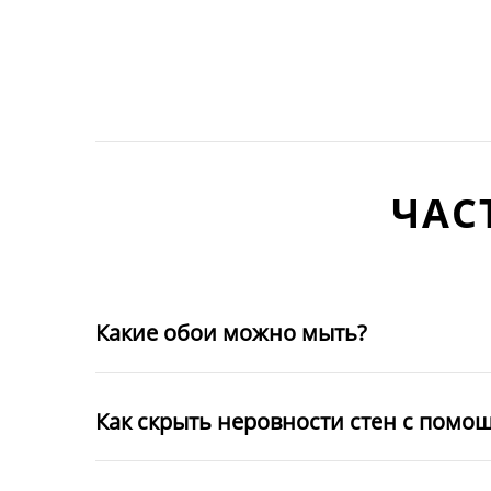
ЧАС
Какие обои можно мыть?
Как скрыть неровности стен с помо