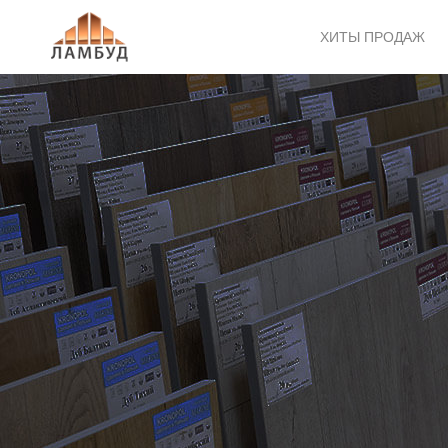
ХИТЫ ПРОДАЖ