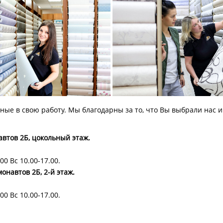
ые в свою работу. Мы благодарны за то, что Вы выбрали нас и
навтов 2Б, цокольный этаж.
00 Вс 10.00-17.00.
монавтов 2Б, 2-й этаж.
00 Вс 10.00-17.00.