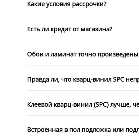
Какие условия рассрочки?
Есть ли кредит от магазина?
Обои и ламинат точно произведены 
Правда ли, что кварц-винил SPC неп
Клеевой кварц-винил (SPC) лучше, ч
Встроенная в пол подложка или под