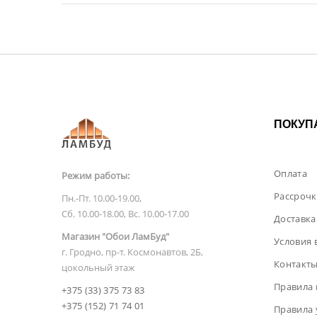
ПОКУП
Оплата
Режим работы:
Рассрочк
Пн.-Пт. 10.00-19.00,
Сб. 10.00-18.00, Вс. 10.00-17.00
Доставка
Магазин "Обои ЛамБуд"
Условия 
г. Гродно, пр-т. Космонавтов, 2Б,
Контакт
цокольный этаж
Правила 
+375 (33) 375 73 83
+375 (152) 71 74 01
Правила 