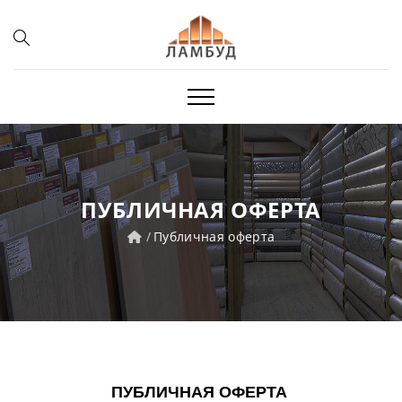
ПУБЛИЧНАЯ ОФЕРТА
Публичная оферта
ПУБЛИЧНАЯ ОФЕРТА