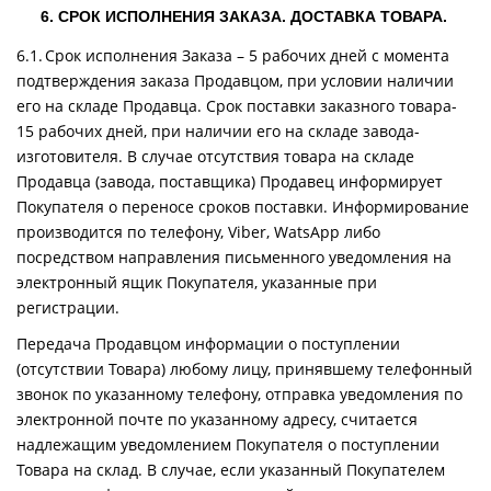
6. СРОК ИСПОЛНЕНИЯ ЗАКАЗА. ДОСТАВКА ТОВАРА.
6.1. Срок исполнения Заказа – 5 рабочих дней с момента
подтверждения заказа Продавцом, при условии наличии
его на складе Продавца. Срок поставки заказного товара-
15 рабочих дней, при наличии его на складе завода-
изготовителя. В случае отсутствия товара на складе
Продавца (завода, поставщика) Продавец информирует
Покупателя о переносе сроков поставки. Информирование
производится по телефону, Viber, WatsApp либо
посредством направления письменного уведомления на
электронный ящик Покупателя, указанные при
регистрации.
Передача Продавцом информации о поступлении
(отсутствии Товара) любому лицу, принявшему телефонный
звонок по указанному телефону, отправка уведомления по
электронной почте по указанному адресу, считается
надлежащим уведомлением Покупателя о поступлении
Товара на склад. В случае, если указанный Покупателем