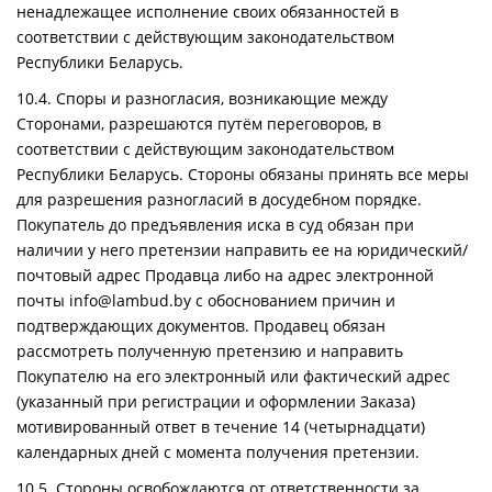
ненадлежащее исполнение своих обязанностей в
соответствии с действующим законодательством
Республики Беларусь.
10.4. Споры и разногласия, возникающие между
Сторонами, разрешаются путём переговоров, в
соответствии с действующим законодательством
Республики Беларусь. Стороны обязаны принять все меры
для разрешения разногласий в досудебном порядке.
Покупатель до предъявления иска в суд обязан при
наличии у него претензии направить ее на юридический/
почтовый адрес Продавца либо на адрес электронной
почты info@lambud.by с обоснованием причин и
подтверждающих документов. Продавец обязан
рассмотреть полученную претензию и направить
Покупателю на его электронный или фактический адрес
(указанный при регистрации и оформлении Заказа)
мотивированный ответ в течение 14 (четырнадцати)
календарных дней с момента получения претензии.
10.5. Стороны освобождаются от ответственности за