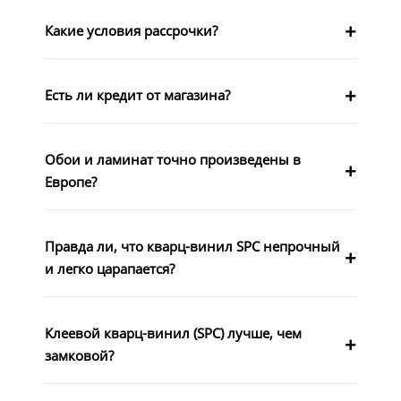
Какие условия рассрочки?
Есть ли кредит от магазина?
Обои и ламинат точно произведены в
Европе?
Правда ли, что кварц-винил SPC непрочный
и легко царапается?
Клеевой кварц-винил (SPC) лучше, чем
замковой?