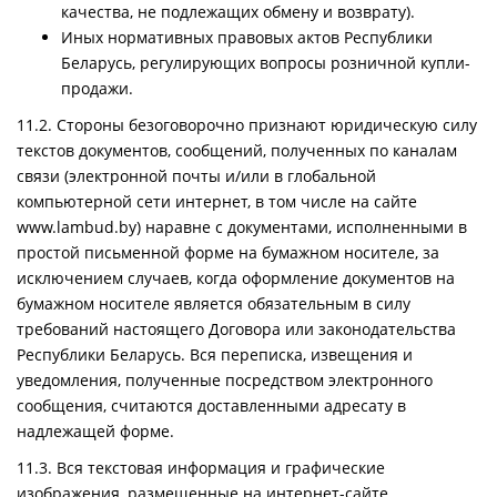
качества, не подлежащих обмену и возврату).
Иных нормативных правовых актов Республики
Беларусь, регулирующих вопросы розничной купли-
продажи.
11.2. Стороны безоговорочно признают юридическую силу
текстов документов, сообщений, полученных по каналам
связи (электронной почты и/или в глобальной
компьютерной сети интернет, в том числе на сайте
www.lambud.by) наравне с документами, исполненными в
простой письменной форме на бумажном носителе, за
исключением случаев, когда оформление документов на
бумажном носителе является обязательным в силу
требований настоящего Договора или законодательства
Республики Беларусь. Вся переписка, извещения и
уведомления, полученные посредством электронного
сообщения, считаются доставленными адресату в
надлежащей форме.
11.3. Вся текстовая информация и графические
изображения, размещенные на интернет-сайте