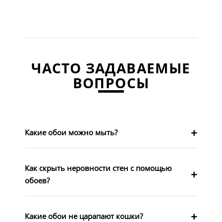
ЧАСТО ЗАДАВАЕМЫЕ
ВОПРОСЫ
Какие обои можно мыть?
Как скрыть неровности стен с помощью
обоев?
Какие обои не царапают кошки?