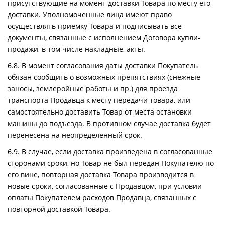
присутствующие на момент доставки Товара по месту его
доставки. Уполномоченные лица имеют право
осуществлять приемку Товара и подписывать все
документы, связанные с исполнением Договора купли-
продажи, в том числе накладные, акты.
6.8. В момент согласования даты доставки Покупатель
обязан сообщить о возможных препятствиях (снежные
заносы, землеройные работы и пр.) для проезда
транспорта Продавца к месту передачи товара, или
самостоятельно доставить Товар от места остановки
машины до подъезда. В противном случае доставка будет
перенесена на неопределенный срок.
6.9. В случае, если доставка произведена в согласованные
сторонами сроки, но Товар не был передан Покупателю по
его вине, повторная доставка Товара производится в
новые сроки, согласованные с Продавцом, при условии
оплаты Покупателем расходов Продавца, связанных с
повторной доставкой Товара.