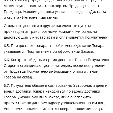
может осуществляться транспортом Продавца за счет
Продавца. Условия доставки указаны в разделе «Доставка
и оплата» Интернет-магазина.
Стоимость доставки в другие населенные пункты
производится транспортными компаниями согласно
действующим у них тарифам и оплачивается Покупателем.
6.5. При доставке товара способ и место доставки Товара
указывается Покупателем при оформлении Заказа.
6.6. Конкретный день и время доставки Товара Покупателю
Стороны оговаривают дополнительно, после поступления
от Продавца Покупателю информации о поступлении
Товара на склад.
6.7. Покупатель обязан в согласованный сторонами день и
время доставки Товара находиться по адресу доставки
Товара, указанному им в Заказе, либо обеспечить
присутствие по данному адресу уполномоченных им лиц.
Уполномоченными считаются совершеннолетние лица,