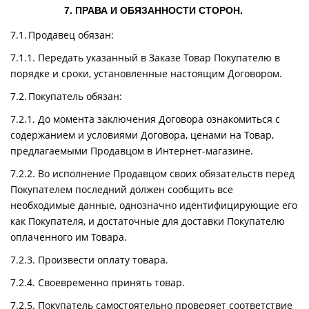
7. ПРАВА И ОБЯЗАННОСТИ СТОРОН.
7.1. Продавец обязан:
7.1.1. Передать указанный в Заказе Товар Покупателю в
порядке и сроки, установленные настоящим Договором.
7.2. Покупатель обязан:
7.2.1. До момента заключения Договора ознакомиться с
содержанием и условиями Договора, ценами на Товар,
предлагаемыми Продавцом в Интернет-магазине.
7.2.2. Во исполнение Продавцом своих обязательств перед
Покупателем последний должен сообщить все
необходимые данные, однозначно идентифицирующие его
как Покупателя, и достаточные для доставки Покупателю
оплаченного им Товара.
7.2.3. Произвести оплату товара.
7.2.4. Своевременно принять товар.
7.2.5. Покупатель самостоятельно проверяет соответствие