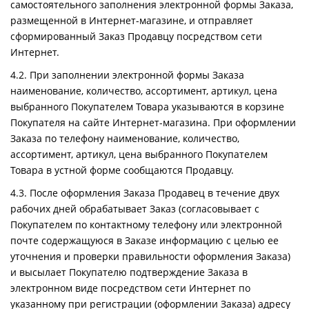
самостоятельного заполнения электронной формы Заказа,
размещенной в Интернет-магазине, и отправляет
сформированный Заказ Продавцу посредством сети
Интернет.
4.2. При заполнении электронной формы Заказа
наименование, количество, ассортимент, артикул, цена
выбранного Покупателем Товара указываются в корзине
Покупателя на сайте Интернет-магазина. При оформлении
Заказа по телефону наименование, количество,
ассортимент, артикул, цена выбранного Покупателем
Товара в устной форме сообщаются Продавцу.
4.3. После оформления Заказа Продавец в течение двух
рабочих дней обрабатывает Заказ (согласовывает с
Покупателем по контактному телефону или электронной
почте содержащуюся в Заказе информацию с целью ее
уточнения и проверки правильности оформления Заказа)
и высылает Покупателю подтверждение Заказа в
электронном виде посредством сети Интернет по
указанному при регистрации (оформлении Заказа) адресу