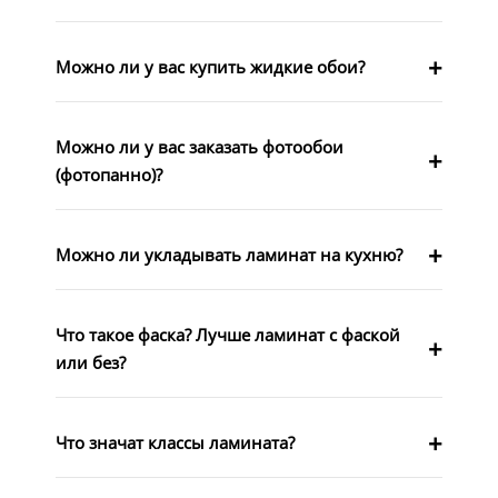
Можно ли у вас купить жидкие обои?
Можно ли у вас заказать фотообои
(фотопанно)?
Можно ли укладывать ламинат на кухню?
Что такое фаска? Лучше ламинат с фаской
или без?
Что значат классы ламината?