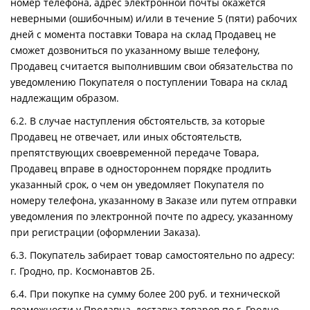
номер телефона, адрес электронной почты окажется
неверными (ошибочным) и/или в течение 5 (пяти) рабочих
дней с момента поставки Товара на склад Продавец не
сможет дозвониться по указанному выше телефону,
Продавец считается выполнившим свои обязательства по
уведомлению Покупателя о поступлении Товара на склад
надлежащим образом.
6.2. В случае наступления обстоятельств, за которые
Продавец не отвечает, или иных обстоятельств,
препятствующих своевременной передаче Товара,
Продавец вправе в одностороннем порядке продлить
указанный срок, о чем он уведомляет Покупателя по
номеру телефона, указанному в Заказе или путем отправки
уведомления по электронной почте по адресу, указанному
при регистрации (оформлении Заказа).
6.3. Покупатель забирает товар самостоятельно по адресу:
г. Гродно, пр. Космонавтов 2Б.
6.4. При покупке на сумму более 200 руб. и технической
возможности у Продавца, доставка товаров по г. Гродно