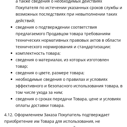
а также сведения о необходимых действиях
Покупателя по истечении указанных сроков службы и
возможных последствиях при невыполнении таких
действий;
сведения о подтверждении соответствия
предлагаемого Продавцом товара требованиям
технических нормативных правовых актов в области
технического нормирования и стандартизации;
комплектность товара;
сведения о материалах, из которых изготовлен
товар;
сведения о цвете, размере товара;
необходимые сведения о правилах и условиях
эффективного и безопасного использования товара, в
том числе ухода за ним;
сведения о сроках передачи Товара, цене и условиях
оплаты доставки товара.
4.12. Оформлением Заказа Покупатель подтверждает
приобретение им Товара для использования, не