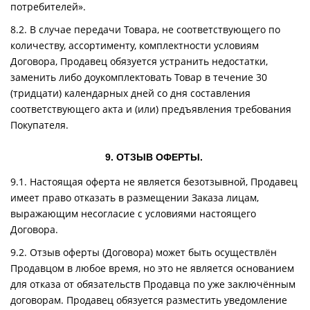
потребителей».
8.2. В случае передачи Товара, не соответствующего по
количеству, ассортименту, комплектности условиям
Договора, Продавец обязуется устранить недостатки,
заменить либо доукомплектовать Товар в течение 30
(тридцати) календарных дней со дня составления
соответствующего акта и (или) предъявления требования
Покупателя.
9. ОТЗЫВ ОФЕРТЫ.
9.1. Настоящая оферта не является безотзывной, Продавец
имеет право отказать в размещении Заказа лицам,
выражающим несогласие с условиями настоящего
Договора.
9.2. Отзыв оферты (Договора) может быть осуществлён
Продавцом в любое время, но это не является основанием
для отказа от обязательств Продавца по уже заключённым
договорам. Продавец обязуется разместить уведомление