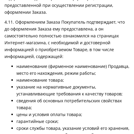
предоставленной при осуществлении регистрации,
оформлении Заказа.
4.11. Оформлением Заказа Покупатель подтверждает, что
до оформления Заказа ему предоставлена, а он
самостоятельно полностью ознакомился на страницах
Интернет-магазина, с необходимой и достоверной
информацией о приобретаемом Товаре, в том числе
информацией, содержащей:
наименование (фирменное наименование) Продавца,
место его нахождения, режим работы;
наименование товара;
указание на нормативные документы,
устанавливающие требования к качеству товаров;
сведения об основных потребительских свойствах
товара;
цены и условия оплаты товара;
гарантийные сроки;
сроки службы товара, указание условий его хранения,