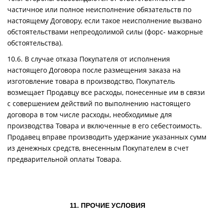
частичное или полное неисполнение обязательств по
настоящему Договору, если такое неисполнение вызвано
обстоятельствами непреодолимой силы (форс- мажорные
обстоятельства).
10.6. В случае отказа Покупателя от исполнения
настоящего Договора после размещения заказа на
изготовление товара в производство, Покупатель
возмещает Продавцу все расходы, понесенные им в связи
с совершением действий по выполнению настоящего
договора в том числе расходы, необходимые для
производства Товара и включенные в его себестоимость.
Продавец вправе производить удержание указанных сумм
из денежных средств, внесенным Покупателем в счет
предварительной оплаты Товара.
11. ПРОЧИЕ УСЛОВИЯ