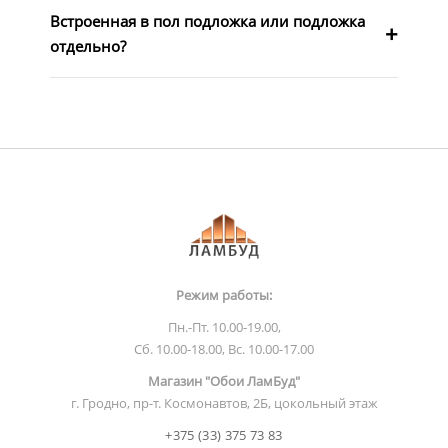
Встроенная в пол подложка или подложка
отдельно?
Режим работы:
Пн.-Пт. 10.00-19.00,
Сб. 10.00-18.00, Вс. 10.00-17.00
Магазин "Обои ЛамБуд"
г. Гродно, пр-т. Космонавтов, 2Б, цокольный этаж
+375 (33) 375 73 83