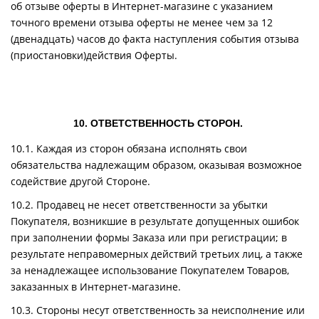
об отзыве оферты в Интернет-магазине с указанием
точного времени отзыва оферты не менее чем за 12
(двенадцать) часов до факта наступления события отзыва
(приостановки)действия Оферты.
10. ОТВЕТСТВЕННОСТЬ СТОРОН.
10.1. Каждая из сторон обязана исполнять свои
обязательства надлежащим образом, оказывая возможное
содействие другой Стороне.
10.2. Продавец не несет ответственности за убытки
Покупателя, возникшие в результате допущенных ошибок
при заполнении формы Заказа или при регистрации; в
результате неправомерных действий третьих лиц, а также
за ненадлежащее использование Покупателем Товаров,
заказанных в Интернет-магазине.
10.3. Стороны несут ответственность за неисполнение или