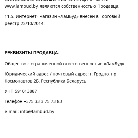
www.lambud.by, являются собственностью Продавца.
11.5. Интернет- магазин «ЛамБуд» внесен в Торговый
реестр 23/10/2014.
РЕКВИЗИТЫ ПРОДАВЦА:
Общество с ограниченной ответственностью «ЛамБуд»
Юридический адрес / почтовый адрес: г. Гродно, пр.
Космонавтов 2Б, Республика Беларусь
УНП 591013887
Телефон
+375 33 3 75 73 83
e-mail:
info@lambud.by