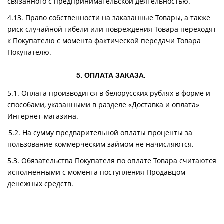
связанного с предпринимательской деятельностью.
4.13. Право собственности на заказанные Товары, а также
риск случайной гибели или повреждения Товара переходят
к Покупателю с момента фактической передачи Товара
Покупателю.
5. ОПЛАТА ЗАКАЗА.
5.1. Оплата производится в белорусских рублях в форме и
способами, указанными в разделе «Доставка и оплата»
Интернет-магазина.
5.2. На сумму предварительной оплаты проценты за
пользование коммерческим займом не начисляются.
5.3. Обязательства Покупателя по оплате Товара считаются
исполненными с момента поступления Продавцом
денежных средств.