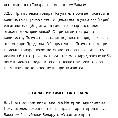
доставленного Товара оформленному Заказу.
7.2.6. При приемке товара Покупатель обязан проверить
количество грузовых мест и целостность упаковки (тары)
изготовителя, убедиться в том, что Товар поставлен с
этикетками/маркировкой. О принятии товара по
количеству Покупатель ставит подпись в наряд-заказе в
экземпляре Продавца. Обнаруженные Покупателем при
приемке товара несоответствие товара по количеству
должны быть отражены Покупателем в наряд-заказе либо
акте приема-передачи товара. После приемки товара
претензии по количеству не принимаются.
8. ГАРАНТИИ КАЧЕСТВА ТОВАРА.
8.1. При приобретении Товара в Интернет-магазине за
Покупателем сохраняются все права, гарантированные
Законом Республики Беларусь «О защите прав