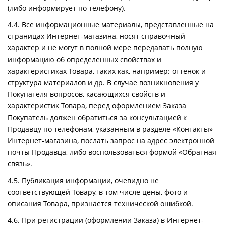
(либо информирует по телефону).
4.4. Все информационные материалы, представленные на
страницах Интернет-магазина, носят справочный
характер и не могут в полной мере передавать полную
информацию об определенных свойствах и
характеристиках Товара, таких как, например: оттенок и
структура материалов и др. В случае возникновения у
Покупателя вопросов, касающихся свойств и
характеристик Товара, перед оформлением Заказа
Покупатель должен обратиться за консультацией к
Продавцу по телефонам, указанным в разделе «Контакты»
Интернет-магазина, послать запрос на адрес электронной
почты Продавца, либо воспользоваться формой «Обратная
связь».
4.5. Публикация информации, очевидно не
соответствующей Товару, в том числе цены, фото и
описания Товара, признается технической ошибкой.
4.6. При регистрации (оформлении Заказа) в Интернет-