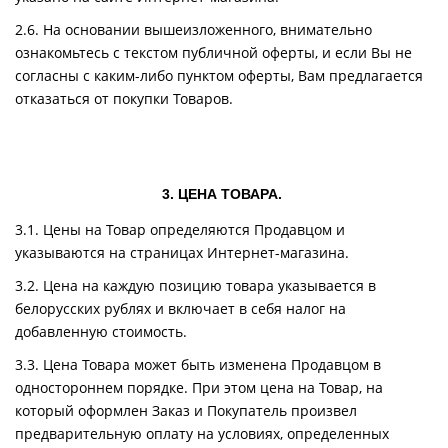
2.6. На основании вышеизложенного, внимательно
ознакомьтесь с текстом публичной оферты, и если Вы не
согласны с каким-либо пунктом оферты, Вам предлагается
отказаться от покупки Товаров.
3. ЦЕНА ТОВАРА.
3.1. Цены на Товар определяются Продавцом и
указываются на страницах Интернет-магазина.
3.2. Цена на каждую позицию товара указывается в
белорусских рублях и включает в себя налог на
добавленную стоимость.
3.3. Цена Товара может быть изменена Продавцом в
одностороннем порядке. При этом цена на Товар, на
который оформлен Заказ и Покупатель произвел
предварительную оплату на условиях, определенных