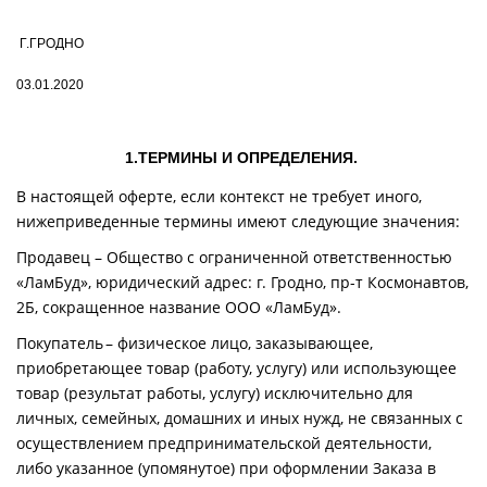
Г.ГРОДНО
03.01.2020
1.ТЕРМИНЫ И ОПРЕДЕЛЕНИЯ.
В настоящей оферте, если контекст не требует иного,
нижеприведенные термины имеют следующие значения:
Продавец – Общество с ограниченной ответственностью
«ЛамБуд», юридический адрес: г. Гродно, пр-т Космонавтов,
2Б, сокращенное название ООО «ЛамБуд».
Покупатель – физическое лицо, заказывающее,
приобретающее товар (работу, услугу) или использующее
товар (результат работы, услугу) исключительно для
личных, семейных, домашних и иных нужд, не связанных с
осуществлением предпринимательской деятельности,
либо указанное (упомянутое) при оформлении Заказа в