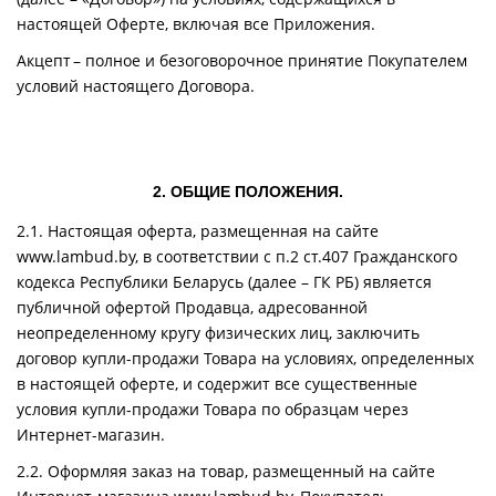
настоящей Оферте, включая все Приложения.
Акцепт – полное и безоговорочное принятие Покупателем
условий настоящего Договора.
2. ОБЩИЕ ПОЛОЖЕНИЯ.
2.1. Настоящая оферта, размещенная на сайте
www.lambud.by, в соответствии с п.2 ст.407 Гражданского
кодекса Республики Беларусь (далее – ГК РБ) является
публичной офертой Продавца, адресованной
неопределенному кругу физических лиц, заключить
договор купли-продажи Товара на условиях, определенных
в настоящей оферте, и содержит все существенные
условия купли-продажи Товара по образцам через
Интернет-магазин.
2.2. Оформляя заказ на товар, размещенный на сайте