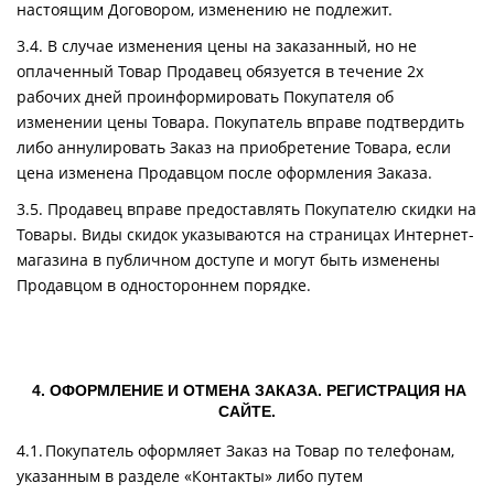
настоящим Договором, изменению не подлежит.
3.4. В случае изменения цены на заказанный, но не
оплаченный Товар Продавец обязуется в течение 2х
рабочих дней проинформировать Покупателя об
изменении цены Товара. Покупатель вправе подтвердить
либо аннулировать Заказ на приобретение Товара, если
цена изменена Продавцом после оформления Заказа.
3.5. Продавец вправе предоставлять Покупателю скидки на
Товары. Виды скидок указываются на страницах Интернет-
магазина в публичном доступе и могут быть изменены
Продавцом в одностороннем порядке.
4. ОФОРМЛЕНИЕ И ОТМЕНА ЗАКАЗА. РЕГИСТРАЦИЯ НА
САЙТЕ.
4.1. Покупатель оформляет Заказ на Товар по телефонам,
указанным в разделе «Контакты» либо путем