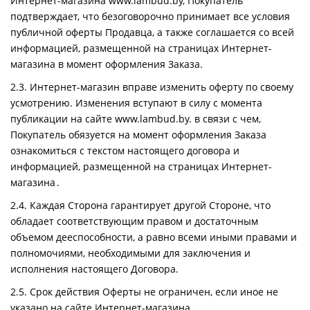
Интернет-магазина www.lambud.by, Покупатель
подтверждает, что безоговорочно принимает все условия
публичной оферты Продавца, а также соглашается со всей
информацией, размещенной на страницах Интернет-
магазина в момент оформления Заказа.
2.3. Интернет-магазин вправе изменить оферту по своему
усмотрению. Изменения вступают в силу с момента
публикации на сайте www.lambud.by. в связи с чем,
Покупатель обязуется на момент оформления Заказа
ознакомиться с текстом настоящего договора и
информацией, размещенной на страницах Интернет-
магазина .
2.4. Каждая Сторона гарантирует другой Стороне, что
обладает соответствующим правом и достаточным
объемом дееспособности, а равно всеми иными правами и
полномочиями, необходимыми для заключения и
исполнения настоящего Договора.
2.5. Срок действия Оферты не ограничен, если иное не
указано на сайте Интернет-магазина.