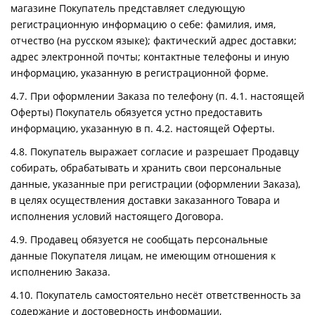
магазине Покупатель представляет следующую
регистрационную информацию о себе: фамилия, имя,
отчество (на русском языке); фактический адрес доставки;
адрес электронной почты; контактные телефоны и иную
информацию, указанную в регистрационной форме.
4.7. При оформлении Заказа по телефону (п. 4.1. настоящей
Оферты) Покупатель обязуется устно предоставить
информацию, указанную в п. 4.2. настоящей Оферты.
4.8. Покупатель выражает согласие и разрешает Продавцу
собирать, обрабатывать и хранить свои персональные
данные, указанные при регистрации (оформлении Заказа),
в целях осуществления доставки заказанного Товара и
исполнения условий настоящего Договора.
4.9. Продавец обязуется не сообщать персональные
данные Покупателя лицам, не имеющим отношения к
исполнению Заказа.
4.10. Покупатель самостоятельно несёт ответственность за
содержание и достоверность информации,