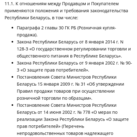
11.1. К отношениям между Продавцом и Покупателем
применяются положения и требования законодательства
Республики Беларусь, в том числе:
Параграфа 2 главы 30 ГК РБ (Розничная купля-
продажа).
Закона Республики Беларусь от 8 января 2014 г. N
128-З «О государственном регулировании торговли и
общественного питания в Республике Беларусь».
Закона Республики Беларусь от 9 января 2002 г. № 90-
З «О защите прав потребителей».
Постановления Совета Министров Республики
Беларусь 15 января 2009 г. № 31 «Об утверждении
Правил продажи товаров при осуществлении
розничной торговли по образцам».
Постановление Совета Министров Республики
Беларусь от 14 июня 2002 г. № 778 «О мерах по
реализации Закона Республики Беларусь «О защите
прав потребителей» (Перечень
непродовольственных товаров надлежащего