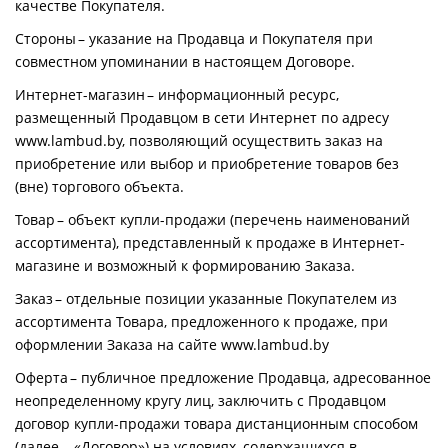
качестве Покупателя.
Стороны – указание на Продавца и Покупателя при
совместном упоминании в настоящем Договоре.
Интернет-магазин – информационный ресурс,
размещенный Продавцом в сети Интернет по адресу
www.lambud.by, позволяющий осуществить заказ на
приобретение или выбор и приобретение товаров без
(вне) торгового объекта.
Товар – объект купли-продажи (перечень наименований
ассортимента), представленный к продаже в Интернет-
магазине и возможный к формированию Заказа.
Заказ – отдельные позиции указанные Покупателем из
ассортимента Товара, предложенного к продаже, при
оформлении Заказа на сайте www.lambud.by
Оферта – публичное предложение Продавца, адресованное
неопределенному кругу лиц, заключить с Продавцом
договор купли-продажи товара дистанционным способом
(далее – «Договор») на условиях, содержащихся в