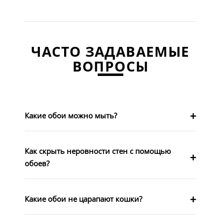
ЧАСТО ЗАДАВАЕМЫЕ
ВОПРОСЫ
Какие обои можно мыть?
Как скрыть неровности стен с помощью
обоев?
Какие обои не царапают кошки?