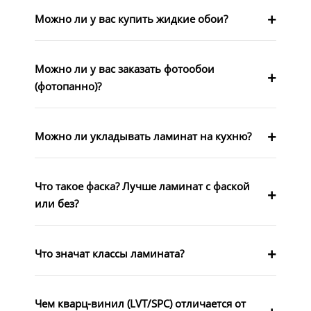
Можно ли у вас купить жидкие обои?
Можно ли у вас заказать фотообои
(фотопанно)?
Можно ли укладывать ламинат на кухню?
Что такое фаска? Лучше ламинат с фаской
или без?
Что значат классы ламината?
Чем кварц-винил (LVT/SPC) отличается от