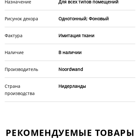
Назначение
Для всех типов помещений
Рисунок декора
Однотонный; Фоновый
Фактура
Имитация ткани
Наличие
В наличии
Производитель
Noordwand
Страна
Нидерланды
производства
РЕКОМЕНДУЕМЫЕ ТОВАРЫ