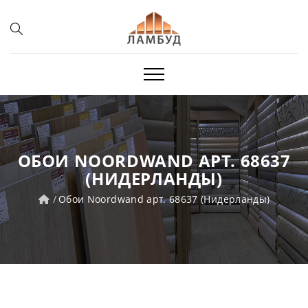
ОБОИ NOORDWAND АРТ. 68637
(НИДЕРЛАНДЫ)
Обои Noordwand арт. 68637 (Нидерланды)