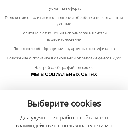
Публичная оферта
Положение о политике в отношении обработки персональных
данных
Политика в отношении использования систем
видеонаблюдения
Положение об обращении подарочных сертификатов
Положение о политике в отношении обработки файлов куки
Настройка сбора файлов cookie
МЫ В СОЦИАЛЬНЫХ СЕТЯХ
Выберите cookies
Для улучшения работы сайта и его
взаимодействия с пользователями мы