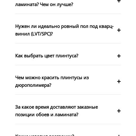
ламината? Чем он лучше?
Нужен ли идеально ровный пол под кварц-
винил (LVT/SPC)?
Как выбрать цвет плинтуса?
Чем можно красить плинтусы из
дюрополимера?
За какое время доставляют заказные
позиции обоев и ламината?