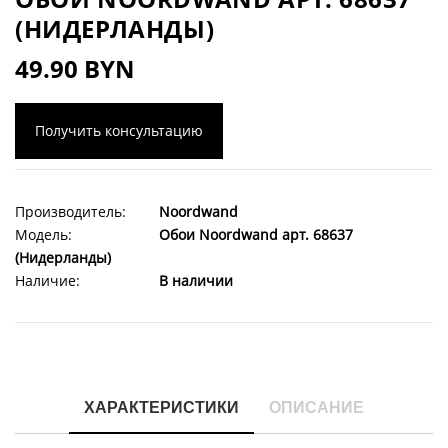
(НИДЕРЛАНДЫ)
49.90 BYN
Получить консультацию
Производитель:
Noordwand
Модель:
Обои Noordwand арт. 68637
(Нидерланды)
Наличие:
В наличии
ХАРАКТЕРИСТИКИ
ОПИСАНИЕ