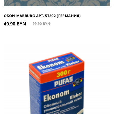
ОБОИ MARBURG АРТ. 57302 (ГЕРМАНИЯ)
49.90 BYN
99.90 BYN