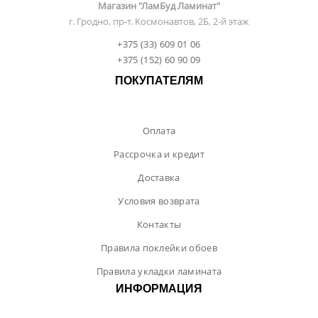
Магазин "ЛамБуд Ламинат"
г. Гродно, пр-т. Космонавтов, 2Б, 2-й этаж
+375 (33) 609 01 06
+375 (152) 60 90 09
ПОКУПАТЕЛЯМ
Оплата
Рассрочка и кредит
Доставка
Условия возврата
Контакты
Правила поклейки обоев
Правила укладки ламината
ИНФОРМАЦИЯ