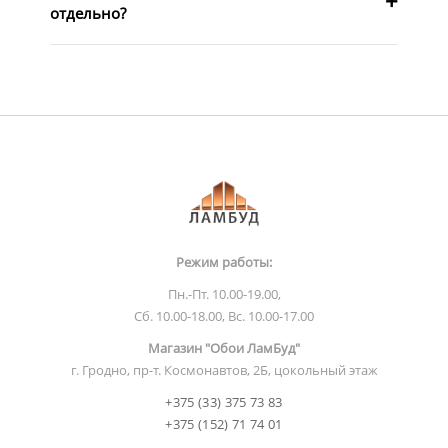
отдельно?
Режим работы:
Пн.-Пт. 10.00-19.00,
Сб. 10.00-18.00, Вс. 10.00-17.00
Магазин "Обои ЛамБуд"
г. Гродно, пр-т. Космонавтов, 2Б, цокольный этаж
+375 (33) 375 73 83
+375 (152) 71 74 01