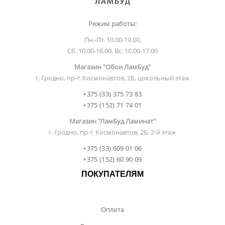
Режим работы:
Пн.-Пт. 10.00-19.00,
Сб. 10.00-18.00, Вс. 10.00-17.00
Магазин "Обои ЛамБуд"
г. Гродно, пр-т. Космонавтов, 2Б, цокольный этаж
+375 (33) 375 73 83
+375 (152) 71 74 01
Магазин "ЛамБуд Ламинат"
г. Гродно, пр-т. Космонавтов, 2Б, 2-й этаж
+375 (33) 609 01 06
+375 (152) 60 90 09
ПОКУПАТЕЛЯМ
Оплата