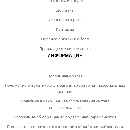
Рассрочка и кредит
Доставка
Условия возврата
Контакты
Правила поклейки обоев
Правила укладки ламината
ИНФОРМАЦИЯ
Публичная оферта
Положение о политике в отношении обработки персональных
данных
Политика в отношении использования систем
видеонаблюдения
Положение об обращении подарочных сертификатов
Положение о политике в отношении обработки файлов куки