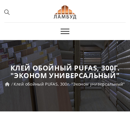
КЛЕЙ ОБОЙНЫЙ PUFAS, 300Г.
"ЭКОНОМ УНИВЕРСАЛЬНЫЙ"
Клей обойный PUFAS, 300г. "Эконом универсальный"