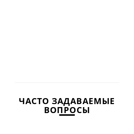
ЧАСТО ЗАДАВАЕМЫЕ
ВОПРОСЫ