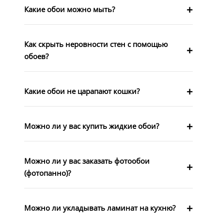
Какие обои можно мыть?
Как скрыть неровности стен с помощью
обоев?
Какие обои не царапают кошки?
Можно ли у вас купить жидкие обои?
Можно ли у вас заказать фотообои
(фотопанно)?
Можно ли укладывать ламинат на кухню?