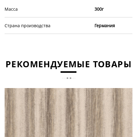
Масса
300г
Страна производства
Германия
РЕКОМЕНДУЕМЫЕ ТОВАРЫ