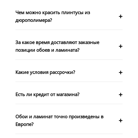
Чем можно красить плинтусы из
дюрополимера?
За какое время доставляют заказные
позиции обоев и ламината?
Какие условия рассрочки?
Есть ли кредит от магазина?
Обои и ламинат точно произведены в
Европе?