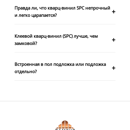
Правда ли, что кварц-винил SPC непрочный
и легко царапается?
Клеевой кварц-винил (SPC) лучше, чем
замковой?
Встроенная в пол подложка или подложка
отдельно?