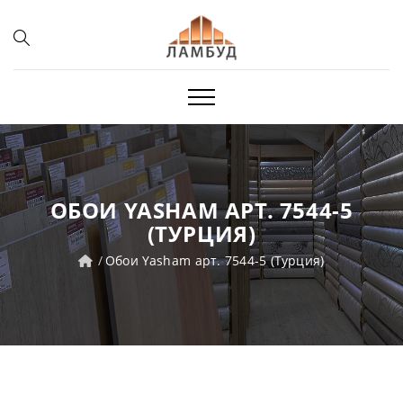
ОБОИ YASHAM АРТ. 7544-5
(ТУРЦИЯ)
Обои Yasham арт. 7544-5 (Турция)