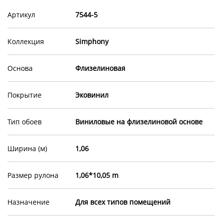
Артикул
7544-5
Коллекция
Simphony
Основа
Флизелиновая
Покрытие
Эковинил
Тип обоев
Виниловые на флизелиновой основе
Ширина (м)
1,06
Размер рулона
1,06*10,05 m
Назначение
Для всех типов помещений