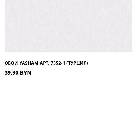
ОБОИ YASHAM АРТ. 7552-1 (ТУРЦИЯ)
39.90 BYN