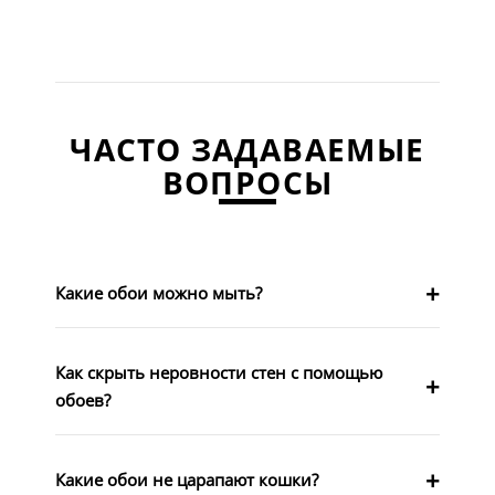
ЧАСТО ЗАДАВАЕМЫЕ
ВОПРОСЫ
Какие обои можно мыть?
Как скрыть неровности стен с помощью
обоев?
Какие обои не царапают кошки?