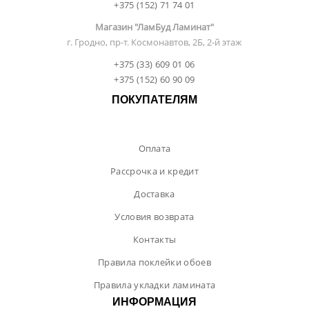
+375 (152) 71 74 01
Магазин "ЛамБуд Ламинат"
г. Гродно, пр-т. Космонавтов, 2Б, 2-й этаж
+375 (33) 609 01 06
+375 (152) 60 90 09
ПОКУПАТЕЛЯМ
Оплата
Рассрочка и кредит
Доставка
Условия возврата
Контакты
Правила поклейки обоев
Правила укладки ламината
ИНФОРМАЦИЯ