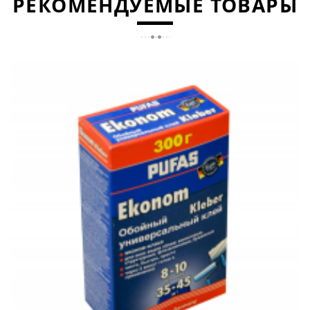
РЕКОМЕНДУЕМЫЕ ТОВАРЫ