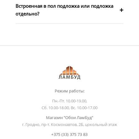
Встроенная в пол подложка или подложка
отдельно?
Режим работы:
Пн.-Пт. 10.00-19.00,
Сб. 10.00-18.00, Вс. 10.00-17.00
Магазин "Обои ЛамБуд"
г. Гродно, пр-т. Космонавтов, 2Б, цокольный этаж
+375 (33) 375 73 83