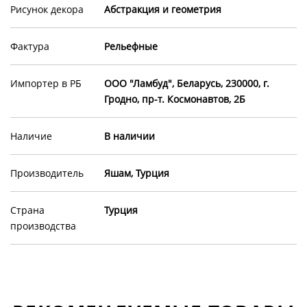
Рисунок декора
Абстракция и геометрия
Фактура
Рельефные
Импортер в РБ
ООО "Ламбуд", Беларусь, 230000, г.
Гродно, пр-т. Космонавтов, 2Б
Наличие
В наличии
Производитель
Яшам, Турция
Страна
Турция
производства