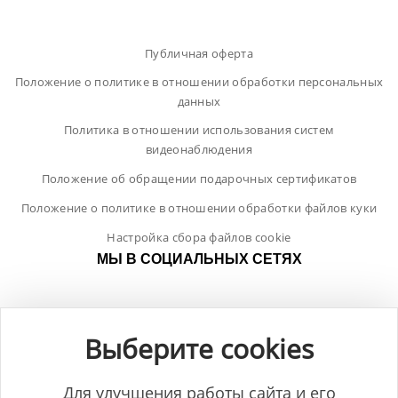
Публичная оферта
Положение о политике в отношении обработки персональных
данных
Политика в отношении использования систем
видеонаблюдения
Положение об обращении подарочных сертификатов
Положение о политике в отношении обработки файлов куки
Настройка сбора файлов cookie
МЫ В СОЦИАЛЬНЫХ СЕТЯХ
Выберите cookies
Для улучшения работы сайта и его