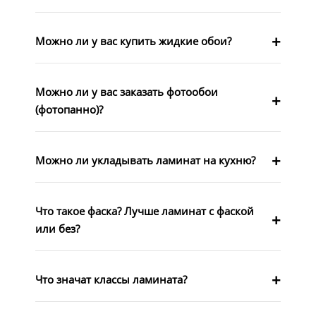
Можно ли у вас купить жидкие обои?
Можно ли у вас заказать фотообои
(фотопанно)?
Можно ли укладывать ламинат на кухню?
Что такое фаска? Лучше ламинат с фаской
или без?
Что значат классы ламината?