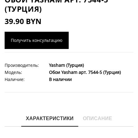
(ТУРЦИЯ)
39.90 BYN
Получить консультацию
Производитель:
Yasham (Турция)
Модель:
Обои Yasham арт. 7544-5 (Турция)
Наличие:
В наличии
ХАРАКТЕРИСТИКИ
ОПИСАНИЕ