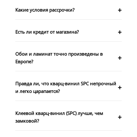
Какие условия рассрочки?
Есть ли кредит от магазина?
Обои и ламинат точно произведены в
Европе?
Правда ли, что кварц-винил SPC непрочный
и легко царапается?
Клеевой кварц-винил (SPC) лучше, чем
замковой?