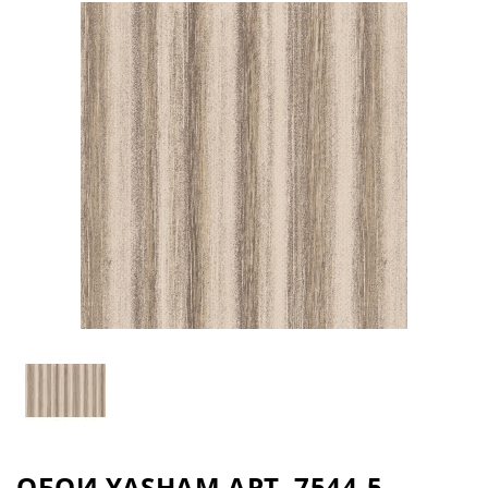
ОБОИ YASHAM АРТ. 7544-5