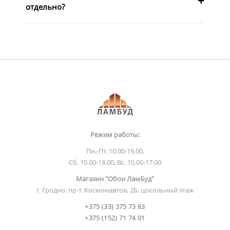
отдельно?
Режим работы:
Пн.-Пт. 10.00-19.00,
Сб. 10.00-18.00, Вс. 10.00-17.00
Магазин "Обои ЛамБуд"
г. Гродно, пр-т. Космонавтов, 2Б, цокольный этаж
+375 (33) 375 73 83
+375 (152) 71 74 01