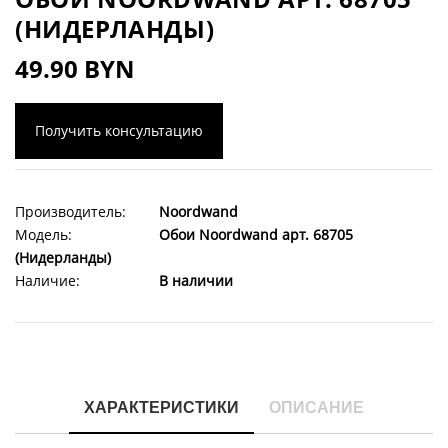
(НИДЕРЛАНДЫ)
49.90 BYN
Получить консультацию
Производитель:
Noordwand
Модель:
Обои Noordwand арт. 68705
(Нидерланды)
Наличие:
В наличии
ХАРАКТЕРИСТИКИ
ОПИСАНИЕ