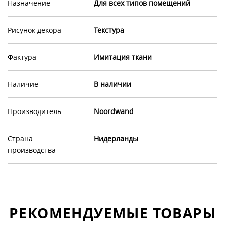
Назначение
Для всех типов помещений
Рисунок декора
Текстура
Фактура
Имитация ткани
Наличие
В наличии
Производитель
Noordwand
Страна
Нидерланды
производства
РЕКОМЕНДУЕМЫЕ ТОВАРЫ