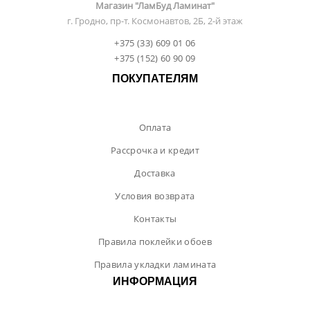
Магазин "ЛамБуд Ламинат"
г. Гродно, пр-т. Космонавтов, 2Б, 2-й этаж
+375 (33) 609 01 06
+375 (152) 60 90 09
ПОКУПАТЕЛЯМ
Оплата
Рассрочка и кредит
Доставка
Условия возврата
Контакты
Правила поклейки обоев
Правила укладки ламината
ИНФОРМАЦИЯ