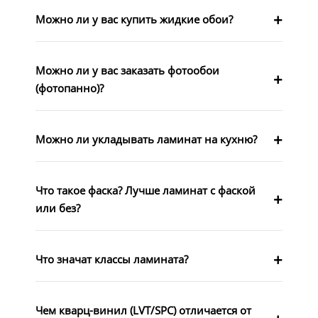
Можно ли у вас купить жидкие обои?
Можно ли у вас заказать фотообои
(фотопанно)?
Можно ли укладывать ламинат на кухню?
Что такое фаска? Лучше ламинат с фаской
или без?
Что значат классы ламината?
Чем кварц-винил (LVT/SPC) отличается от