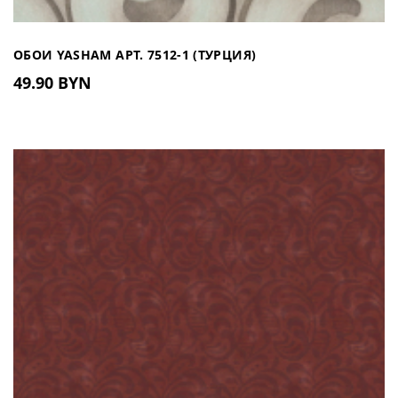
ОБОИ YASHAM АРТ. 7512-1 (ТУРЦИЯ)
49.90 BYN