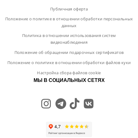
Публичная оферта
Положение о политике в отношении обработки персональных
данных
Политика в отношении использования систем
видеонаблюдения
Положение об обращении подарочных сертификатов
Положение о политике в отношении обработки файлов куки
Настройка сбора файлов cookie
МЫ В СОЦИАЛЬНЫХ СЕТЯХ