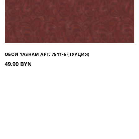
ОБОИ YASHAM АРТ. 7511-6 (ТУРЦИЯ)
49.90 BYN