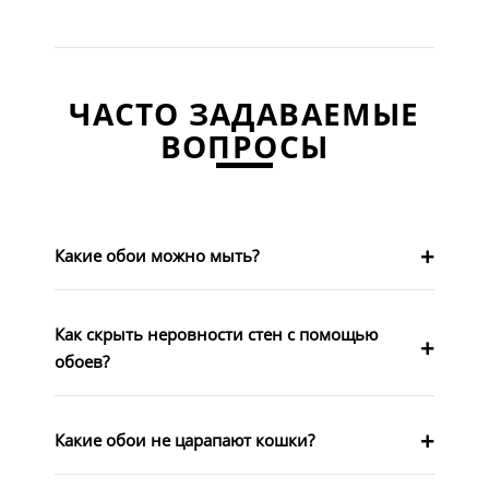
ЧАСТО ЗАДАВАЕМЫЕ
ВОПРОСЫ
Какие обои можно мыть?
Как скрыть неровности стен с помощью
обоев?
Какие обои не царапают кошки?