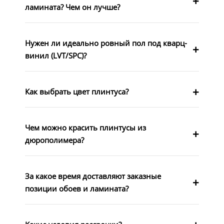
ламината? Чем он лучше?
Нужен ли идеально ровный пол под кварц-
винил (LVT/SPC)?
Как выбрать цвет плинтуса?
Чем можно красить плинтусы из
дюрополимера?
За какое время доставляют заказные
позиции обоев и ламината?