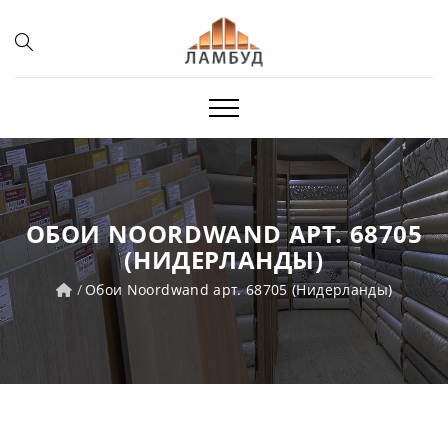
ОБОИ NOORDWAND АРТ. 68705
(НИДЕРЛАНДЫ)
Обои Noordwand арт. 68705 (Нидерланды)