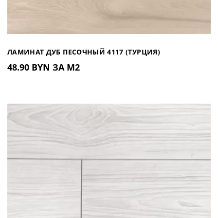
ЛАМИНАТ ДУБ ПЕСОЧНЫЙ 4117 (ТУРЦИЯ)
48.90 BYN ЗА М2