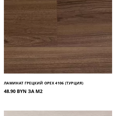
ЛАМИНАТ ГРЕЦКИЙ ОРЕХ 4106 (ТУРЦИЯ)
48.90 BYN ЗА М2