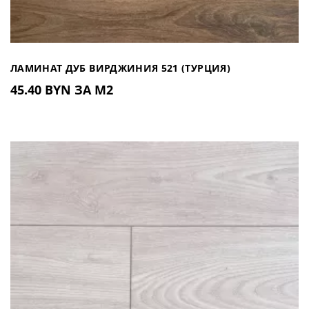
ЛАМИНАТ ДУБ ВИРДЖИНИЯ 521 (ТУРЦИЯ)
45.40 BYN ЗА М2