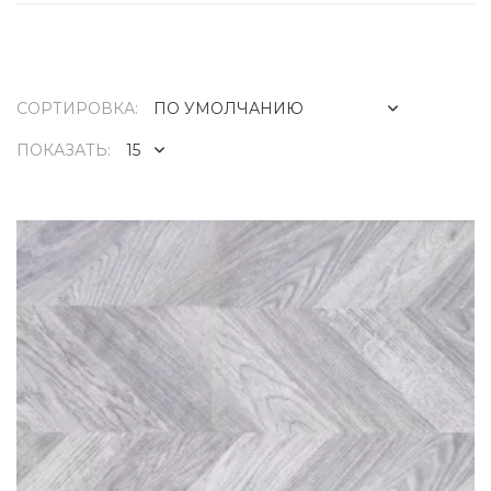
СОРТИРОВКА:
ПОКАЗАТЬ: