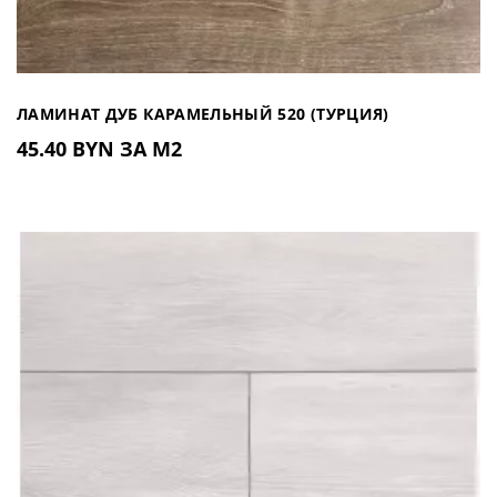
ЛАМИНАТ ДУБ КАРАМЕЛЬНЫЙ 520 (ТУРЦИЯ)
45.40 BYN ЗА М2