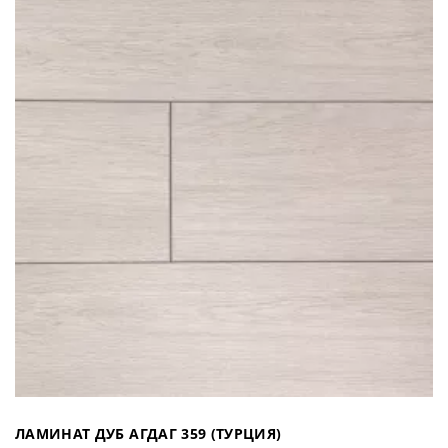
ЛАМИНАТ ДУБ АГДАГ 359 (ТУРЦИЯ)