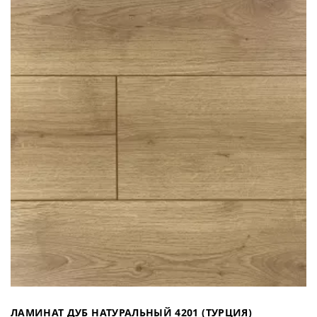
ЛАМИНАТ ДУБ НАТУРАЛЬНЫЙ 4201 (ТУРЦИЯ)