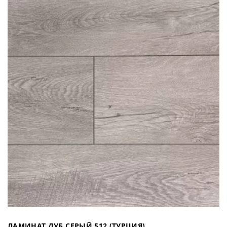
ЛАМИНАТ ДУБ СЕРЫЙ 512 (ТУРЦИЯ)