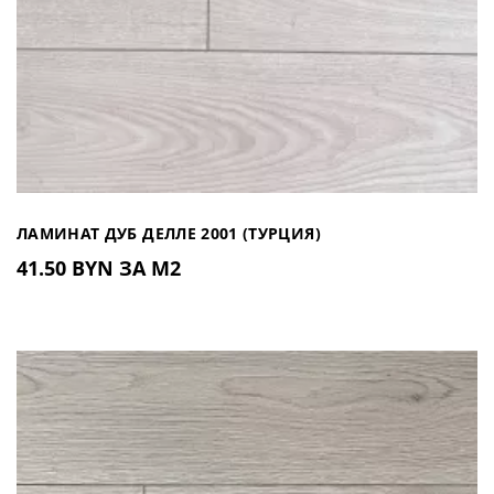
ЛАМИНАТ ДУБ ДЕЛЛЕ 2001 (ТУРЦИЯ)
41.50 BYN ЗА М2