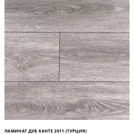
ЛАМИНАТ ДУБ КАНТЕ 2011 (ТУРЦИЯ)