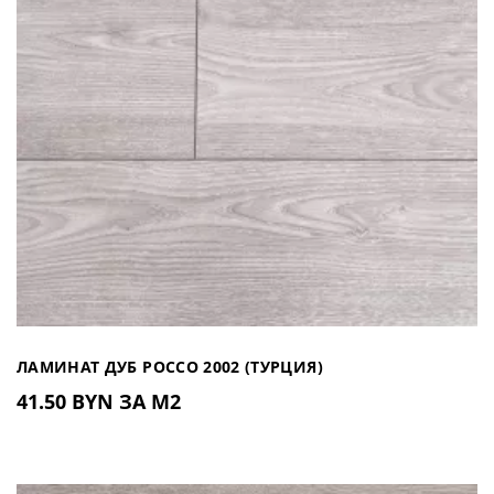
ЛАМИНАТ ДУБ РОССО 2002 (ТУРЦИЯ)
41.50 BYN ЗА М2