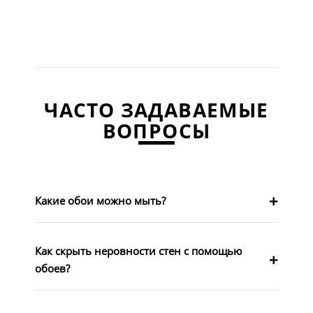
ЧАСТО ЗАДАВАЕМЫЕ
ВОПРОСЫ
Какие обои можно мыть?
Как скрыть неровности стен с помощью
обоев?