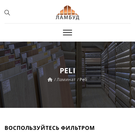
PELI
Ламинат
Peli
ВОСПОЛЬЗУЙТЕСЬ ФИЛЬТРОМ