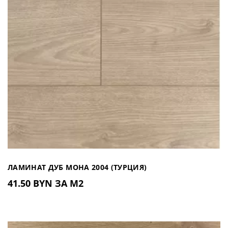
ЛАМИНАТ ДУБ МОНА 2004 (ТУРЦИЯ)
41.50 BYN ЗА М2