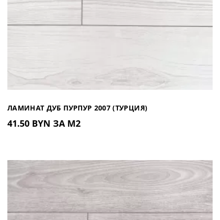
ЛАМИНАТ ДУБ ПУРПУР 2007 (ТУРЦИЯ)
41.50 BYN ЗА М2