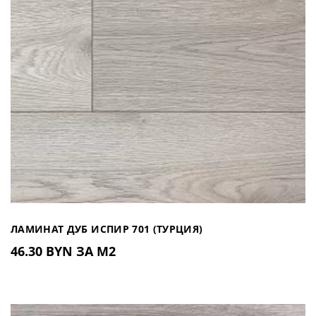
ЛАМИНАТ ДУБ ИСПИР 701 (ТУРЦИЯ)
46.30 BYN ЗА М2