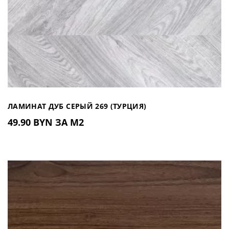
ЛАМИНАТ ДУБ СЕРЫЙ 269 (ТУРЦИЯ)
49.90 BYN ЗА М2