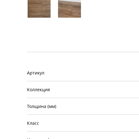
Артикул
Коллекция
Толщина (мм)
Класс