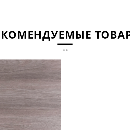
ЕКОМЕНДУЕМЫЕ ТОВА