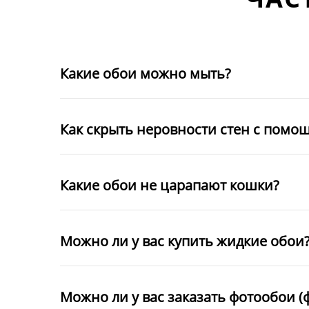
Какие обои можно мыть?
Как скрыть неровности стен с помо
Какие обои не царапают кошки?
Можно ли у вас купить жидкие обои
Можно ли у вас заказать фотообои (