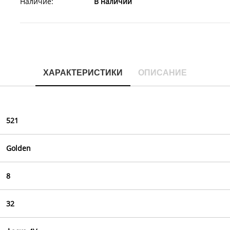
Наличие:
В наличии
ХАРАКТЕРИСТИКИ
ОПИСАНИЕ
521
Golden
8
32