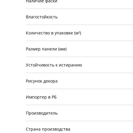
Наличие фаски
Влагостойкость
Количество в упаковке (м²)
Размер панели (мм)
Устойчивость к истиранию
Рисунок декора
Импортер в РБ
Производитель
Страна производства