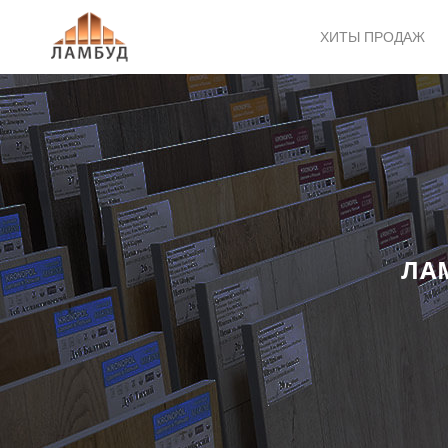
ХИТЫ ПРОДАЖ
ЛА