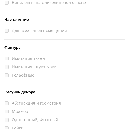
Виниловые на флизелиновой основе
Назначение
Для всех типов помещений
Фактура
Имитация ткани
Имитация штукатурки
Рельефные
Рисунок декора
Абстракция и геометрия
Мрамор
Однотонный; Фоновый
Рейки