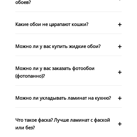
обоев?
Какие обои не царапают кошки?
Можно ли у вас купить жидкие обои?
Можно ли у вас заказать фотообои
(фотопанно)?
Можно ли укладывать ламинат на кухню?
Что такое фаска? Лучше ламинат с фаской
или без?