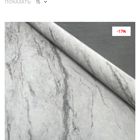
ПОКАЗАТЬ:
-17%