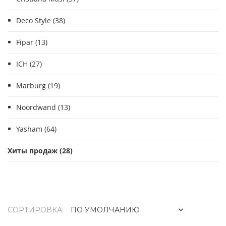
Deco Style (38)
Fipar (13)
ICH (27)
Marburg (19)
Noordwand (13)
Yasham (64)
Хиты продаж (28)
СОРТИРОВКА: