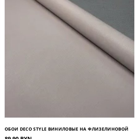
ОБОИ DECO STYLE ВИНИЛОВЫЕ НА ФЛИЗЕЛИНОВОЙ
89.90 BYN