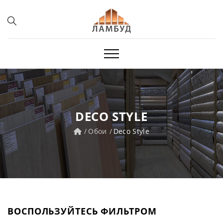
DECO STYLE
Обои
Deco Style
ВОСПОЛЬЗУЙТЕСЬ ФИЛЬТРОМ