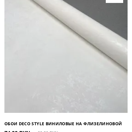
ОБОИ DECO STYLE ВИНИЛОВЫЕ НА ФЛИЗЕЛИНОВОЙ