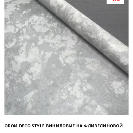
ОБОИ DECO STYLE ВИНИЛОВЫЕ НА ФЛИЗЕЛИНОВОЙ