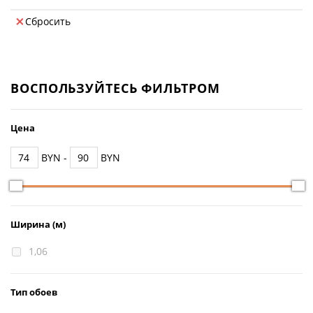
Флористика
Сбросить
ВОСПОЛЬЗУЙТЕСЬ ФИЛЬТРОМ
Цена
BYN -
BYN
Ширина (м)
1,06
Тип обоев