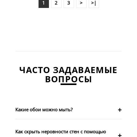
2
3
>
>|
1
ЧАСТО ЗАДАВАЕМЫЕ
ВОПРОСЫ
Какие обои можно мыть?
Как скрыть неровности стен с помощью