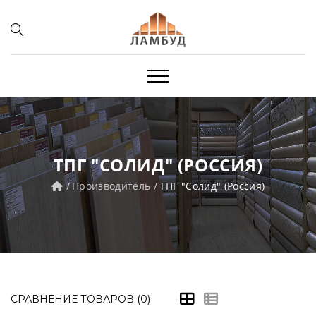
ТПГ "СОЛИД" (РОССИЯ)
Производитель
ТПГ "Солид" (Россия)
СРАВНЕНИЕ ТОВАРОВ (0)