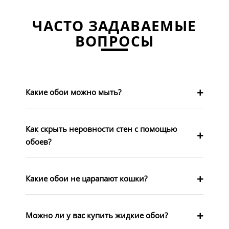
ЧАСТО ЗАДАВАЕМЫЕ
ВОПРОСЫ
Какие обои можно мыть?
Как скрыть неровности стен с помощью
обоев?
Какие обои не царапают кошки?
Можно ли у вас купить жидкие обои?