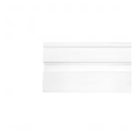
В КОРЗИНУ