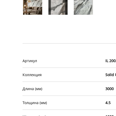
Артикул
IL 200
Коллекция
Solid
Длина (мм)
3000
Толщина (мм)
4.5