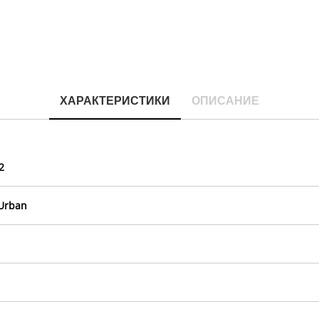
ХАРАКТЕРИСТИКИ
ОПИСАНИЕ
2
 Urban