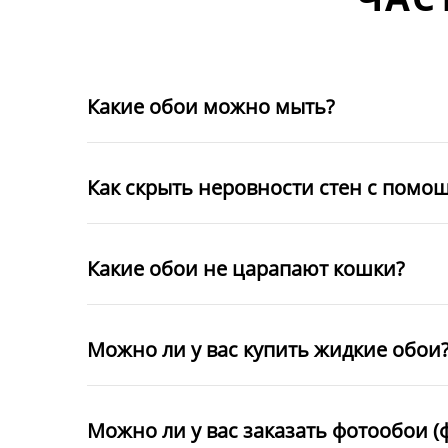
Какие обои можно мыть?
Как скрыть неровности стен с помо
Какие обои не царапают кошки?
Можно ли у вас купить жидкие обои
Можно ли у вас заказать фотообои (