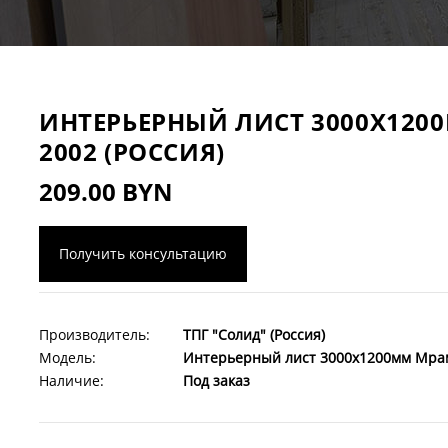
ИНТЕРЬЕРНЫЙ ЛИСТ 3000Х120
2002 (РОССИЯ)
209.00 BYN
Получить консультацию
Производитель:
ТПГ "Солид" (Россия)
Модель:
Интерьерный лист 3000х1200мм Мрамо
Наличие:
Под заказ