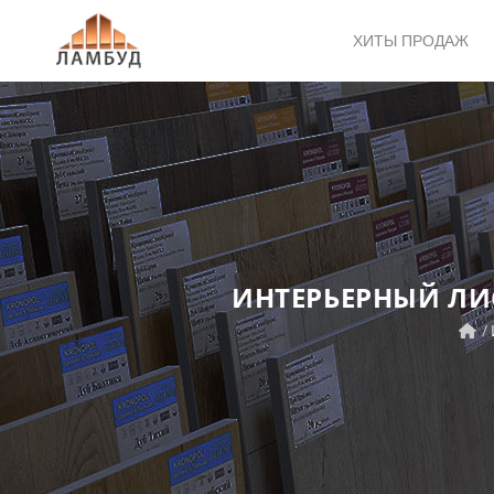
ХИТЫ ПРОДАЖ
ИНТЕРЬЕРНЫЙ ЛИС