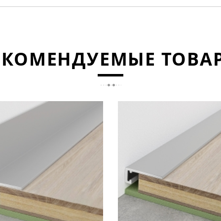
ЕКОМЕНДУЕМЫЕ ТОВА