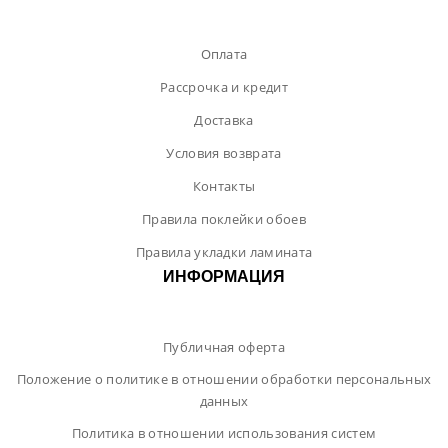
Оплата
Рассрочка и кредит
Доставка
Условия возврата
Контакты
Правила поклейки обоев
Правила укладки ламината
ИНФОРМАЦИЯ
Публичная оферта
Положение о политике в отношении обработки персональных
данных
Политика в отношении использования систем