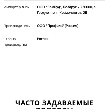
Импортер в РБ
ООО "ЛамБуд", Беларусь, 230000, г.
Гродно, пр-т. Космонавтов, 2Б
Производитель
ООО "Профиль" (Россия)
Страна
Россия
производства
ЧАСТО ЗАДАВАЕМЫЕ