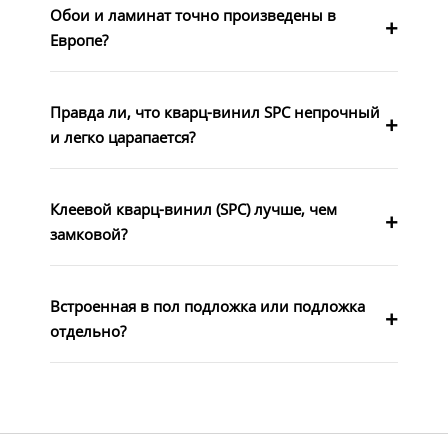
Обои и ламинат точно произведены в
Европе?
Правда ли, что кварц-винил SPC непрочный
и легко царапается?
Клеевой кварц-винил (SPC) лучше, чем
замковой?
Встроенная в пол подложка или подложка
отдельно?