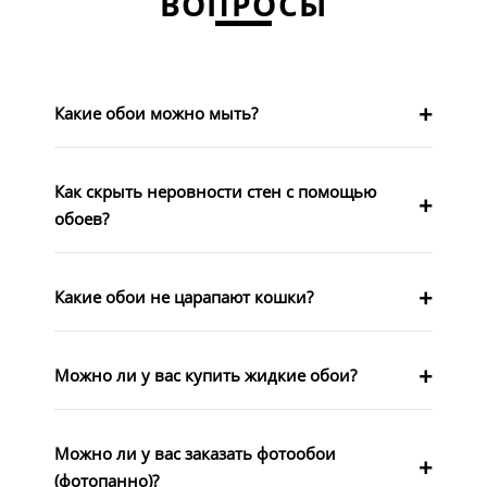
ВОПРОСЫ
Какие обои можно мыть?
Как скрыть неровности стен с помощью
обоев?
Какие обои не царапают кошки?
Можно ли у вас купить жидкие обои?
Можно ли у вас заказать фотообои
(фотопанно)?