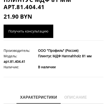
АРТ.81.404.41
21.90 BYN
Получить консультацию
Производитель:
ООО "Профиль" (Россия)
Модель:
Плинтус МДФ Hannahholz 81 мм
арт.81.404.41
Наличие:
В наличии
ХАРАКТЕРИСТИКИ
ОПИСАНИЕ