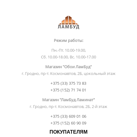
Режим работы:
Пн.-Пт. 10.00-19.00,
Сб. 10.00-18.00, Вс. 10.00-17.00
Магазин "Обои ЛамБуд"
г. Гродно, пр-т. Космонавтов, 2Б, цокольный этаж
+375 (33) 375 73 83
+375 (152) 71 74 01
Магазин "ЛамБуд Ламинат"
г. Гродно, пр-т. Космонавтов, 2Б, 2-й этаж
+375 (33) 609 01 06
+375 (152) 60 90 09
ПОКУПАТЕЛЯМ