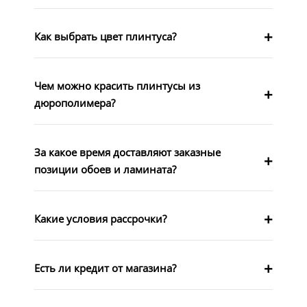
Как выбрать цвет плинтуса?
Чем можно красить плинтусы из
дюрополимера?
За какое время доставляют заказные
позиции обоев и ламината?
Какие условия рассрочки?
Есть ли кредит от магазина?