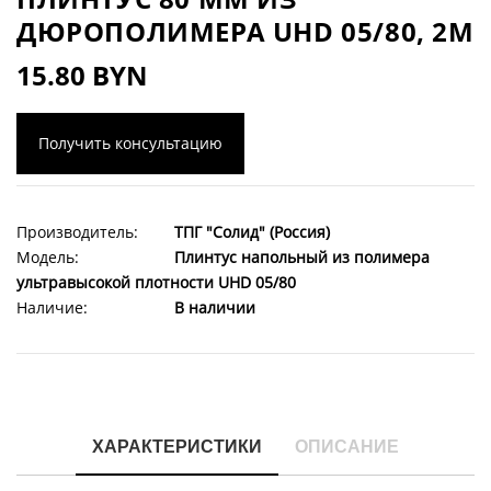
ДЮРОПОЛИМЕРА UHD 05/80, 2М
15.80 BYN
Получить консультацию
Производитель:
ТПГ "Солид" (Россия)
Модель:
Плинтус напольный из полимера
ультравысокой плотности UHD 05/80
Наличие:
В наличии
ХАРАКТЕРИСТИКИ
ОПИСАНИЕ