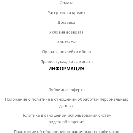
Оплата
Рассрочка и кредит
Доставка
Условия возврата
Контакты
Правила поклейки обоев
Правила укладки ламината
ИНФОРМАЦИЯ
Публичная оферта
Положение о политике в отношении обработки персональных
данных
Политика в отношении использования систем
видеонаблюдения
Положение об обращении подарочных сертификатов