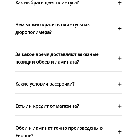
Как выбрать цвет плинтуса?
Чем можно красить плинтусы из
дюрополимера?
За какое время доставляют заказные
позиции обоев и ламината?
Какие условия рассрочки?
Есть ли кредит от магазина?
Обои и ламинат точно произведены в
Европе?