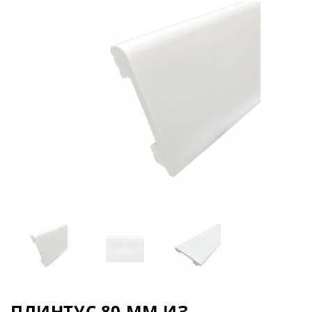
ПЛИНТУС 80 ММ ИЗ