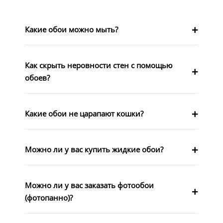
Какие обои можно мыть?
Как скрыть неровности стен с помощью
обоев?
Какие обои не царапают кошки?
Можно ли у вас купить жидкие обои?
Можно ли у вас заказать фотообои
(фотопанно)?