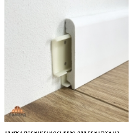
КЛИПСА ПОЛИМЕРНАЯ CLIPPRO ДЛЯ ПЛИНТУСА ИЗ