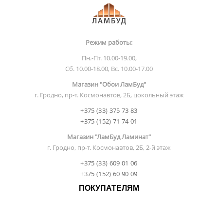
Режим работы:
Пн.-Пт. 10.00-19.00,
Сб. 10.00-18.00, Вс. 10.00-17.00
Магазин "Обои ЛамБуд"
г. Гродно, пр-т. Космонавтов, 2Б, цокольный этаж
+375 (33) 375 73 83
+375 (152) 71 74 01
Магазин "ЛамБуд Ламинат"
г. Гродно, пр-т. Космонавтов, 2Б, 2-й этаж
+375 (33) 609 01 06
+375 (152) 60 90 09
ПОКУПАТЕЛЯМ