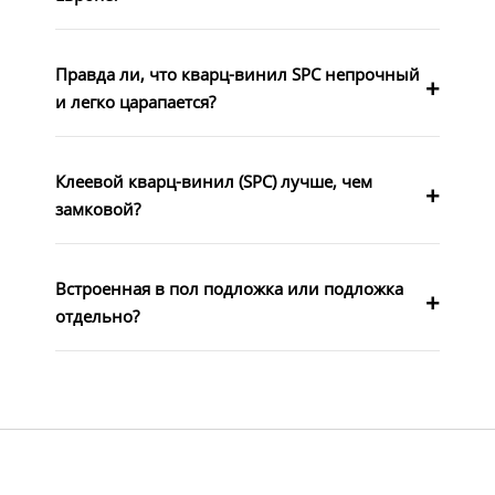
Правда ли, что кварц-винил SPC непрочный
и легко царапается?
Клеевой кварц-винил (SPC) лучше, чем
замковой?
Встроенная в пол подложка или подложка
отдельно?