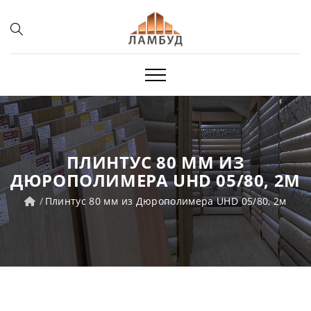
ПЛИНТУС 80 ММ ИЗ
ДЮРОПОЛИМЕРА UHD 05/80, 2М
Плинтус 80 мм из Дюрополимера UHD 05/80, 2м