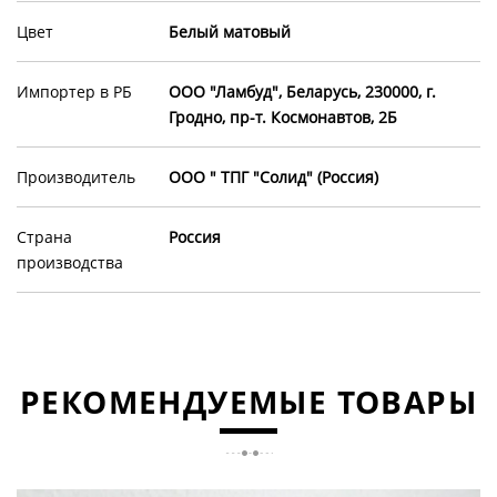
Цвет
Белый матовый
Импортер в РБ
ООО "Ламбуд", Беларусь, 230000, г.
Гродно, пр-т. Космонавтов, 2Б
Производитель
ООО " ТПГ "Солид" (Россия)
Страна
Россия
производства
РЕКОМЕНДУЕМЫЕ ТОВАРЫ