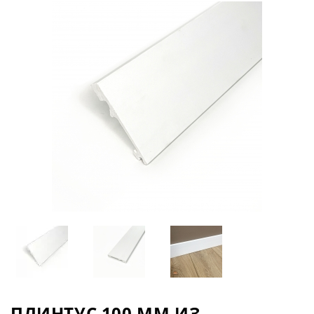
ПЛИНТУС 100 ММ ИЗ