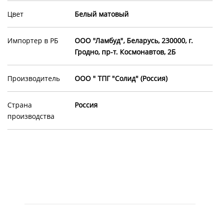
Цвет
Белый матовый
Импортер в РБ
ООО "Ламбуд", Беларусь, 230000, г.
Гродно, пр-т. Космонавтов, 2Б
Производитель
ООО " ТПГ "Солид" (Россия)
Страна
Россия
производства