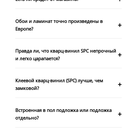
Обои и ламинат точно произведены в
Европе?
Правда ли, что кварц-винил SPC непрочный
и легко царапается?
Клеевой кварц-винил (SPC) лучше, чем
замковой?
Встроенная в пол подложка или подложка
отдельно?