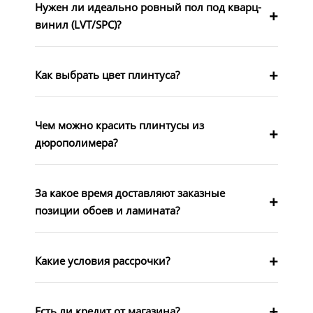
Нужен ли идеально ровный пол под кварц-
винил (LVT/SPC)?
Как выбрать цвет плинтуса?
Чем можно красить плинтусы из
дюрополимера?
За какое время доставляют заказные
позиции обоев и ламината?
Какие условия рассрочки?
Есть ли кредит от магазина?