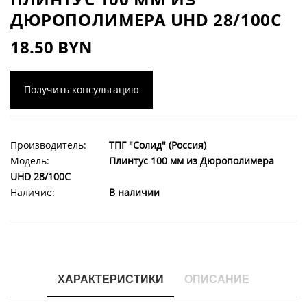
ДЮРОПОЛИМЕРА UHD 28/100C
18.50 BYN
Получить консультацию
Производитель:
ТПГ "Солид" (Россия)
Модель:
Плинтус 100 мм из Дюрополимера
UHD 28/100C
Наличие:
В наличии
ХАРАКТЕРИСТИКИ
ОПИСАНИЕ