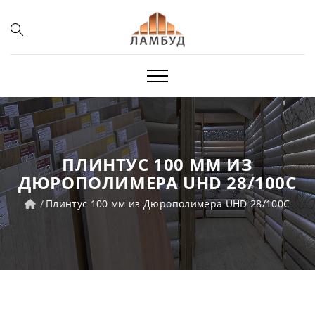
ПЛИНТУС 100 ММ ИЗ
ДЮРОПОЛИМЕРА UHD 28/100C
Плинтус 100 мм из Дюрополимера UHD 28/100C