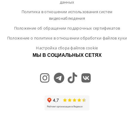
данных
Политика в отношении использования систем
видеонаблюдения
Положение об обращении подарочных сертификатов
Положение о политике в отношении обработки файлов куки
Настройка сбора файлов cookie
МЫ В СОЦИАЛЬНЫХ СЕТЯХ