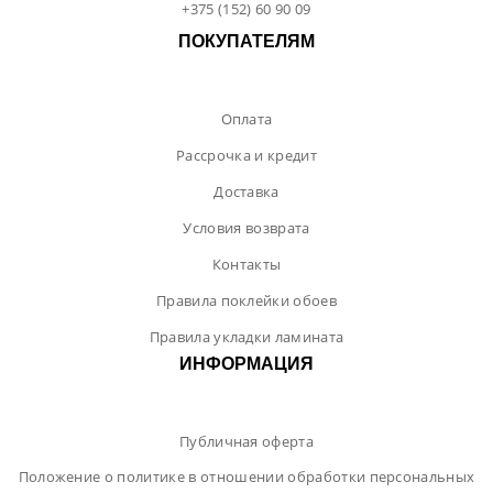
+375 (152) 60 90 09
ПОКУПАТЕЛЯМ
Оплата
Рассрочка и кредит
Доставка
Условия возврата
Контакты
Правила поклейки обоев
Правила укладки ламината
ИНФОРМАЦИЯ
Публичная оферта
Положение о политике в отношении обработки персональных