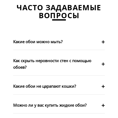
ЧАСТО ЗАДАВАЕМЫЕ
ВОПРОСЫ
Какие обои можно мыть?
Как скрыть неровности стен с помощью
обоев?
Какие обои не царапают кошки?
Можно ли у вас купить жидкие обои?