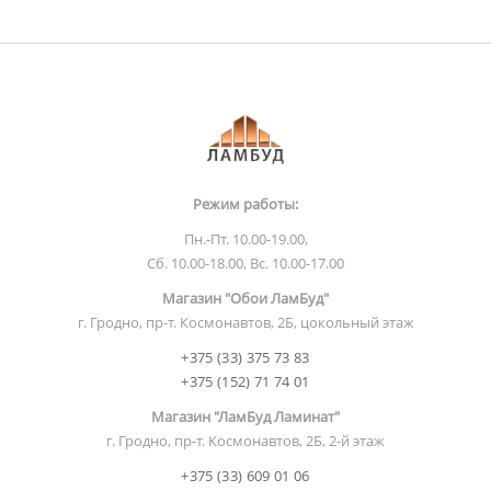
Режим работы:
Пн.-Пт. 10.00-19.00,
Сб. 10.00-18.00, Вс. 10.00-17.00
Магазин "Обои ЛамБуд"
г. Гродно, пр-т. Космонавтов, 2Б, цокольный этаж
+375 (33) 375 73 83
+375 (152) 71 74 01
Магазин "ЛамБуд Ламинат"
г. Гродно, пр-т. Космонавтов, 2Б, 2-й этаж
+375 (33) 609 01 06