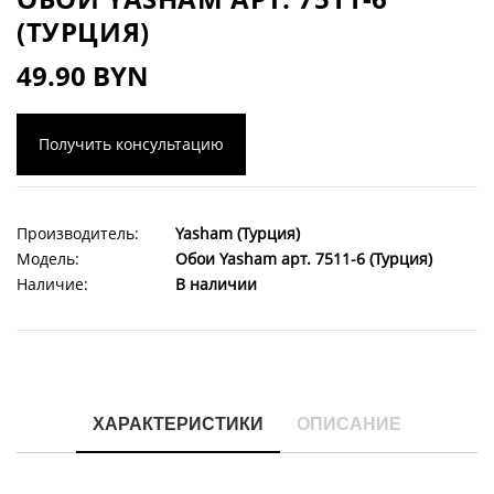
(ТУРЦИЯ)
49.90 BYN
Получить консультацию
Производитель:
Yasham (Турция)
Модель:
Обои Yasham арт. 7511-6 (Турция)
Наличие:
В наличии
ХАРАКТЕРИСТИКИ
ОПИСАНИЕ