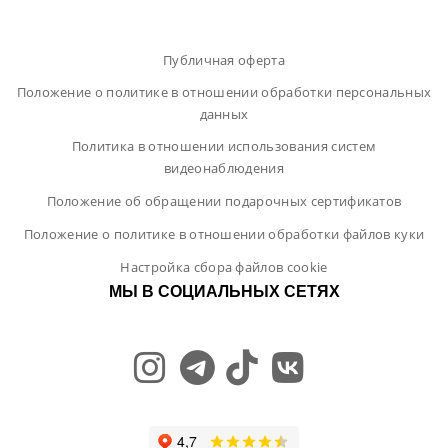
Публичная оферта
Положение о политике в отношении обработки персональных
данных
Политика в отношении использования систем
видеонаблюдения
Положение об обращении подарочных сертификатов
Положение о политике в отношении обработки файлов куки
Настройка сбора файлов cookie
МЫ В СОЦИАЛЬНЫХ СЕТЯХ