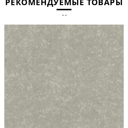
РЕКОМЕНДУЕМЫЕ ТОВАРЫ