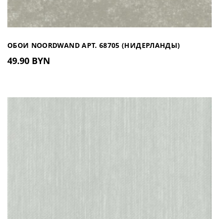
ОБОИ NOORDWAND АРТ. 68705 (НИДЕРЛАНДЫ)
49.90 BYN