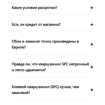
Какие условия рассрочки?
Есть ли кредит от магазина?
Обои и ламинат точно произведены в
Европе?
Правда ли, что кварц-винил SPC непрочный
и легко царапается?
Клеевой кварц-винил (SPC) лучше, чем
замковой?