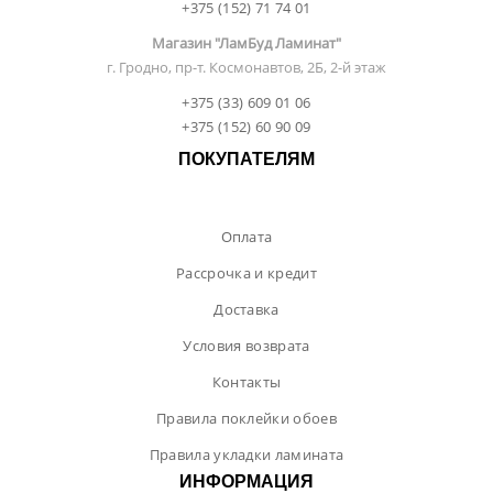
+375 (152) 71 74 01
Магазин "ЛамБуд Ламинат"
г. Гродно, пр-т. Космонавтов, 2Б, 2-й этаж
+375 (33) 609 01 06
+375 (152) 60 90 09
ПОКУПАТЕЛЯМ
Оплата
Рассрочка и кредит
Доставка
Условия возврата
Контакты
Правила поклейки обоев
Правила укладки ламината
ИНФОРМАЦИЯ