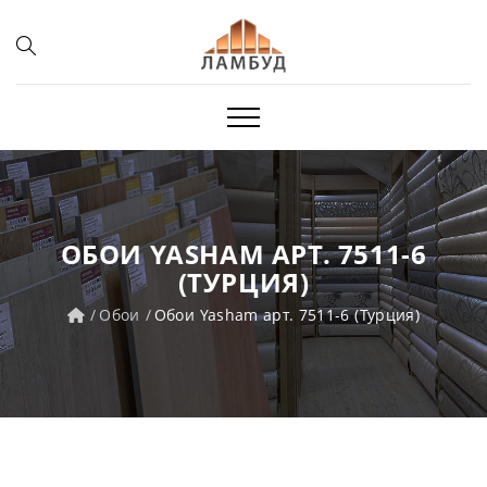
ОБОИ YASHAM АРТ. 7511-6
(ТУРЦИЯ)
Обои
Обои Yasham арт. 7511-6 (Турция)