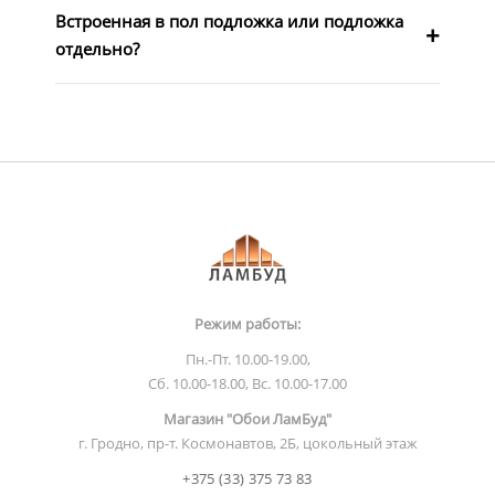
Встроенная в пол подложка или подложка
отдельно?
Режим работы:
Пн.-Пт. 10.00-19.00,
Сб. 10.00-18.00, Вс. 10.00-17.00
Магазин "Обои ЛамБуд"
г. Гродно, пр-т. Космонавтов, 2Б, цокольный этаж
+375 (33) 375 73 83