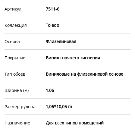
Артикул
7511-6
Коллекция
Toledo
Основа
Флизелиновая
Покрытие
Винил горячего тиснения
Тип обоев
Виниловые на флизелиновой основе
Ширина (м)
1,06
Размер рулона
1,06*10,05 m
Назначение
Для всех типов помещений