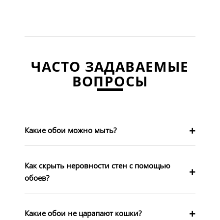
ЧАСТО ЗАДАВАЕМЫЕ
ВОПРОСЫ
Какие обои можно мыть?
Как скрыть неровности стен с помощью
обоев?
Какие обои не царапают кошки?