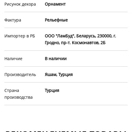
Рисунок декора
Орнамент
Фактура
Рельефные
Импортер в РБ
ООО "ЛамБуд", Беларусь, 230000, г.
Гродно, пр-т. Космонавтов, 2Б
Наличие
В наличии
Производитель
Яшам, Турция
Страна
Турция
производства