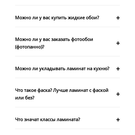
Можно ли у вас купить жидкие обои?
Можно ли у вас заказать фотообои
(фотопанно)?
Можно ли укладывать ламинат на кухню?
Что такое фаска? Лучше ламинат с фаской
или без?
Что значат классы ламината?