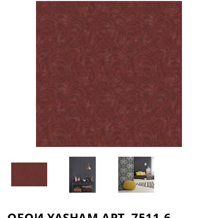
ОБОИ YASHAM АРТ. 7511-6