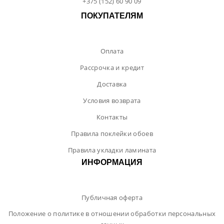
+375 (152) 60 90 09
ПОКУПАТЕЛЯМ
Оплата
Рассрочка и кредит
Доставка
Условия возврата
Контакты
Правила поклейки обоев
Правила укладки ламината
ИНФОРМАЦИЯ
Публичная оферта
Положение о политике в отношении обработки персональных