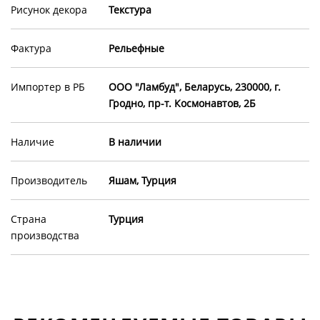
Рисунок декора
Текстура
Фактура
Рельефные
Импортер в РБ
ООО "Ламбуд", Беларусь, 230000, г.
Гродно, пр-т. Космонавтов, 2Б
Наличие
В наличии
Производитель
Яшам, Турция
Страна
Турция
производства