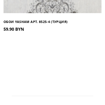
ОБОИ YASHAM АРТ. 8525-4 (ТУРЦИЯ)
59.90 BYN