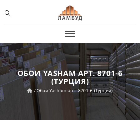
ОБОИ YASHAM АРТ. 8701-6
(ТУРЦИЯ)
Обои Yasham арт. 8701-6 (Турция)