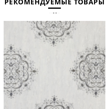
РЕКОМЕНДУЕМЫЕ ТОВАРЫ