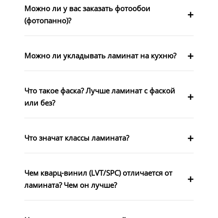
Можно ли у вас заказать фотообои
(фотопанно)?
Можно ли укладывать ламинат на кухню?
Что такое фаска? Лучше ламинат с фаской
или без?
Что значат классы ламината?
Чем кварц-винил (LVT/SPC) отличается от
ламината? Чем он лучше?