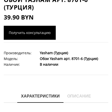
(ТУРЦИЯ)
39.90 BYN
Получить консультацию
Производитель:
Yasham (Турция)
Модель:
Обои Yasham арт. 8701-6 (Турция)
Наличие:
В наличии
ХАРАКТЕРИСТИКИ
ОПИСАНИЕ