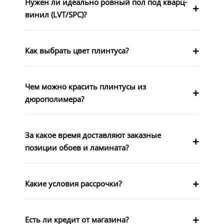
Нужен ли идеально ровный пол под кварц-
винил (LVT/SPC)?
Как выбрать цвет плинтуса?
Чем можно красить плинтусы из
дюрополимера?
За какое время доставляют заказные
позиции обоев и ламината?
Какие условия рассрочки?
Есть ли кредит от магазина?