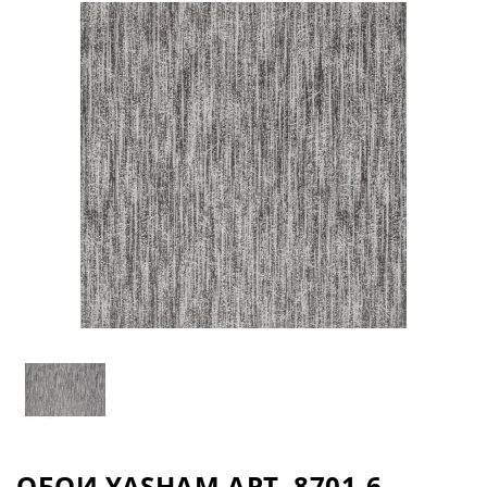
ОБОИ YASHAM АРТ. 8701-6