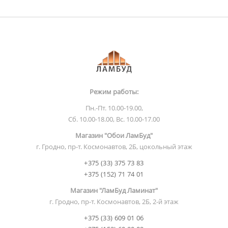
Режим работы:
Пн.-Пт. 10.00-19.00,
Сб. 10.00-18.00, Вс. 10.00-17.00
Магазин "Обои ЛамБуд"
г. Гродно, пр-т. Космонавтов, 2Б, цокольный этаж
+375 (33) 375 73 83
+375 (152) 71 74 01
Магазин "ЛамБуд Ламинат"
г. Гродно, пр-т. Космонавтов, 2Б, 2-й этаж
+375 (33) 609 01 06