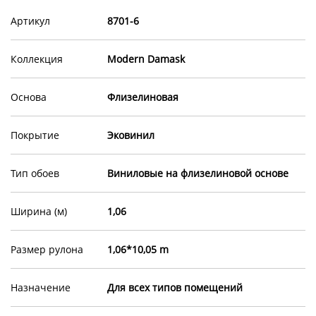
Артикул
8701-6
Коллекция
Modern Damask
Основа
Флизелиновая
Покрытие
Эковинил
Тип обоев
Виниловые на флизелиновой основе
Ширина (м)
1,06
Размер рулона
1,06*10,05 m
Назначение
Для всех типов помещений