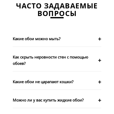
ЧАСТО ЗАДАВАЕМЫЕ
ВОПРОСЫ
Какие обои можно мыть?
Как скрыть неровности стен с помощью
обоев?
Какие обои не царапают кошки?
Можно ли у вас купить жидкие обои?