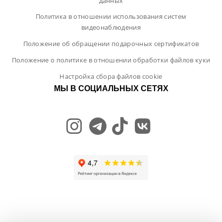
данных
Политика в отношении использования систем
видеонаблюдения
Положение об обращении подарочных сертификатов
Положение о политике в отношении обработки файлов куки
Настройка сбора файлов cookie
МЫ В СОЦИАЛЬНЫХ СЕТЯХ