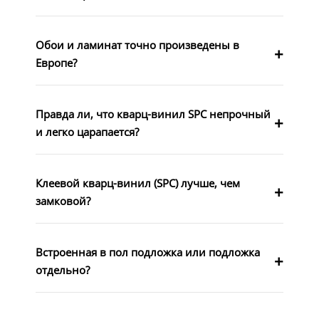
Обои и ламинат точно произведены в
Европе?
Правда ли, что кварц-винил SPC непрочный
и легко царапается?
Клеевой кварц-винил (SPC) лучше, чем
замковой?
Встроенная в пол подложка или подложка
отдельно?