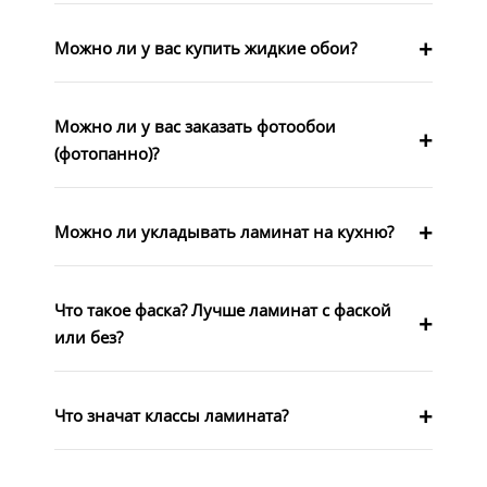
Можно ли у вас купить жидкие обои?
Можно ли у вас заказать фотообои
(фотопанно)?
Можно ли укладывать ламинат на кухню?
Что такое фаска? Лучше ламинат с фаской
или без?
Что значат классы ламината?