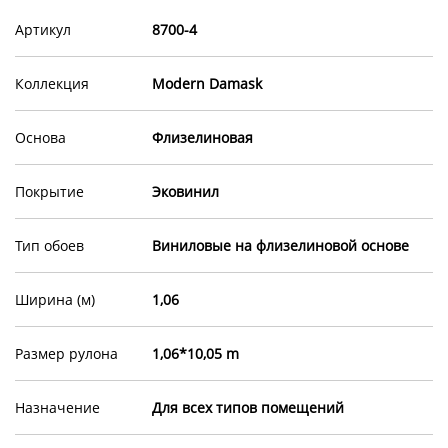
Артикул
8700-4
Коллекция
Modern Damask
Основа
Флизелиновая
Покрытие
Эковинил
Тип обоев
Виниловые на флизелиновой основе
Ширина (м)
1,06
Размер рулона
1,06*10,05 m
Назначение
Для всех типов помещений