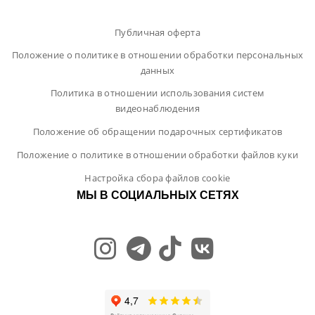
Публичная оферта
Положение о политике в отношении обработки персональных
данных
Политика в отношении использования систем
видеонаблюдения
Положение об обращении подарочных сертификатов
Положение о политике в отношении обработки файлов куки
Настройка сбора файлов cookie
МЫ В СОЦИАЛЬНЫХ СЕТЯХ