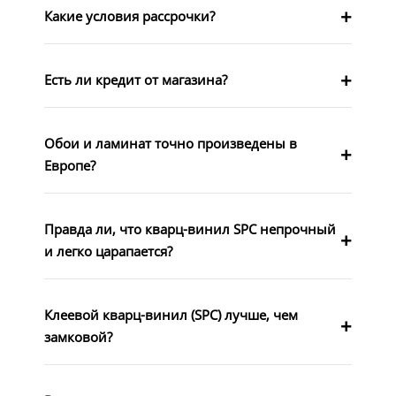
Какие условия рассрочки?
Есть ли кредит от магазина?
Обои и ламинат точно произведены в
Европе?
Правда ли, что кварц-винил SPC непрочный
и легко царапается?
Клеевой кварц-винил (SPC) лучше, чем
замковой?