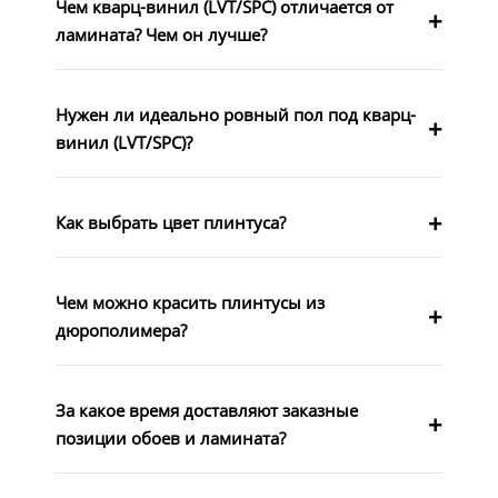
Чем кварц-винил (LVT/SPC) отличается от
ламината? Чем он лучше?
Нужен ли идеально ровный пол под кварц-
винил (LVT/SPC)?
Как выбрать цвет плинтуса?
Чем можно красить плинтусы из
дюрополимера?
За какое время доставляют заказные
позиции обоев и ламината?