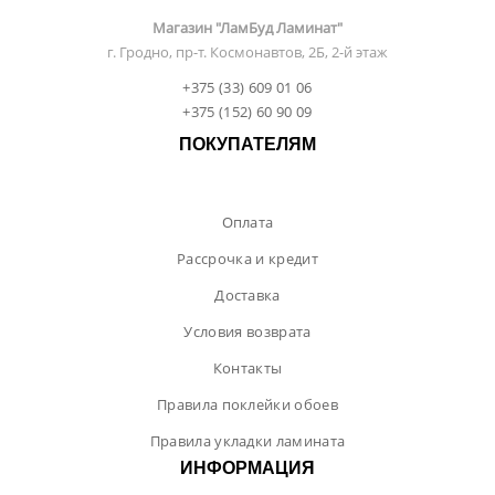
Магазин "ЛамБуд Ламинат"
г. Гродно, пр-т. Космонавтов, 2Б, 2-й этаж
+375 (33) 609 01 06
+375 (152) 60 90 09
ПОКУПАТЕЛЯМ
Оплата
Рассрочка и кредит
Доставка
Условия возврата
Контакты
Правила поклейки обоев
Правила укладки ламината
ИНФОРМАЦИЯ