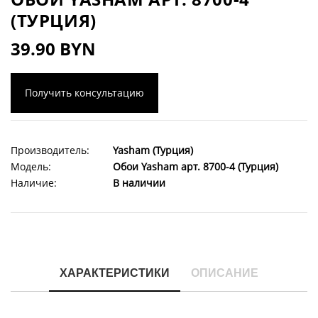
(ТУРЦИЯ)
39.90 BYN
Получить консультацию
Производитель:
Yasham (Турция)
Модель:
Обои Yasham арт. 8700-4 (Турция)
Наличие:
В наличии
ХАРАКТЕРИСТИКИ
ОПИСАНИЕ