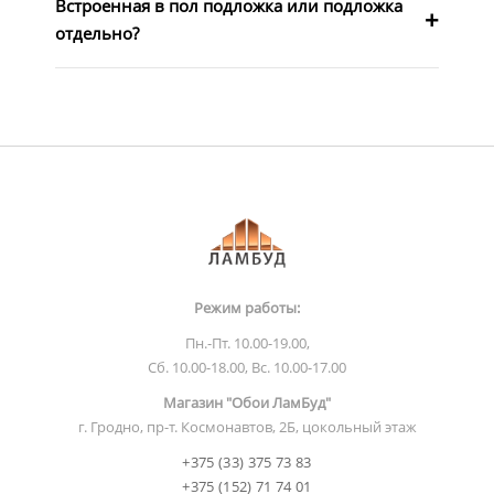
Встроенная в пол подложка или подложка
отдельно?
Режим работы:
Пн.-Пт. 10.00-19.00,
Сб. 10.00-18.00, Вс. 10.00-17.00
Магазин "Обои ЛамБуд"
г. Гродно, пр-т. Космонавтов, 2Б, цокольный этаж
+375 (33) 375 73 83
+375 (152) 71 74 01