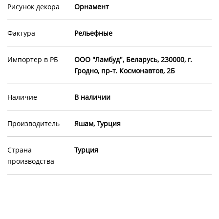
Рисунок декора
Орнамент
Фактура
Рельефные
Импортер в РБ
ООО "Ламбуд", Беларусь, 230000, г.
Гродно, пр-т. Космонавтов, 2Б
Наличие
В наличии
Производитель
Яшам, Турция
Страна
Турция
производства