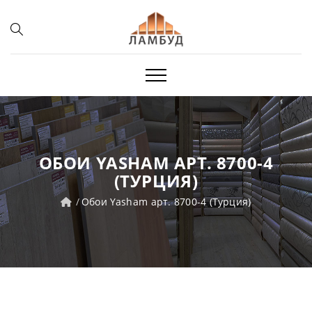
ОБОИ YASHAM АРТ. 8700-4
(ТУРЦИЯ)
Обои Yasham арт. 8700-4 (Турция)