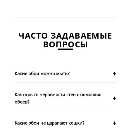
ЧАСТО ЗАДАВАЕМЫЕ
ВОПРОСЫ
Какие обои можно мыть?
Как скрыть неровности стен с помощью
обоев?
Какие обои не царапают кошки?