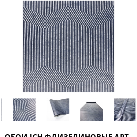
ОБОИ ICH ФЛИЗЕЛИНОВЫЕ АРТ.