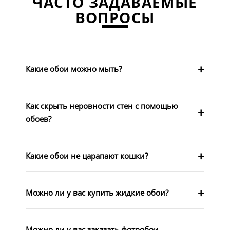
ЧАСТО ЗАДАВАЕМЫЕ
ВОПРОСЫ
Какие обои можно мыть?
Как скрыть неровности стен с помощью
обоев?
Какие обои не царапают кошки?
Можно ли у вас купить жидкие обои?
Можно ли у вас заказать фотообои