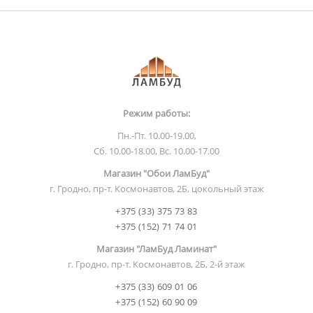
Режим работы:
Пн.-Пт. 10.00-19.00,
Сб. 10.00-18.00, Вс. 10.00-17.00
Магазин "Обои ЛамБуд"
г. Гродно, пр-т. Космонавтов, 2Б, цокольный этаж
+375 (33) 375 73 83
+375 (152) 71 74 01
Магазин "ЛамБуд Ламинат"
г. Гродно, пр-т. Космонавтов, 2Б, 2-й этаж
+375 (33) 609 01 06
+375 (152) 60 90 09