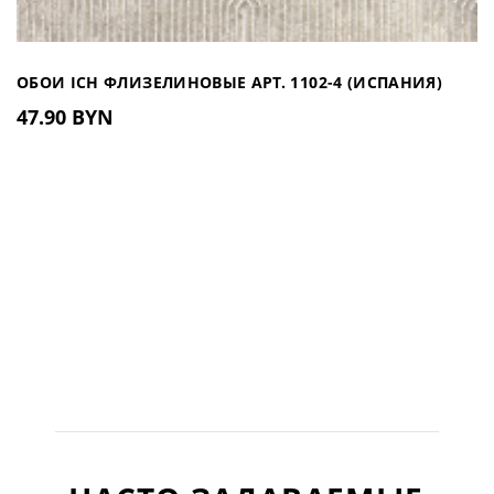
ОБОИ ICH ФЛИЗЕЛИНОВЫЕ АРТ. 1102-4 (ИСПАНИЯ)
47.90 BYN