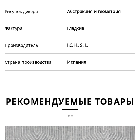
Рисунок декора
Абстракция и геометрия
Фактура
Гладкие
Производитель
I.C.H., S. L.
Страна производства
Испания
РЕКОМЕНДУЕМЫЕ ТОВАРЫ