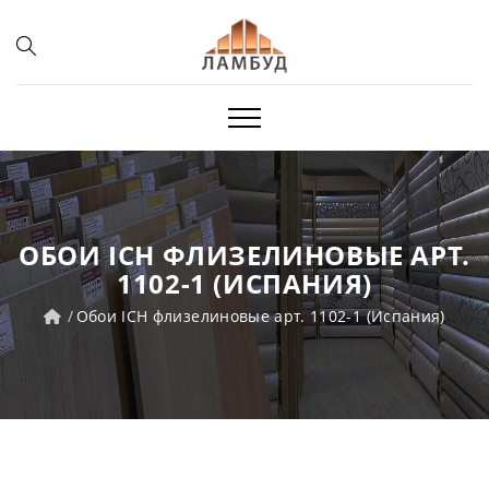
ОБОИ ICH ФЛИЗЕЛИНОВЫЕ АРТ.
1102-1 (ИСПАНИЯ)
Обои ICH флизелиновые арт. 1102-1 (Испания)