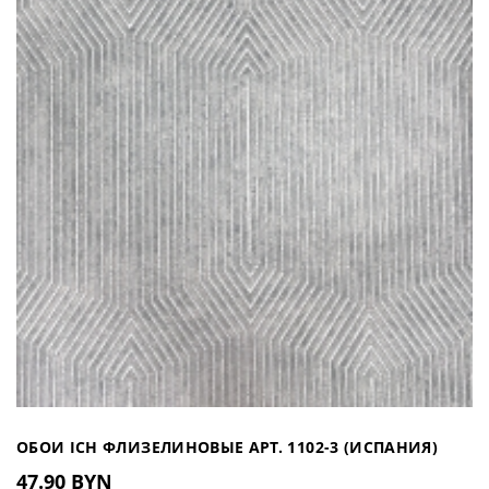
ОБОИ ICH ФЛИЗЕЛИНОВЫЕ АРТ. 1102-3 (ИСПАНИЯ)
47.90 BYN