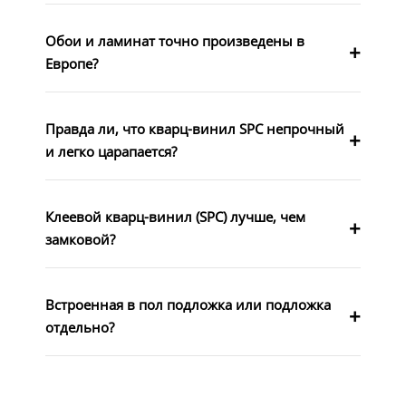
Обои и ламинат точно произведены в
Европе?
Правда ли, что кварц-винил SPC непрочный
и легко царапается?
Клеевой кварц-винил (SPC) лучше, чем
замковой?
Встроенная в пол подложка или подложка
отдельно?