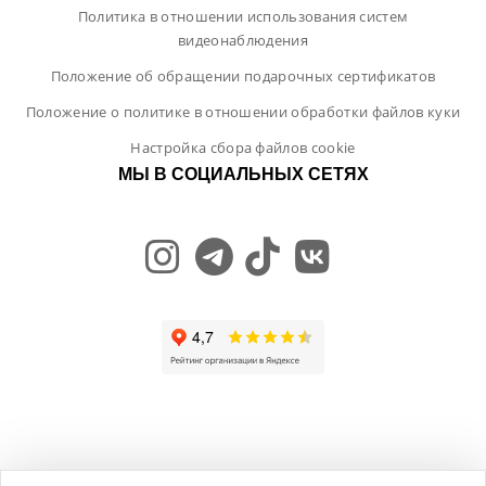
Политика в отношении использования систем
видеонаблюдения
Положение об обращении подарочных сертификатов
Положение о политике в отношении обработки файлов куки
Настройка сбора файлов cookie
МЫ В СОЦИАЛЬНЫХ СЕТЯХ
Общество с ограниченной ответственностью "ЛамБуд", УНП