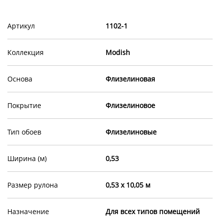
Артикул
1102-1
Коллекция
Modish
Основа
Флизелиновая
Покрытие
Флизелиновое
Тип обоев
Флизелиновые
Ширина (м)
0,53
Размер рулона
0,53 х 10,05 м
Назначение
Для всех типов помещений