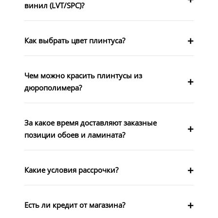
винил (LVT/SPC)?
Как выбрать цвет плинтуса?
Чем можно красить плинтусы из
дюрополимера?
За какое время доставляют заказные
позиции обоев и ламината?
Какие условия рассрочки?
Есть ли кредит от магазина?