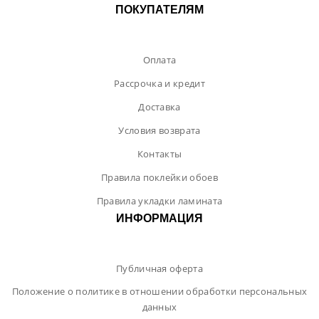
ПОКУПАТЕЛЯМ
Оплата
Рассрочка и кредит
Доставка
Условия возврата
Контакты
Правила поклейки обоев
Правила укладки ламината
ИНФОРМАЦИЯ
Публичная оферта
Положение о политике в отношении обработки персональных
данных