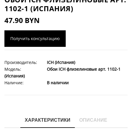
1102-1 (ИСПАНИЯ)
47.90 BYN
Получить консультацию
Производитель:
ICH (Испания)
Модель:
Обои ICH флизелиновые арт. 1102-1
(Испания)
Наличие:
В наличии
ХАРАКТЕРИСТИКИ
ОПИСАНИЕ