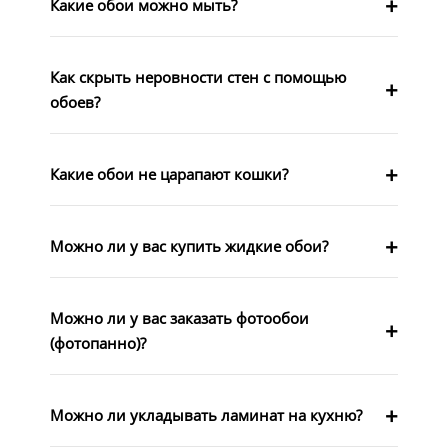
Какие обои можно мыть?
Как скрыть неровности стен с помощью
обоев?
Какие обои не царапают кошки?
Можно ли у вас купить жидкие обои?
Можно ли у вас заказать фотообои
(фотопанно)?
Можно ли укладывать ламинат на кухню?