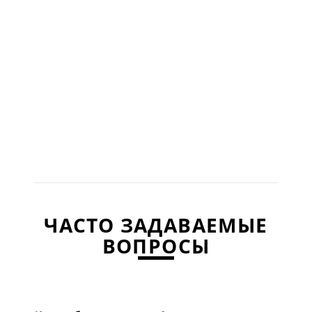
ЧАСТО ЗАДАВАЕМЫЕ
ВОПРОСЫ