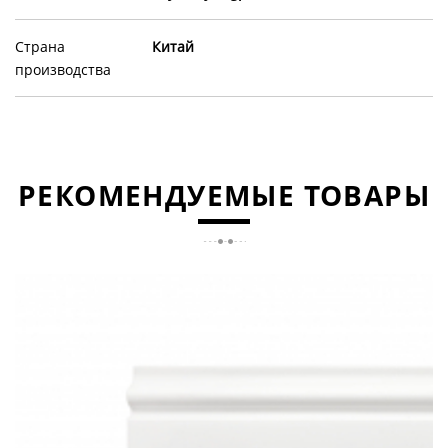
Страна
Китай
производства
РЕКОМЕНДУЕМЫЕ ТОВАРЫ