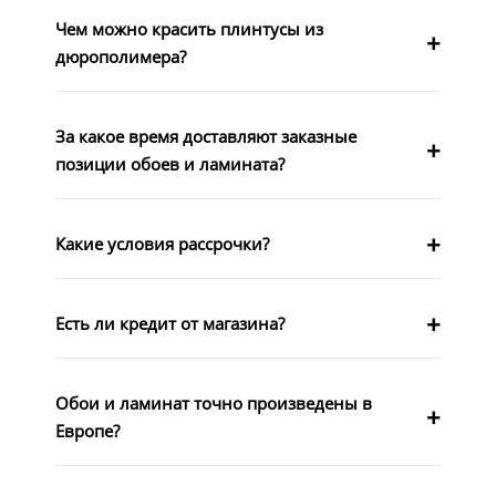
Чем можно красить плинтусы из
дюрополимера?
За какое время доставляют заказные
позиции обоев и ламината?
Какие условия рассрочки?
Есть ли кредит от магазина?
Обои и ламинат точно произведены в
Европе?