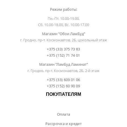
Режим работы:
Пн.-Пт. 10.00-19.00,
Сб. 10.00-18.00, Вс. 10.00-17.00
Магазин "Обои ЛамБуд"
г. Гродно, пр-т. Космонавтов, 2Б, цокольный этаж
+375 (33) 375 73 83
+375 (152) 71 74 01
Магазин "ЛамБуд Ламинат"
г. Гродно, пр-т. Космонавтов, 2Б, 2-й этаж
+375 (33) 609 01 06
+375 (152) 60 90 09
ПОКУПАТЕЛЯМ
Оплата
Рассрочка и кредит