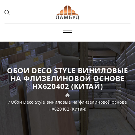
ОБОИ DECO STYLE ВИНИЛОВЫЕ
НА ФЛИЗЕЛИНОВОЙ ОСНОВЕ
HX620402 (КИТАЙ)
Обои Deco Style виниловые на флизелиновой основе
HX620402 (Китай)