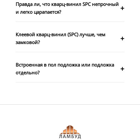
Правда ли, что кварц-винил SPC непрочный
и легко царапается?
Клеевой кварц-винил (SPC) лучше, чем
замковой?
Встроенная в пол подложка или подложка
отдельно?