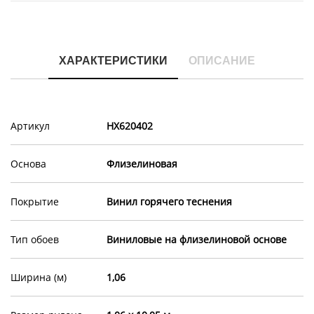
ХАРАКТЕРИСТИКИ
ОПИСАНИЕ
Артикул
HX620402
Основа
Флизелиновая
Покрытие
Винил горячего теснения
Тип обоев
Виниловые на флизелиновой основе
Ширина (м)
1,06