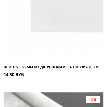
ПЛИНТУС 80 ММ ИЗ ДЮРОПОЛИМЕРА UHD 01/80, 2М
14.50 BYN
-17%