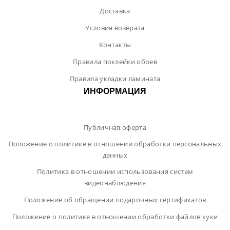
Доставка
Условия возврата
Контакты
Правила поклейки обоев
Правила укладки ламината
ИНФОРМАЦИЯ
Публичная оферта
Положение о политике в отношении обработки персональных
данных
Политика в отношении использования систем
видеонаблюдения
Положение об обращении подарочных сертификатов
Положение о политике в отношении обработки файлов куки