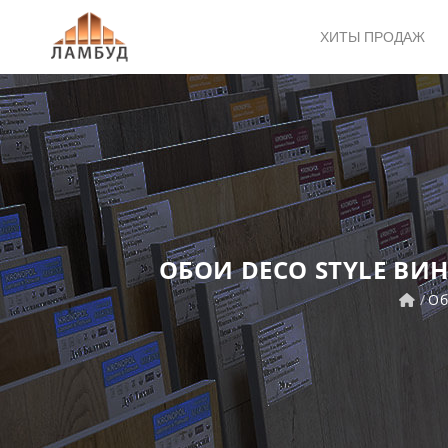
ХИТЫ ПРОДАЖ
ОБОИ DECO STYLE ВИ
Об