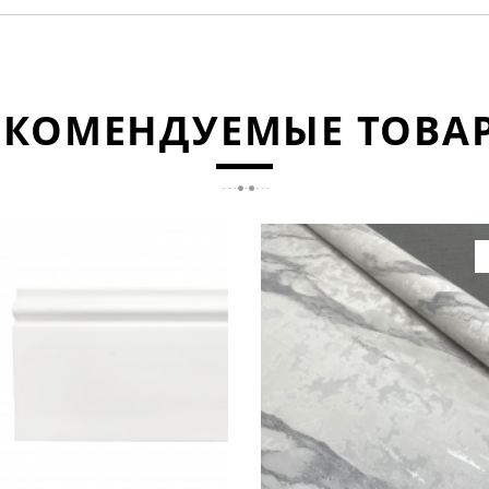
ЕКОМЕНДУЕМЫЕ ТОВА