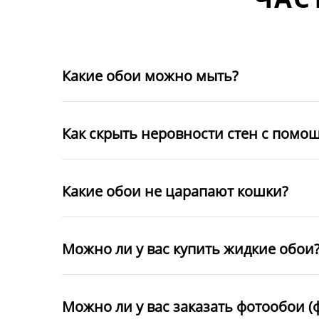
Какие обои можно мыть?
Как скрыть неровности стен с помо
Какие обои не царапают кошки?
Можно ли у вас купить жидкие обои
Можно ли у вас заказать фотообои (