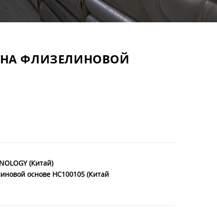
Е НА ФЛИЗЕЛИНОВОЙ
NOLOGY (Китай)
линовой основе HC100105 (Китай