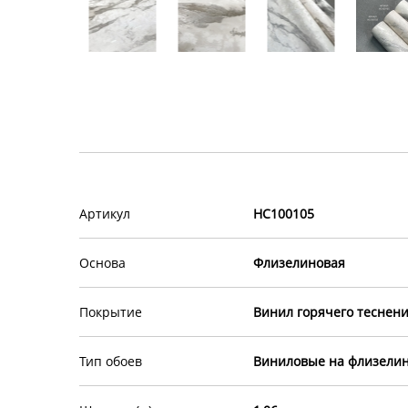
Артикул
HC100105
Основа
Флизелиновая
Покрытие
Винил горячего теснен
Тип обоев
Виниловые на флизелин