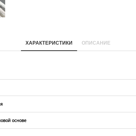
ХАРАКТЕРИСТИКИ
ОПИСАНИЕ
ия
овой основе