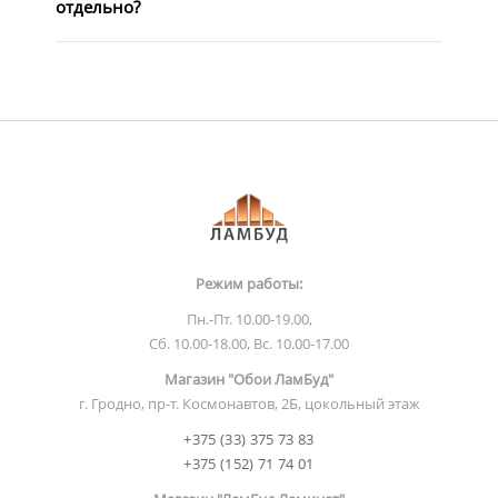
отдельно?
Режим работы:
Пн.-Пт. 10.00-19.00,
Сб. 10.00-18.00, Вс. 10.00-17.00
Магазин "Обои ЛамБуд"
г. Гродно, пр-т. Космонавтов, 2Б, цокольный этаж
+375 (33) 375 73 83
+375 (152) 71 74 01