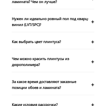
ламината? Чем он лучше?
Нужен ли идеально ровный пол под кварц-
винил (LVT/SPC)?
Как выбрать цвет плинтуса?
Чем можно красить плинтусы из
дюрополимера?
За какое время доставляют заказные
позиции обоев и ламината?
Какие условия рассрочки?