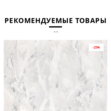
РЕКОМЕНДУЕМЫЕ ТОВАРЫ
-25%