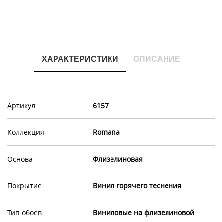
ХАРАКТЕРИСТИКИ
ОПИСАНИЕ
Артикул
6157
Коллекция
Romana
Основа
Флизелиновая
Покрытие
Винил горячего теснения
Тип обоев
Виниловые на флизелиновой