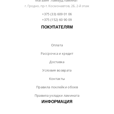
Магазин "ЛамБуд Ламинат"
г. Гродно, пр-т. Космонавтов, 2Б, 2-й этаж
+375 (33) 609 01 06
+375 (152) 60 90 09
ПОКУПАТЕЛЯМ
Оплата
Рассрочка и кредит
Доставка
Условия возврата
Контакты
Правила поклейки обоев
Правила укладки ламината
ИНФОРМАЦИЯ