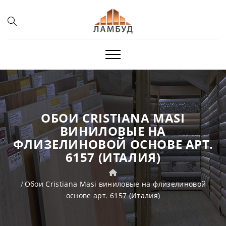
ОБОИ CRISTIANA MASI
ВИНИЛОВЫЕ НА
ФЛИЗЕЛИНОВОЙ ОСНОВЕ АРТ.
6157 (ИТАЛИЯ)
Обои Cristiana Masi виниловые на флизелиновой
основе арт. 6157 (Италия)