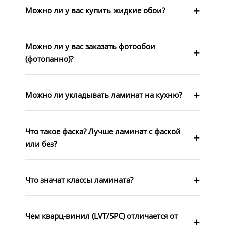
Можно ли у вас купить жидкие обои?
Можно ли у вас заказать фотообои
(фотопанно)?
Можно ли укладывать ламинат на кухню?
Что такое фаска? Лучше ламинат с фаской
или без?
Что значат классы ламината?
Чем кварц-винил (LVT/SPC) отличается от