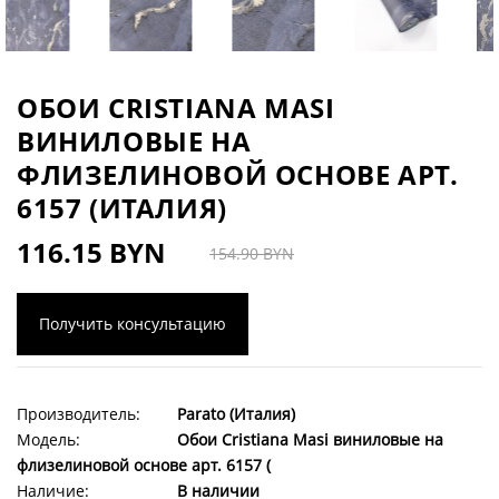
ОБОИ CRISTIANA MASI
ВИНИЛОВЫЕ НА
ФЛИЗЕЛИНОВОЙ ОСНОВЕ АРТ.
6157 (ИТАЛИЯ)
116.15 BYN
154.90 BYN
Получить консультацию
Производитель:
Parato (Италия)
Модель:
Обои Cristiana Masi виниловые на
флизелиновой основе арт. 6157 (
Наличие:
В наличии