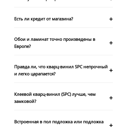
Есть ли кредит от магазина?
Обои и ламинат точно произведены в
Европе?
Правда ли, что кварц-винил SPC непрочный
и легко царапается?
Клеевой кварц-винил (SPC) лучше, чем
замковой?
Встроенная в пол подложка или подложка