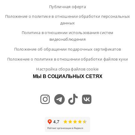
Публичная оферта
Положение о политике в отношении обработки персональных
данных
Политика в отношении использования систем
видеонаблюдения
Положение об обращении подарочных сертификатов
Положение о политике в отношении обработки файлов куки
Настройка сбора файлов cookie
МЫ В СОЦИАЛЬНЫХ СЕТЯХ