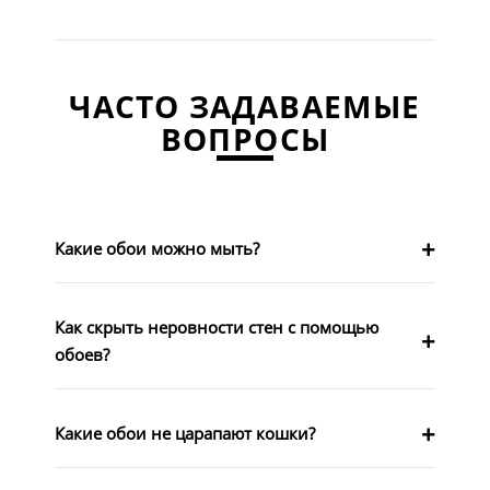
ЧАСТО ЗАДАВАЕМЫЕ
ВОПРОСЫ
Какие обои можно мыть?
Как скрыть неровности стен с помощью
обоев?
Какие обои не царапают кошки?