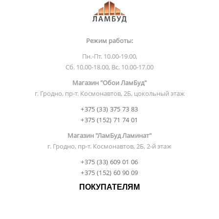
Режим работы:
Пн.-Пт. 10.00-19.00,
Сб. 10.00-18.00, Вс. 10.00-17.00
Магазин "Обои ЛамБуд"
г. Гродно, пр-т. Космонавтов, 2Б, цокольный этаж
+375 (33) 375 73 83
+375 (152) 71 74 01
Магазин "ЛамБуд Ламинат"
г. Гродно, пр-т. Космонавтов, 2Б, 2-й этаж
+375 (33) 609 01 06
+375 (152) 60 90 09
ПОКУПАТЕЛЯМ