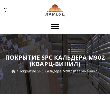
ПОКРЫТИЕ SPC КАЛЬДЕРА M902
(КВАРЦ-ВИНИЛ)
Покрытие SPC Кальдера M902 (Кварц-винил)