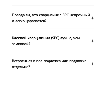
Правда ли, что кварц-винил SPC непрочный
и легко царапается?
Клеевой кварц-винил (SPC) лучше, чем
замковой?
Встроенная в пол подложка или подложка
отдельно?