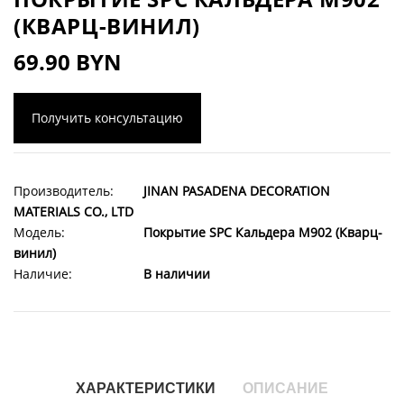
(КВАРЦ-ВИНИЛ)
69.90 BYN
Получить консультацию
Производитель:
JINAN PASADENA DECORATION
MATERIALS CO., LTD
Модель:
Покрытие SPC Кальдера M902 (Кварц-
винил)
Наличие:
В наличии
ХАРАКТЕРИСТИКИ
ОПИСАНИЕ