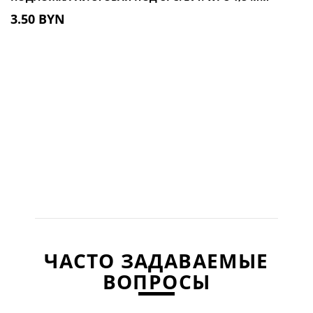
3.50 BYN
ЧАСТО ЗАДАВАЕМЫЕ
ВОПРОСЫ