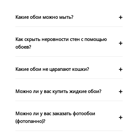
Какие обои можно мыть?
Как скрыть неровности стен с помощью
обоев?
Какие обои не царапают кошки?
Можно ли у вас купить жидкие обои?
Можно ли у вас заказать фотообои
(фотопанно)?