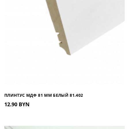
ПЛИНТУС МДФ 81 ММ БЕЛЫЙ 81.402
12.90 BYN