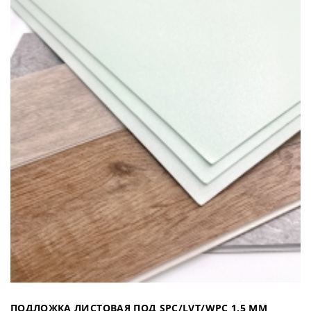
ПОДЛОЖКА ЛИСТОВАЯ ПОД SPC/LVT/WPC 1,5 ММ