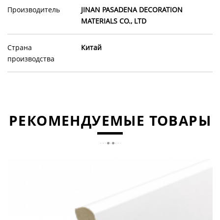
Производитель
JINAN PASADENA DECORATION
MATERIALS CO., LTD
Страна
Китай
производства
РЕКОМЕНДУЕМЫЕ ТОВАРЫ