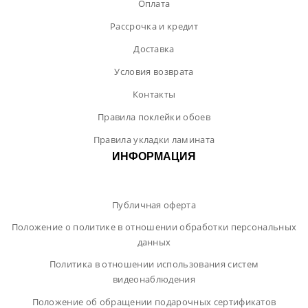
Оплата
Рассрочка и кредит
Доставка
Условия возврата
Контакты
Правила поклейки обоев
Правила укладки ламината
ИНФОРМАЦИЯ
Публичная оферта
Положение о политике в отношении обработки персональных
данных
Политика в отношении использования систем
видеонаблюдения
Положение об обращении подарочных сертификатов