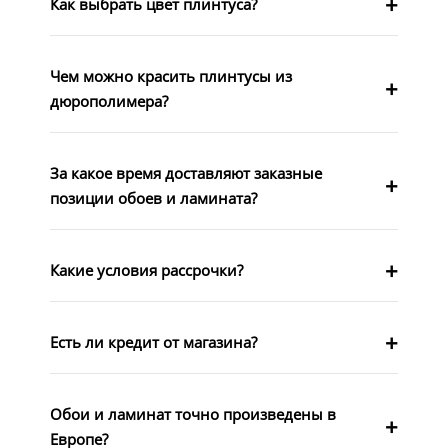
Как выбрать цвет плинтуса?
Чем можно красить плинтусы из
дюрополимера?
За какое время доставляют заказные
позиции обоев и ламината?
Какие условия рассрочки?
Есть ли кредит от магазина?
Обои и ламинат точно произведены в
Европе?