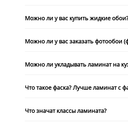
Можно ли у вас купить жидкие обои
Можно ли у вас заказать фотообои (
Можно ли укладывать ламинат на к
Что такое фаска? Лучше ламинат с ф
Что значат классы ламината?