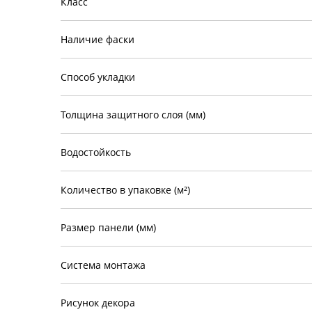
Класс
Наличие фаски
Способ укладки
Толщина защитного слоя (мм)
Водостойкость
Количество в упаковке (м²)
Размер панели (мм)
Система монтажа
Рисунок декора