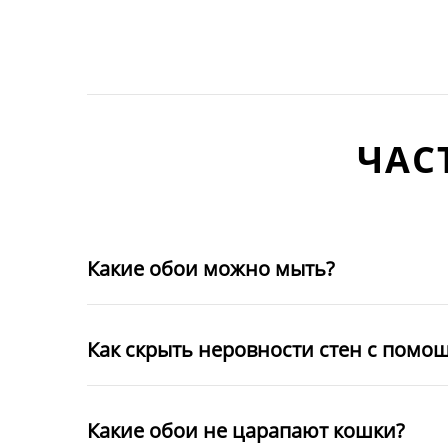
ЧАС
Какие обои можно мыть?
Как скрыть неровности стен с помо
Какие обои не царапают кошки?