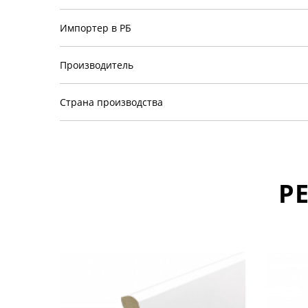
Импортер в РБ
Производитель
Страна производства
Р