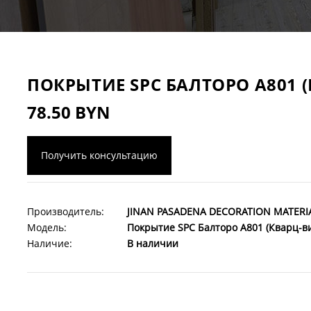
ПОКРЫТИЕ SPC БАЛТОРО A801 
78.50 BYN
Получить консультацию
Производитель:
JINAN PASADENA DECORATION MATERIA
Модель:
Покрытие SPC Балторо A801 (Кварц-в
Наличие:
В наличии