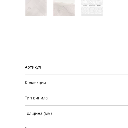
Артикул
Коллекция
Тип винила
Толщина (мм)