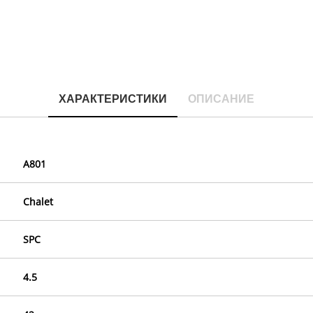
ХАРАКТЕРИСТИКИ
ОПИСАНИЕ
A801
Chalet
SPC
4.5