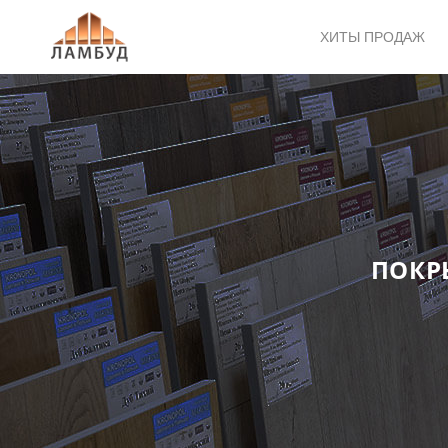
ХИТЫ ПРОДАЖ
ПОКР