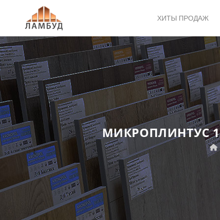
ХИТЫ ПРОДАЖ
МИКРОПЛИНТУС 1