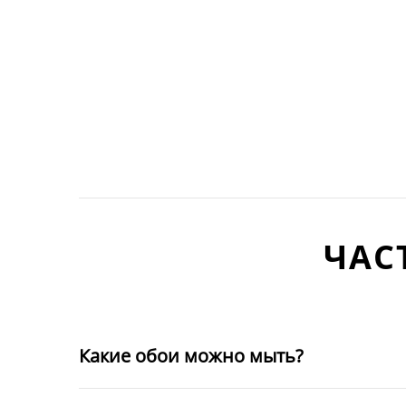
ЧАС
Какие обои можно мыть?