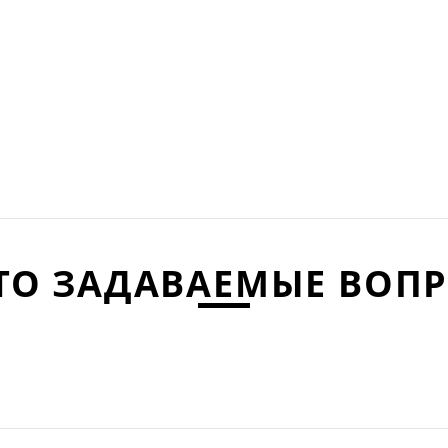
ТО ЗАДАВАЕМЫЕ ВОП