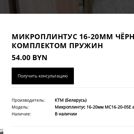
МИКРОПЛИНТУС 16-20ММ ЧЁР
КОМПЛЕКТОМ ПРУЖИН
54.00 BYN
Получить консультацию
Производитель:
КТМ (Беларусь)
Модель:
Микроплинтус 16-20мм МС16-20-05E 
Наличие:
В наличии