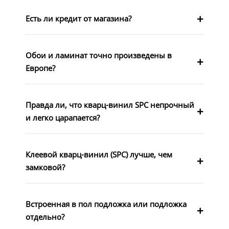
Есть ли кредит от магазина?
Обои и ламинат точно произведены в
Европе?
Правда ли, что кварц-винил SPC непрочный
и легко царапается?
Клеевой кварц-винил (SPC) лучше, чем
замковой?
Встроенная в пол подложка или подложка
отдельно?