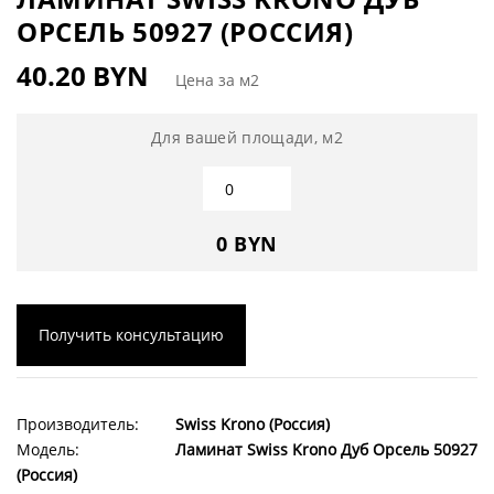
ОРСЕЛЬ 50927 (РОССИЯ)
40.20 BYN
Цена за м2
Для вашей площади, м2
0 BYN
Получить консультацию
Производитель:
Swiss Krono (Россия)
Модель:
Ламинат Swiss Krono Дуб Орсель 50927
(Россия)