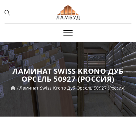
ЛАМИНАТ SWISS KRONO ДУБ
ОРСЕЛЬ 50927 (РОССИЯ)
Ламинат Swiss Krono Дуб Орсель 50927 (Россия)