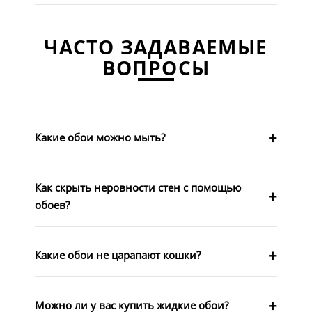
ЧАСТО ЗАДАВАЕМЫЕ
ВОПРОСЫ
Какие обои можно мыть?
Как скрыть неровности стен с помощью
обоев?
Какие обои не царапают кошки?
Можно ли у вас купить жидкие обои?