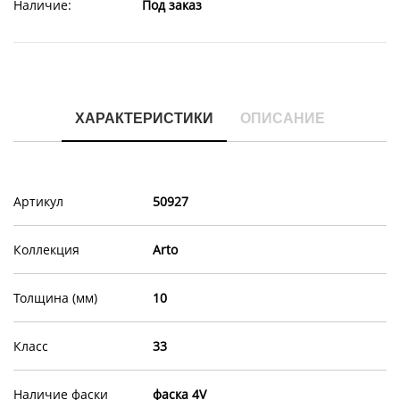
Наличие:
Под заказ
ХАРАКТЕРИСТИКИ
ОПИСАНИЕ
Артикул
50927
Коллекция
Arto
Толщина (мм)
10
Класс
33
Наличие фаски
фаска 4V