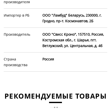
производителя
Импортер в РБ
OOO "Ламбуд" Беларусь, 230000, г.
Гродно, пр-т. Космонавтов, 2Б
Производитель
ООО "Свисс Кроно", 157510, Россия,
Костромская обл., г. Шарья, пгт.
Ветлужский, ул. Центральная, д. 4б
Страна
Россия
производства
РЕКОМЕНДУЕМЫЕ ТОВАРЫ