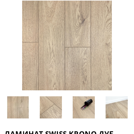
ЛАМИНАТ SWISS KRONO ДУБ