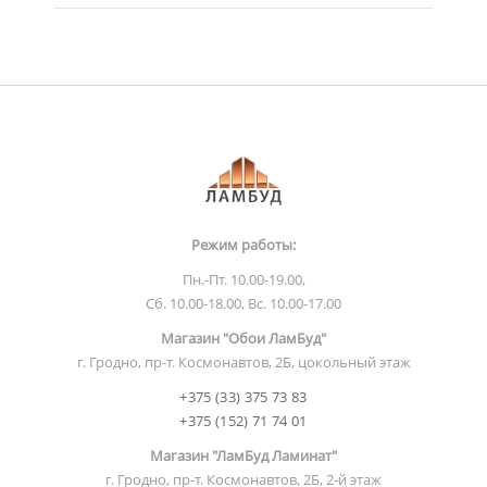
Режим работы:
Пн.-Пт. 10.00-19.00,
Сб. 10.00-18.00, Вс. 10.00-17.00
Магазин "Обои ЛамБуд"
г. Гродно, пр-т. Космонавтов, 2Б, цокольный этаж
+375 (33) 375 73 83
+375 (152) 71 74 01
Магазин "ЛамБуд Ламинат"
г. Гродно, пр-т. Космонавтов, 2Б, 2-й этаж