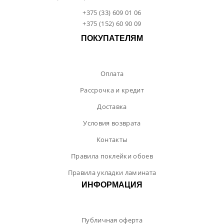
+375 (33) 609 01 06
+375 (152) 60 90 09
ПОКУПАТЕЛЯМ
Оплата
Рассрочка и кредит
Доставка
Условия возврата
Контакты
Правила поклейки обоев
Правила укладки ламината
ИНФОРМАЦИЯ
Публичная оферта