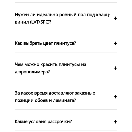
Нужен ли идеально ровный пол под кварц-
винил (LVT/SPC)?
Как выбрать цвет плинтуса?
Чем можно красить плинтусы из
дюрополимера?
За какое время доставляют заказные
позиции обоев и ламината?
Какие условия рассрочки?