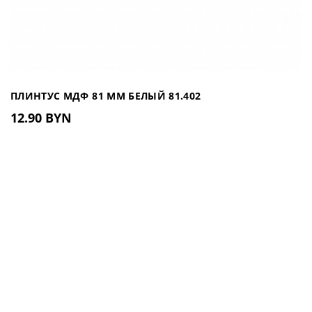
ПЛИНТУС МДФ 81 ММ БЕЛЫЙ 81.402
12.90 BYN