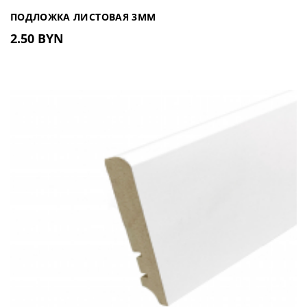
ПОДЛОЖКА ЛИСТОВАЯ 3ММ
2.50 BYN