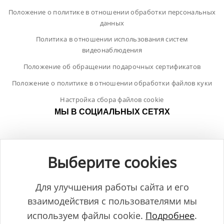
Положение о политике в отношении обработки персональных
данных
Политика в отношении использования систем
видеонаблюдения
Положение об обращении подарочных сертификатов
Положение о политике в отношении обработки файлов куки
Настройка сбора файлов cookie
МЫ В СОЦИАЛЬНЫХ СЕТЯХ
Выберите cookies
Для улучшения работы сайта и его
взаимодействия с пользователями мы
используем файлы cookie.
Подробнее
.