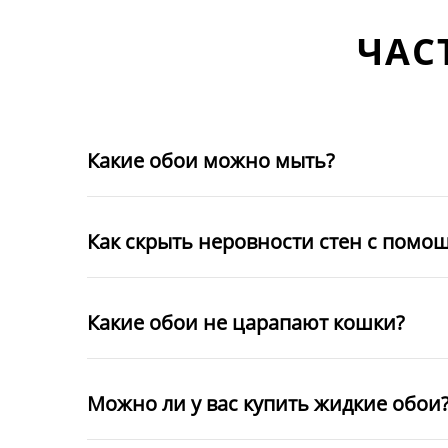
ЧАС
Какие обои можно мыть?
Как скрыть неровности стен с помо
Какие обои не царапают кошки?
Можно ли у вас купить жидкие обои