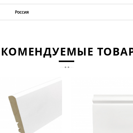
Россия
ЕКОМЕНДУЕМЫЕ ТОВА