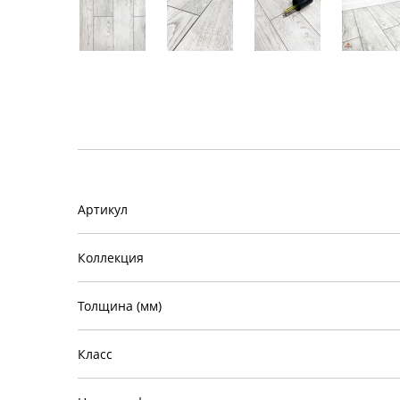
Артикул
Коллекция
Толщина (мм)
Класс