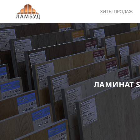
ХИТЫ ПРОДАЖ
ЛАМИНАТ S