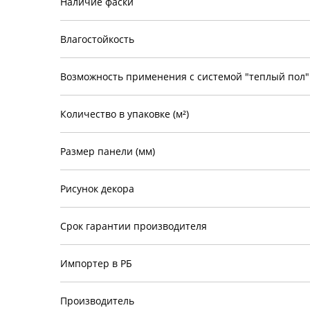
Наличие фаски
Влагостойкость
Возможность применения с системой "теплый пол"
Количество в упаковке (м²)
Размер панели (мм)
Рисунок декора
Срок гарантии производителя
Импортер в РБ
Производитель