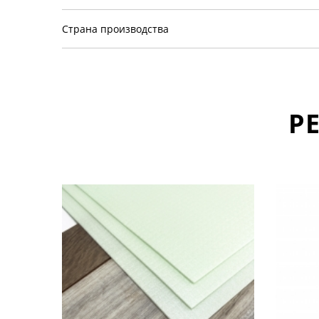
Страна производства
Р