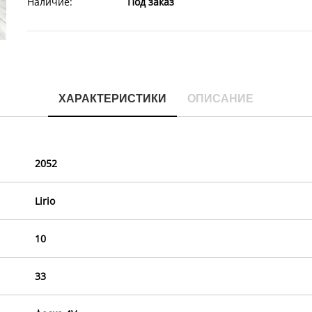
Наличие:
Под заказ
ХАРАКТЕРИСТИКИ
ОПИСАНИЕ
2052
Lirio
10
33