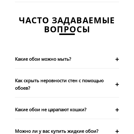
ЧАСТО ЗАДАВАЕМЫЕ
ВОПРОСЫ
Какие обои можно мыть?
Как скрыть неровности стен с помощью
обоев?
Какие обои не царапают кошки?
Можно ли у вас купить жидкие обои?