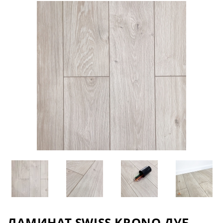
ЛАМИНАТ SWISS KRONO ДУБ