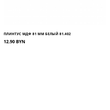
ПЛИНТУС МДФ 81 ММ БЕЛЫЙ 81.402
12.90 BYN