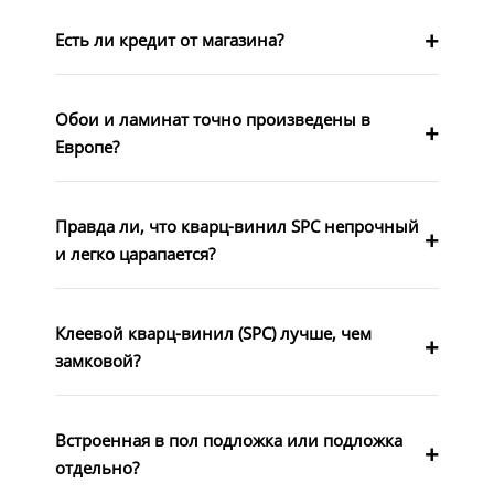
Есть ли кредит от магазина?
Обои и ламинат точно произведены в
Европе?
Правда ли, что кварц-винил SPC непрочный
и легко царапается?
Клеевой кварц-винил (SPC) лучше, чем
замковой?
Встроенная в пол подложка или подложка
отдельно?