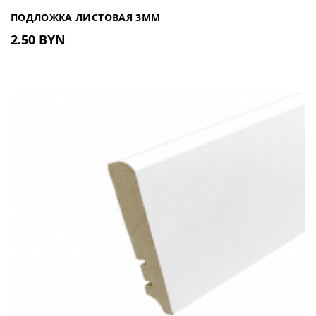
ПОДЛОЖКА ЛИСТОВАЯ 3ММ
2.50 BYN