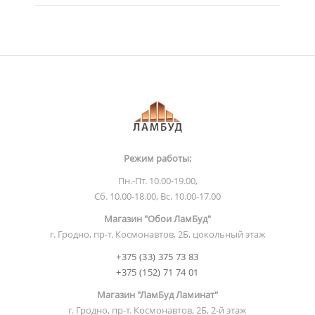
Режим работы:
Пн.-Пт. 10.00-19.00,
Сб. 10.00-18.00, Вс. 10.00-17.00
Магазин "Обои ЛамБуд"
г. Гродно, пр-т. Космонавтов, 2Б, цокольный этаж
+375 (33) 375 73 83
+375 (152) 71 74 01
Магазин "ЛамБуд Ламинат"
г. Гродно, пр-т. Космонавтов, 2Б, 2-й этаж