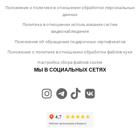
Положение о политике в отношении обработки персональных
данных
Политика в отношении использования систем
видеонаблюдения
Положение об обращении подарочных сертификатов
Положение о политике в отношении обработки файлов куки
Настройка сбора файлов cookie
МЫ В СОЦИАЛЬНЫХ СЕТЯХ