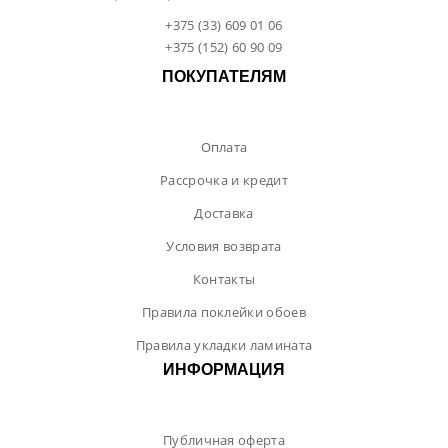
+375 (33) 609 01 06
+375 (152) 60 90 09
ПОКУПАТЕЛЯМ
Оплата
Рассрочка и кредит
Доставка
Условия возврата
Контакты
Правила поклейки обоев
Правила укладки ламината
ИНФОРМАЦИЯ
Публичная оферта