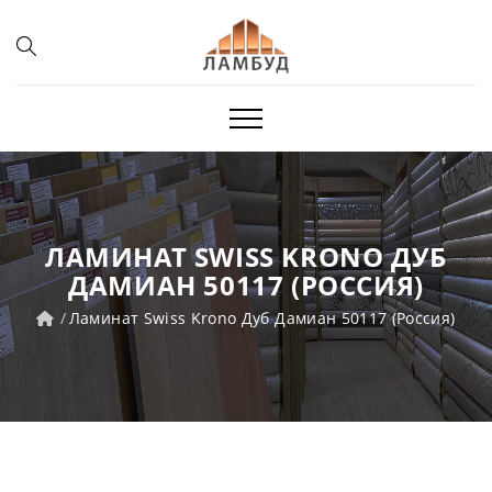
ЛАМИНАТ SWISS KRONO ДУБ
ДАМИАН 50117 (РОССИЯ)
Ламинат Swiss Krono Дуб Дамиан 50117 (Россия)