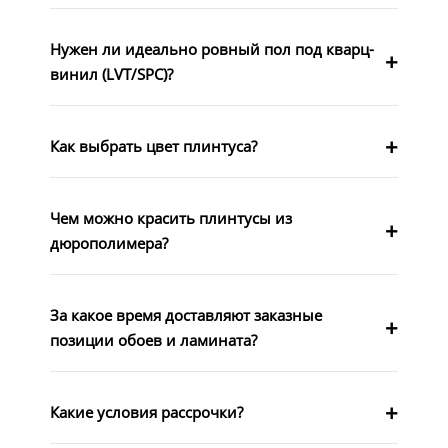
Нужен ли идеально ровный пол под кварц-
винил (LVT/SPC)?
Как выбрать цвет плинтуса?
Чем можно красить плинтусы из
дюрополимера?
За какое время доставляют заказные
позиции обоев и ламината?
Какие условия рассрочки?