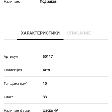
Наличие:
Под заказ
ХАРАКТЕРИСТИКИ
ОПИСАНИЕ
Артикул
50117
Коллекция
Arto
Толщина (мм)
10
Класс
33
Наличие фаски
фаска 4V