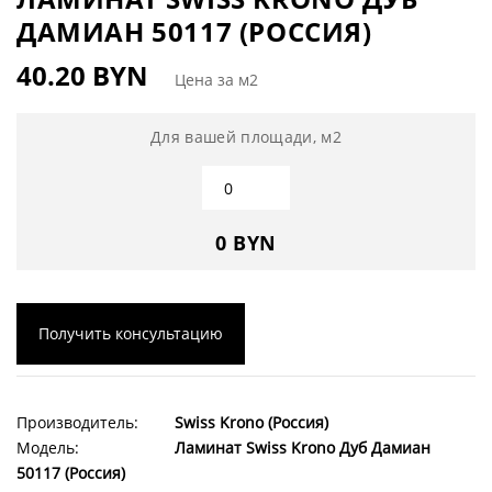
ДАМИАН 50117 (РОССИЯ)
40.20 BYN
Цена за м2
Для вашей площади, м2
0 BYN
Получить консультацию
Производитель:
Swiss Krono (Россия)
Модель:
Ламинат Swiss Krono Дуб Дамиан
50117 (Россия)