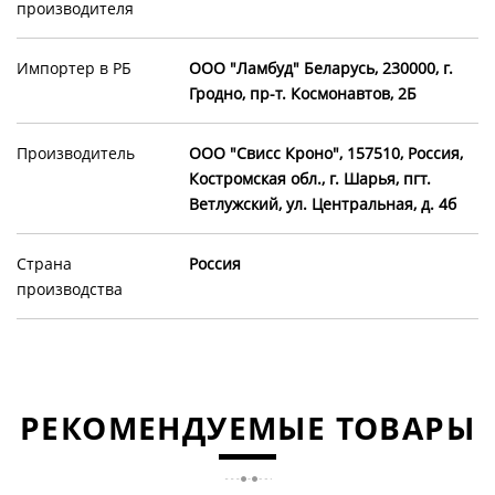
производителя
Импортер в РБ
OOO "Ламбуд" Беларусь, 230000, г.
Гродно, пр-т. Космонавтов, 2Б
Производитель
ООО "Свисс Кроно", 157510, Россия,
Костромская обл., г. Шарья, пгт.
Ветлужский, ул. Центральная, д. 4б
Страна
Россия
производства
РЕКОМЕНДУЕМЫЕ ТОВАРЫ