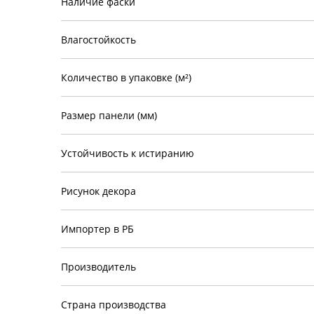
Наличие фаски
Влагостойкость
Количество в упаковке (м²)
Размер панели (мм)
Устойчивость к истиранию
Рисунок декора
Импортер в РБ
Производитель
Страна производства