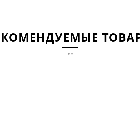
ЕКОМЕНДУЕМЫЕ ТОВА