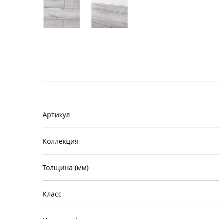
Артикул
Коллекция
Толщина (мм)
Класс