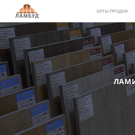
ХИТЫ ПРОДАЖ
ЛАМИ