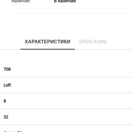
Наличие:
В наличии
ХАРАКТЕРИСТИКИ
ОПИСАНИЕ
708
Loft
8
32