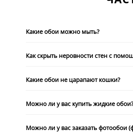
Какие обои можно мыть?
Как скрыть неровности стен с помо
Какие обои не царапают кошки?
Можно ли у вас купить жидкие обои
Можно ли у вас заказать фотообои (