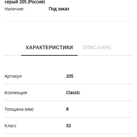
серый 205 (Россия)
Наличие:
Под заказ
ХАРАКТЕРИСТИКИ
ОПИСАНИЕ
Артикул
205
Коллекция
Classic
Толщина (мм)
8
Класс
32