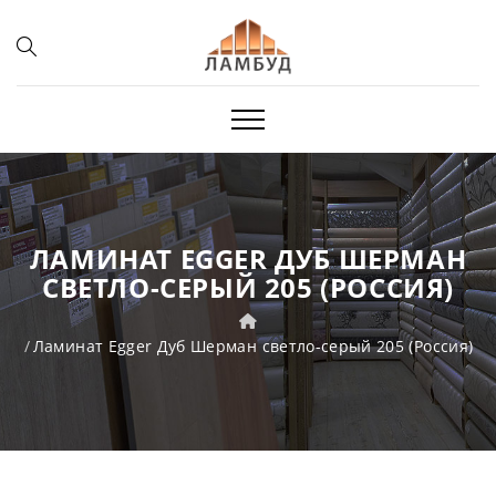
ЛАМИНАТ EGGER ДУБ ШЕРМАН
СВЕТЛО-СЕРЫЙ 205 (РОССИЯ)
Ламинат Egger Дуб Шерман светло-серый 205 (Россия)