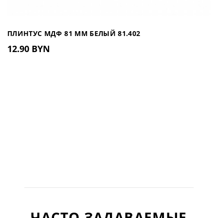
ПЛИНТУС МДФ 81 ММ БЕЛЫЙ 81.402
12.90 BYN
ЧАСТО ЗАДАВАЕМЫЕ