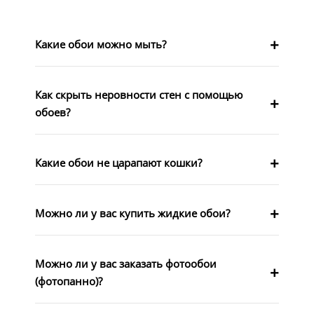
Какие обои можно мыть?
Как скрыть неровности стен с помощью
обоев?
Какие обои не царапают кошки?
Можно ли у вас купить жидкие обои?
Можно ли у вас заказать фотообои
(фотопанно)?