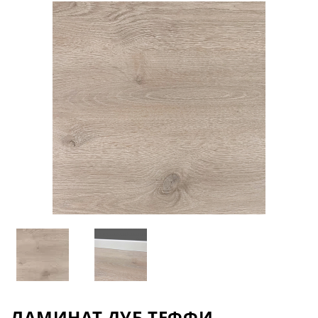
ЛАМИНАТ ДУБ ТЕФФИ