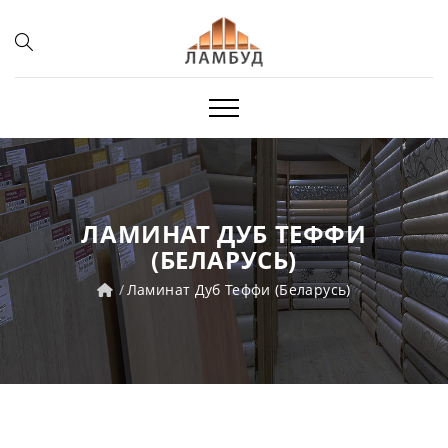
ЛАМИНАТ ДУБ ТЕФФИ
(БЕЛАРУСЬ)
Ламинат Дуб Теффи (Беларусь)