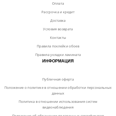
Оплата
Рассрочка и кредит
Доставка
Условия возврата
Контакты
Правила поклейки обоев
Правила укладки ламината
ИНФОРМАЦИЯ
Публичная оферта
Положение о политике в отношении обработки персональных
данных
Политика в отношении использования систем
видеонаблюдения
Положение об обращении подарочных сертификатов