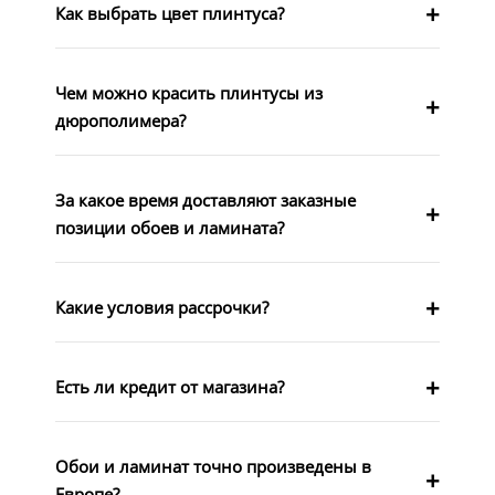
Как выбрать цвет плинтуса?
Чем можно красить плинтусы из
дюрополимера?
За какое время доставляют заказные
позиции обоев и ламината?
Какие условия рассрочки?
Есть ли кредит от магазина?
Обои и ламинат точно произведены в
Европе?