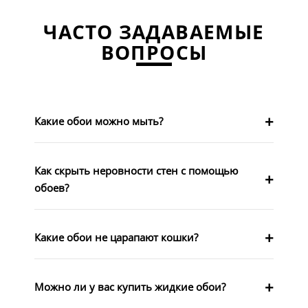
ЧАСТО ЗАДАВАЕМЫЕ
ВОПРОСЫ
Какие обои можно мыть?
Как скрыть неровности стен с помощью
обоев?
Какие обои не царапают кошки?
Можно ли у вас купить жидкие обои?