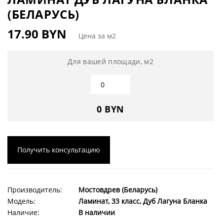
(БЕЛАРУСЬ)
17.90 BYN
Цена за м2
Для вашей площади, м2
0 BYN
Получить консультацию
Производитель:
Мостовдрев (Беларусь)
Модель:
Ламинат, 33 класс, Дуб Лагуна Бланка
Наличие:
В наличии