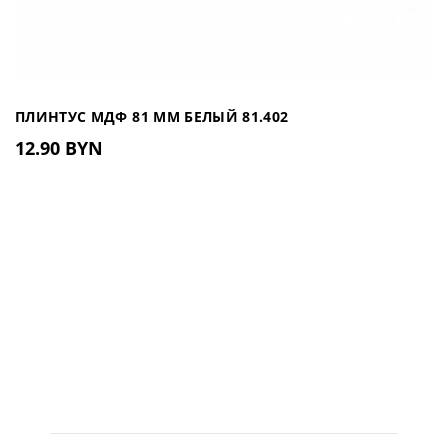
ПЛИНТУС МДФ 81 ММ БЕЛЫЙ 81.402
12.90 BYN