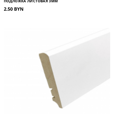
ПОДЛОЖКА ЛИСТОВАЯ 3ММ
2.50 BYN