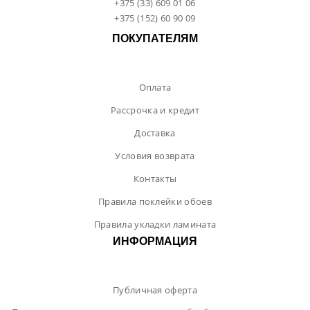
+375 (33) 609 01 06
+375 (152) 60 90 09
ПОКУПАТЕЛЯМ
Оплата
Рассрочка и кредит
Доставка
Условия возврата
Контакты
Правила поклейки обоев
Правила укладки ламината
ИНФОРМАЦИЯ
Публичная оферта