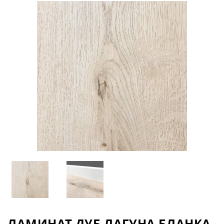
ЛАМИНАТ ДУБ ЛАГУНА БЛАНКА