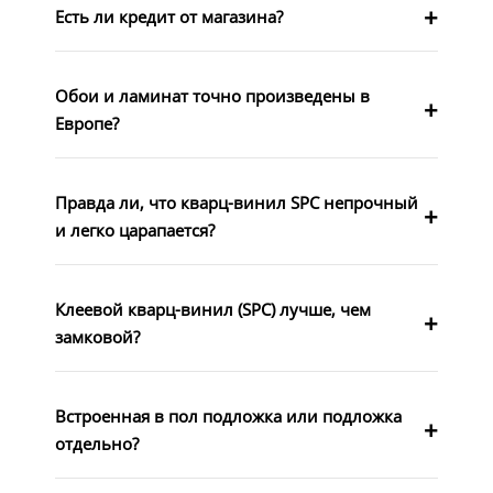
Есть ли кредит от магазина?
Обои и ламинат точно произведены в
Европе?
Правда ли, что кварц-винил SPC непрочный
и легко царапается?
Клеевой кварц-винил (SPC) лучше, чем
замковой?
Встроенная в пол подложка или подложка
отдельно?