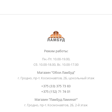
Режим работы:
Пн.-Пт. 10.00-19.00,
Сб. 10.00-18.00, Вс. 10.00-17.00
Магазин "Обои ЛамБуд"
г. Гродно, пр-т. Космонавтов, 2Б, цокольный этаж
+375 (33) 375 73 83
+375 (152) 71 74 01
Магазин "ЛамБуд Ламинат"
г. Гродно, пр-т. Космонавтов, 2Б, 2-й этаж