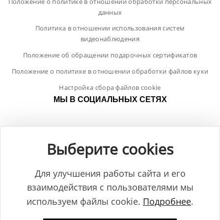
Положение о политике в отношении обработки персональных
данных
Политика в отношении использования систем
видеонаблюдения
Положение об обращении подарочных сертификатов
Положение о политике в отношении обработки файлов куки
Настройка сбора файлов cookie
МЫ В СОЦИАЛЬНЫХ СЕТЯХ
Выберите cookies
Для улучшения работы сайта и его
взаимодействия с пользователями мы
используем файлы cookie.
Подробнее
.