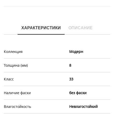
ХАРАКТЕРИСТИКИ
ОПИСАНИЕ
Коллекция
Модерн
Толщина (мм)
8
Класс
33
Наличие фаски
без фаски
Влагостойкость
Невлагостойкий