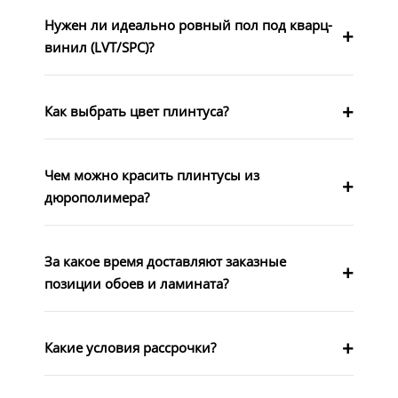
Нужен ли идеально ровный пол под кварц-
винил (LVT/SPC)?
Как выбрать цвет плинтуса?
Чем можно красить плинтусы из
дюрополимера?
За какое время доставляют заказные
позиции обоев и ламината?
Какие условия рассрочки?