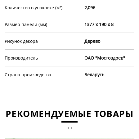
Количество в упаковке (м²)
2,096
Размер панели (мм)
1377 х 190 х 8
Рисунок декора
Дерево
Производитель
ОАО "Мостовдрев"
Страна производства
Беларусь
РЕКОМЕНДУЕМЫЕ ТОВАРЫ