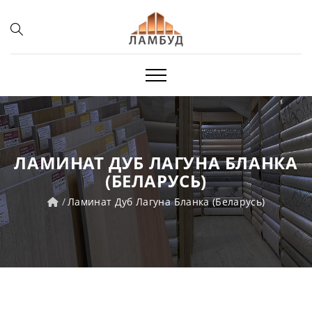
ЛАМИНАТ ДУБ ЛАГУНА БЛАНКА
(БЕЛАРУСЬ)
Ламинат Дуб Лагуна Бланка (Беларусь)