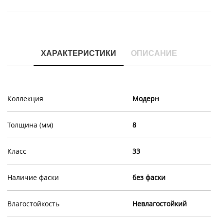
ХАРАКТЕРИСТИКИ
ОПИСАНИЕ
Коллекция
Модерн
Толщина (мм)
8
Класс
33
Наличие фаски
без фаски
Влагостойкость
Невлагостойкий