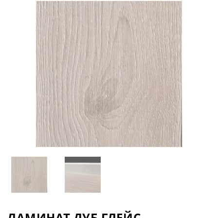
ЛАМИНАТ ДУБ ГЛЕЙС