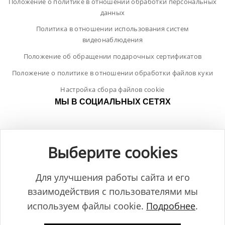
Положение о политике в отношении обработки персональных
данных
Политика в отношении использования систем
видеонаблюдения
Положение об обращении подарочных сертификатов
Положение о политике в отношении обработки файлов куки
Настройка сбора файлов cookie
МЫ В СОЦИАЛЬНЫХ СЕТЯХ
Выберите cookies
Для улучшения работы сайта и его
взаимодействия с пользователями мы
используем файлы cookie.
Подробнее
.