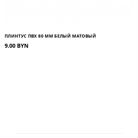
ПЛИНТУС ПВХ 80 ММ БЕЛЫЙ МАТОВЫЙ
9.00 BYN