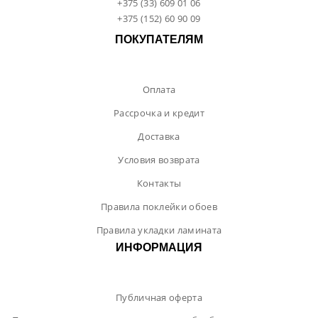
+375 (33) 609 01 06
+375 (152) 60 90 09
ПОКУПАТЕЛЯМ
Оплата
Рассрочка и кредит
Доставка
Условия возврата
Контакты
Правила поклейки обоев
Правила укладки ламината
ИНФОРМАЦИЯ
Публичная оферта