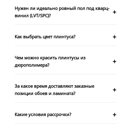
Нужен ли идеально ровный пол под кварц-
винил (LVT/SPC)?
Как выбрать цвет плинтуса?
Чем можно красить плинтусы из
дюрополимера?
За какое время доставляют заказные
позиции обоев и ламината?
Какие условия рассрочки?