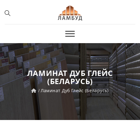
ЛАМИНАТ ДУБ ГЛЕЙС
(БЕЛАРУСЬ)
Ламинат Дуб Глейс (Беларусь)