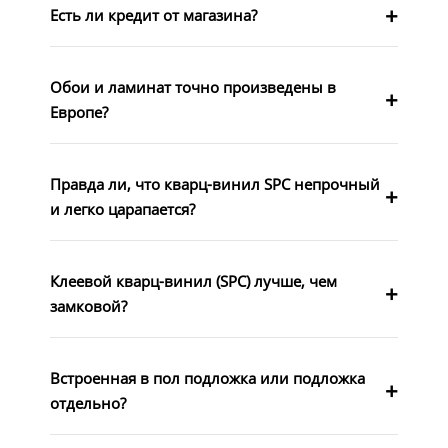
Есть ли кредит от магазина?
Обои и ламинат точно произведены в
Европе?
Правда ли, что кварц-винил SPC непрочный
и легко царапается?
Клеевой кварц-винил (SPC) лучше, чем
замковой?
Встроенная в пол подложка или подложка
отдельно?