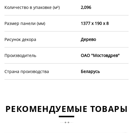
Количество в упаковке (м²)
2,096
Размер панели (мм)
1377 х 190 х 8
Рисунок декора
Дерево
Производитель
ОАО "Мостовдрев"
Страна производства
Беларусь
РЕКОМЕНДУЕМЫЕ ТОВАРЫ