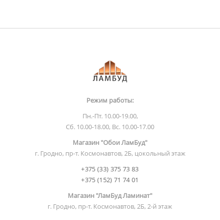
Режим работы:
Пн.-Пт. 10.00-19.00,
Сб. 10.00-18.00, Вс. 10.00-17.00
Магазин "Обои ЛамБуд"
г. Гродно, пр-т. Космонавтов, 2Б, цокольный этаж
+375 (33) 375 73 83
+375 (152) 71 74 01
Магазин "ЛамБуд Ламинат"
г. Гродно, пр-т. Космонавтов, 2Б, 2-й этаж