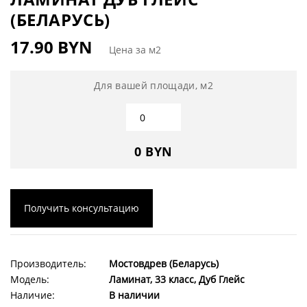
(БЕЛАРУСЬ)
17.90 BYN
Цена за м2
Для вашей площади, м2
0 BYN
Получить консультацию
Производитель:
Мостовдрев (Беларусь)
Модель:
Ламинат, 33 класс, Дуб Глейс
Наличие:
В наличии