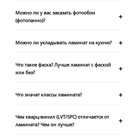
Можно ли у вас заказать фотообои
(фотопанно)?
Можно ли укладывать ламинат на кухню?
Что такое фаска? Лучше ламинат с фаской
или без?
Что значат классы ламината?
Чем кварц-винил (LVT/SPC) отличается от
ламината? Чем он лучше?