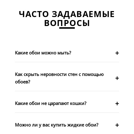
ЧАСТО ЗАДАВАЕМЫЕ
ВОПРОСЫ
Какие обои можно мыть?
Как скрыть неровности стен с помощью
обоев?
Какие обои не царапают кошки?
Можно ли у вас купить жидкие обои?