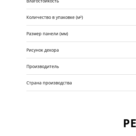
Влагостойкость
Количество в упаковке (м²)
Размер панели (мм)
Рисунок декора
Производитель
Страна производства
Р