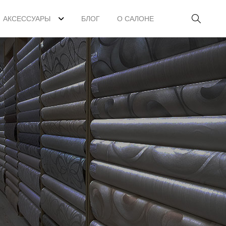
АКСЕССУАРЫ
БЛОГ
О САЛОНЕ