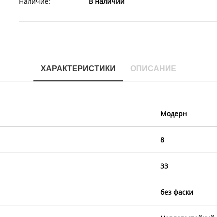
Наличие:
В наличии
ХАРАКТЕРИСТИКИ
ОПИСАНИЕ
Модерн
8
33
без фаски