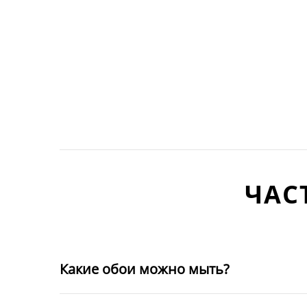
ЧАС
Какие обои можно мыть?