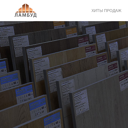
ХИТЫ ПРОДАЖ