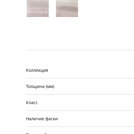
Коллекция
Толщина (мм)
Класс
Наличие фаски