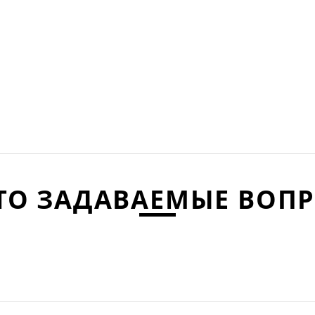
ТО ЗАДАВАЕМЫЕ ВОП