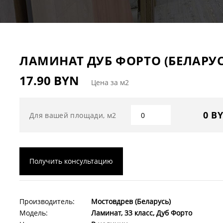
ЛАМИНАТ ДУБ ФОРТО (БЕЛАРУС
17.90 BYN
Цена за м2
0 B
Для вашей площади, м2
Получить консультацию
Производитель:
Мостовдрев (Беларусь)
Модель:
Ламинат, 33 класс, Дуб Форто