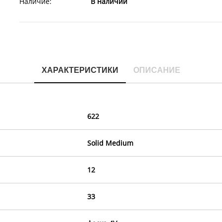
Наличие:
В наличии
ХАРАКТЕРИСТИКИ
ОПИСАНИЕ
622
Solid Medium
12
33