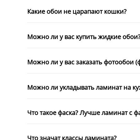
Какие обои не царапают кошки?
Можно ли у вас купить жидкие обои
Можно ли у вас заказать фотообои (
Можно ли укладывать ламинат на к
Что такое фаска? Лучше ламинат с ф
Что значат классы ламината?