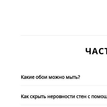
ЧАС
Какие обои можно мыть?
Как скрыть неровности стен с помо