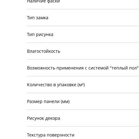
Наличие фаски
Тип замка
Тип рисунка
Влагостойкость
Возможность применения с системой "теплый пол"
Количество в упаковке (м²)
Размер панели (мм)
Рисунок декора
Текстура поверхности