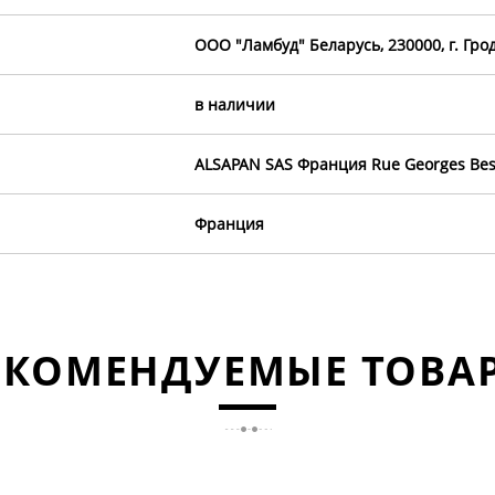
OOO "Ламбуд" Беларусь, 230000, г. Грод
в наличии
ALSAPAN SAS Франция Rue Georges Bes
Франция
ЕКОМЕНДУЕМЫЕ ТОВА