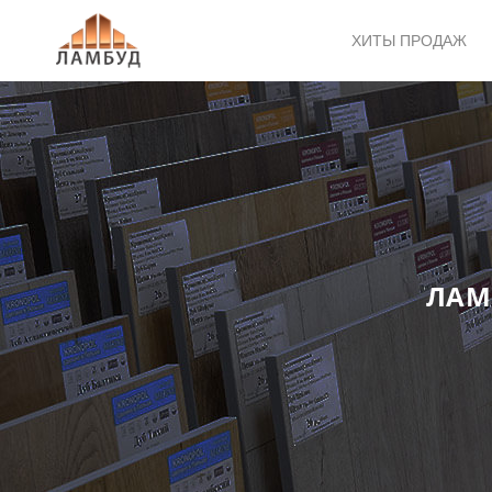
ХИТЫ ПРОДАЖ
ЛАМ