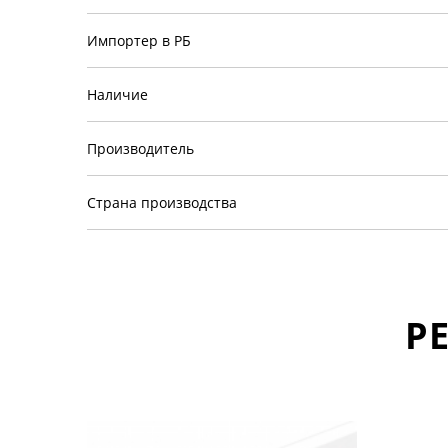
Импортер в РБ
Наличие
Производитель
Страна производства
Р