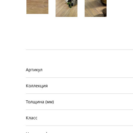
Артикул
Коллекция
Толщина (мм)
Класс