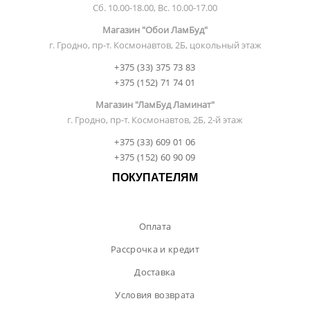
Сб. 10.00-18.00, Вс. 10.00-17.00
Магазин "Обои ЛамБуд"
г. Гродно, пр-т. Космонавтов, 2Б, цокольный этаж
+375 (33) 375 73 83
+375 (152) 71 74 01
Магазин "ЛамБуд Ламинат"
г. Гродно, пр-т. Космонавтов, 2Б, 2-й этаж
+375 (33) 609 01 06
+375 (152) 60 90 09
ПОКУПАТЕЛЯМ
Оплата
Рассрочка и кредит
Доставка
Условия возврата