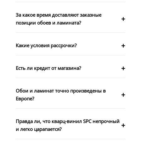
За какое время доставляют заказные
позиции обоев и ламината?
Какие условия рассрочки?
Есть ли кредит от магазина?
Обои и ламинат точно произведены в
Европе?
Правда ли, что кварц-винил SPC непрочный
и легко царапается?