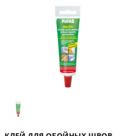
КЛЕЙ ДЛЯ ОБОЙНЫХ ШВОВ