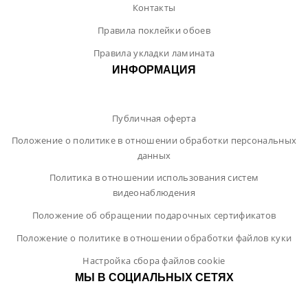
Контакты
Правила поклейки обоев
Правила укладки ламината
ИНФОРМАЦИЯ
Публичная оферта
Положение о политике в отношении обработки персональных
данных
Политика в отношении использования систем
видеонаблюдения
Положение об обращении подарочных сертификатов
Положение о политике в отношении обработки файлов куки
Настройка сбора файлов cookie
МЫ В СОЦИАЛЬНЫХ СЕТЯХ