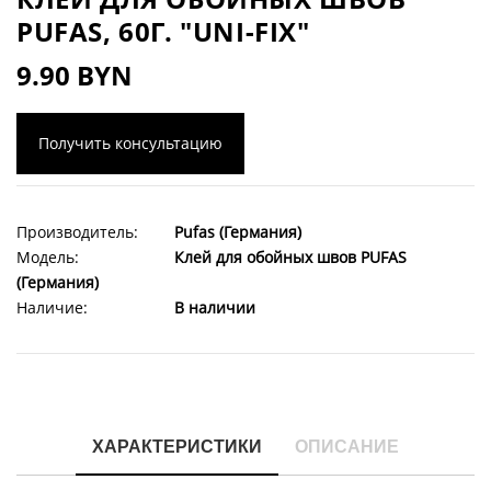
PUFAS, 60Г. "UNI-FIX"
9.90 BYN
Получить консультацию
Производитель:
Pufas (Германия)
Модель:
Клей для обойных швов PUFAS
(Германия)
Наличие:
В наличии
ХАРАКТЕРИСТИКИ
ОПИСАНИЕ