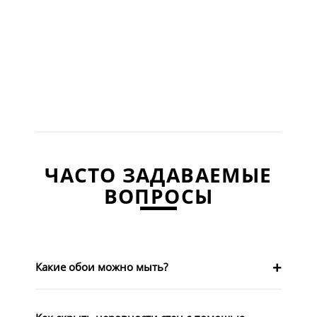
ЧАСТО ЗАДАВАЕМЫЕ
ВОПРОСЫ
Какие обои можно мыть?