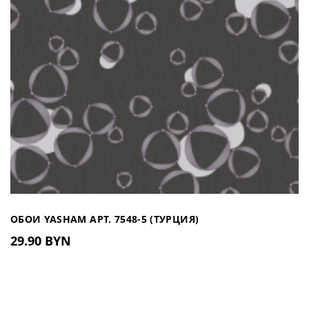
ОБОИ YASHAM АРТ. 7548-5 (ТУРЦИЯ)
29.90 BYN