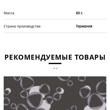
Масса
60 г.
Страна производства
Германия
РЕКОМЕНДУЕМЫЕ ТОВАРЫ