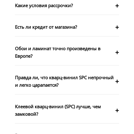
Какие условия рассрочки?
Есть ли кредит от магазина?
Обои и ламинат точно произведены в
Европе?
Правда ли, что кварц-винил SPC непрочный
и легко царапается?
Клеевой кварц-винил (SPC) лучше, чем
замковой?