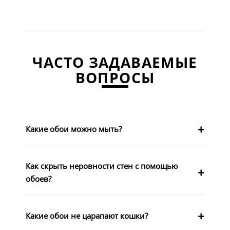
ЧАСТО ЗАДАВАЕМЫЕ
ВОПРОСЫ
Какие обои можно мыть?
Как скрыть неровности стен с помощью
обоев?
Какие обои не царапают кошки?