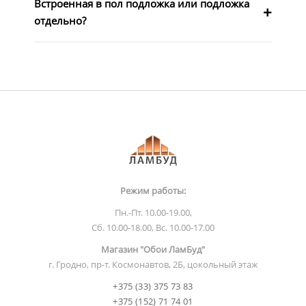
Встроенная в пол подложка или подложка
отдельно?
Режим работы:
Пн.-Пт. 10.00-19.00,
Сб. 10.00-18.00, Вс. 10.00-17.00
Магазин "Обои ЛамБуд"
г. Гродно, пр-т. Космонавтов, 2Б, цокольный этаж
+375 (33) 375 73 83
+375 (152) 71 74 01