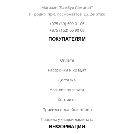
Магазин "ЛамБуд Ламинат"
г. Гродно, пр-т. Космонавтов, 2Б, 2-й этаж
+375 (33) 609 01 06
+375 (152) 60 90 09
ПОКУПАТЕЛЯМ
Оплата
Рассрочка и кредит
Доставка
Условия возврата
Контакты
Правила поклейки обоев
Правила укладки ламината
ИНФОРМАЦИЯ