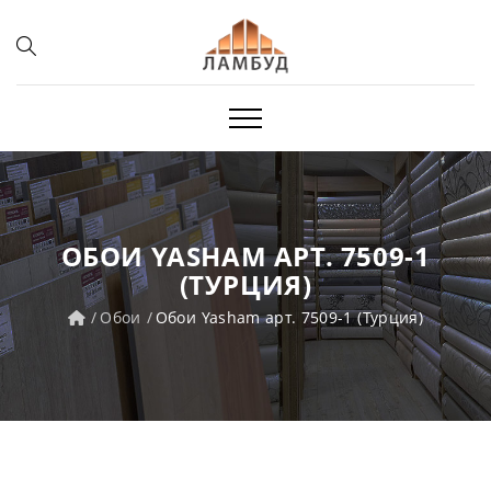
ОБОИ YASHAM АРТ. 7509-1
(ТУРЦИЯ)
Обои
Обои Yasham арт. 7509-1 (Турция)