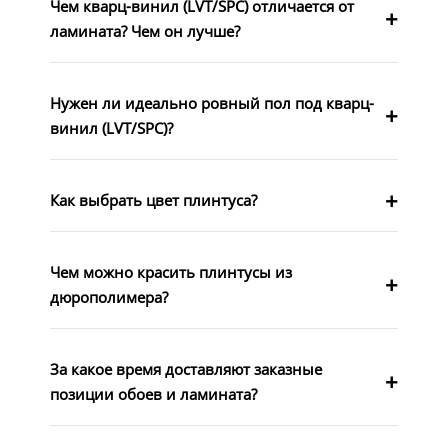
Чем кварц-винил (LVT/SPC) отличается от
ламината? Чем он лучше?
Нужен ли идеально ровный пол под кварц-
винил (LVT/SPC)?
Как выбрать цвет плинтуса?
Чем можно красить плинтусы из
дюрополимера?
За какое время доставляют заказные
позиции обоев и ламината?