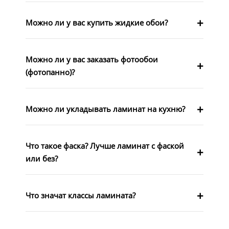
Можно ли у вас купить жидкие обои?
Можно ли у вас заказать фотообои
(фотопанно)?
Можно ли укладывать ламинат на кухню?
Что такое фаска? Лучше ламинат с фаской
или без?
Что значат классы ламината?