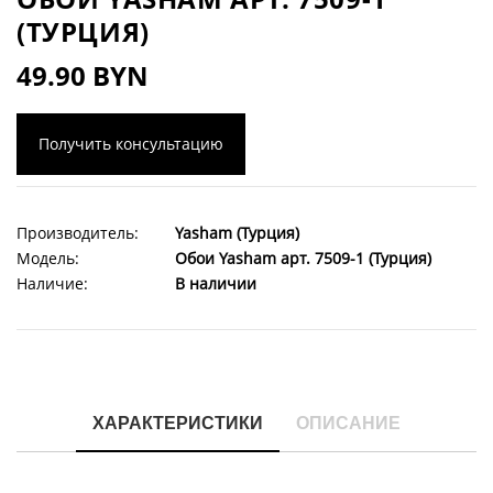
(ТУРЦИЯ)
49.90 BYN
Получить консультацию
Производитель:
Yasham (Турция)
Модель:
Обои Yasham арт. 7509-1 (Турция)
Наличие:
В наличии
ХАРАКТЕРИСТИКИ
ОПИСАНИЕ