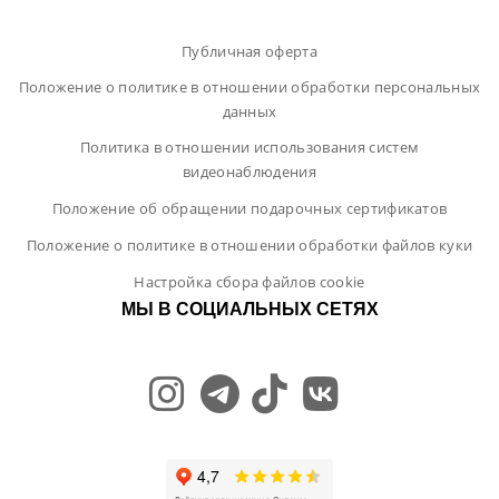
Публичная оферта
Положение о политике в отношении обработки персональных
данных
Политика в отношении использования систем
видеонаблюдения
Положение об обращении подарочных сертификатов
Положение о политике в отношении обработки файлов куки
Настройка сбора файлов cookie
МЫ В СОЦИАЛЬНЫХ СЕТЯХ