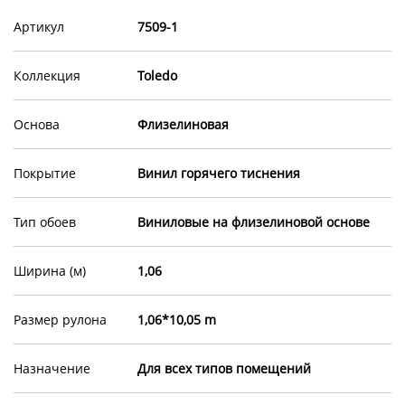
Артикул
7509-1
Коллекция
Toledo
Основа
Флизелиновая
Покрытие
Винил горячего тиснения
Тип обоев
Виниловые на флизелиновой основе
Ширина (м)
1,06
Размер рулона
1,06*10,05 m
Назначение
Для всех типов помещений