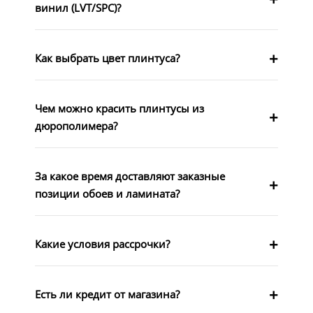
винил (LVT/SPC)?
Как выбрать цвет плинтуса?
Чем можно красить плинтусы из
дюрополимера?
За какое время доставляют заказные
позиции обоев и ламината?
Какие условия рассрочки?
Есть ли кредит от магазина?