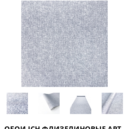
ОБОИ ICH ФЛИЗЕЛИНОВЫЕ АРТ.