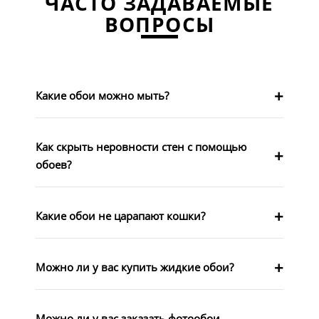
ЧАСТО ЗАДАВАЕМЫЕ
ВОПРОСЫ
Какие обои можно мыть?
Как скрыть неровности стен с помощью
обоев?
Какие обои не царапают кошки?
Можно ли у вас купить жидкие обои?
Можно ли у вас заказать фотообои