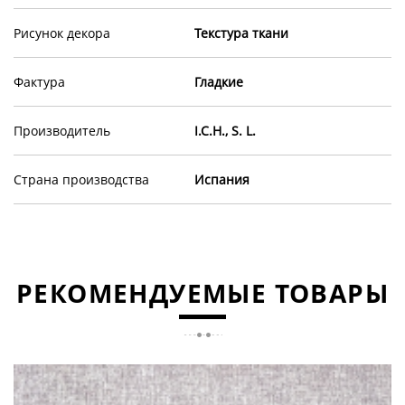
Рисунок декора
Текстура ткани
Фактура
Гладкие
Производитель
I.C.H., S. L.
Страна производства
Испания
РЕКОМЕНДУЕМЫЕ ТОВАРЫ