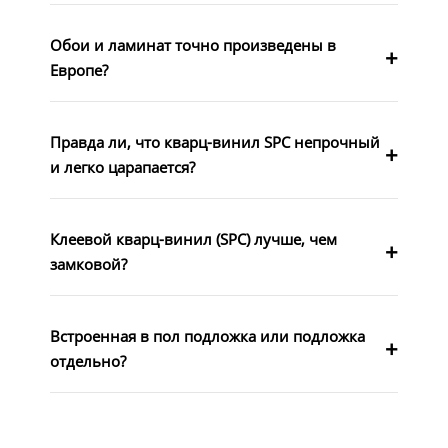
Обои и ламинат точно произведены в
Европе?
Правда ли, что кварц-винил SPC непрочный
и легко царапается?
Клеевой кварц-винил (SPC) лучше, чем
замковой?
Встроенная в пол подложка или подложка
отдельно?