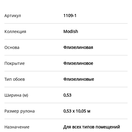
Артикул
1109-1
Коллекция
Modish
Основа
Флизелиновая
Покрытие
Флизелиновое
Тип обоев
Флизелиновые
Ширина (м)
0,53
Размер рулона
0,53 х 10,05 м
Назначение
Для всех типов помещений