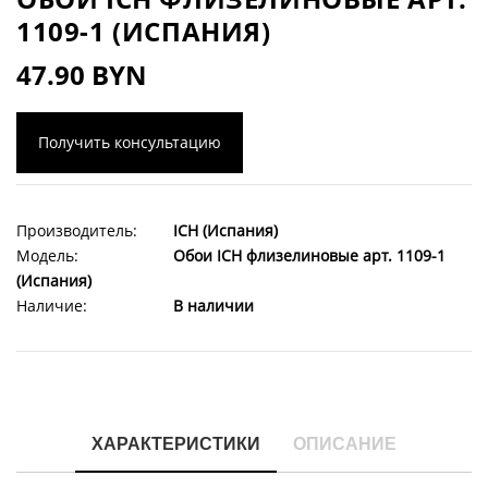
1109-1 (ИСПАНИЯ)
47.90 BYN
Получить консультацию
Производитель:
ICH (Испания)
Модель:
Обои ICH флизелиновые арт. 1109-1
(Испания)
Наличие:
В наличии
ХАРАКТЕРИСТИКИ
ОПИСАНИЕ