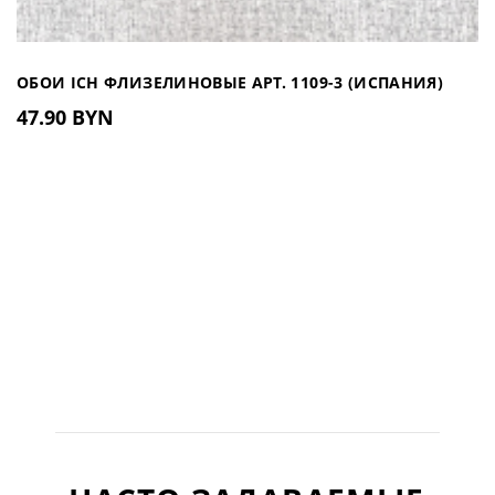
ОБОИ ICH ФЛИЗЕЛИНОВЫЕ АРТ. 1109-3 (ИСПАНИЯ)
47.90 BYN