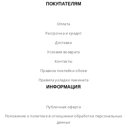
ПОКУПАТЕЛЯМ
Оплата
Рассрочка и кредит
Доставка
Условия возврата
Контакты
Правила поклейки обоев
Правила укладки ламината
ИНФОРМАЦИЯ
Публичная оферта
Положение о политике в отношении обработки персональных
данных