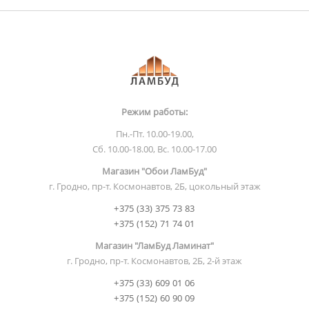
Режим работы:
Пн.-Пт. 10.00-19.00,
Сб. 10.00-18.00, Вс. 10.00-17.00
Магазин "Обои ЛамБуд"
г. Гродно, пр-т. Космонавтов, 2Б, цокольный этаж
+375 (33) 375 73 83
+375 (152) 71 74 01
Магазин "ЛамБуд Ламинат"
г. Гродно, пр-т. Космонавтов, 2Б, 2-й этаж
+375 (33) 609 01 06
+375 (152) 60 90 09