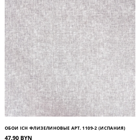
ОБОИ ICH ФЛИЗЕЛИНОВЫЕ АРТ. 1109-2 (ИСПАНИЯ)
47.90 BYN