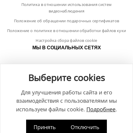
Политика в отношении использования систем
видеонаблюдения
Положение об обращении подарочных сертификатов
Положение о политике в отношении обработки файлов куки
Настройка сбора файлов cookie
МЫ В СОЦИАЛЬНЫХ СЕТЯХ
Выберите cookies
Для улучшения работы сайта и его
взаимодействия с пользователями мы
используем файлы cookie.
Подробнее
.
Принять
Отключить
Общество с ограниченной ответственностью "ЛамБуд", УНП