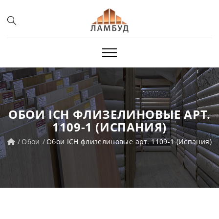
ОБОИ ICH ФЛИЗЕЛИНОВЫЕ АРТ.
1109-1 (ИСПАНИЯ)
Обои
Обои ICH флизелиновые арт. 1109-1 (Испания)