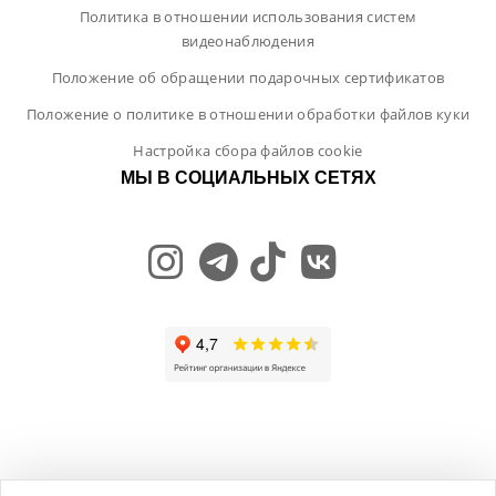
Политика в отношении использования систем
видеонаблюдения
Положение об обращении подарочных сертификатов
Положение о политике в отношении обработки файлов куки
Настройка сбора файлов cookie
МЫ В СОЦИАЛЬНЫХ СЕТЯХ
Общество с ограниченной ответственностью "ЛамБуд", УНП