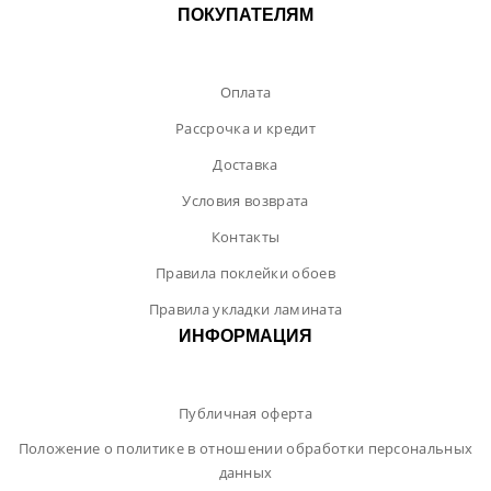
ПОКУПАТЕЛЯМ
Оплата
Рассрочка и кредит
Доставка
Условия возврата
Контакты
Правила поклейки обоев
Правила укладки ламината
ИНФОРМАЦИЯ
Публичная оферта
Положение о политике в отношении обработки персональных
данных