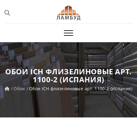
ОБОИ ICH ФЛИЗЕЛИНОВЫЕ АРТ.
1100-2 (ИСПАНИЯ)
Обои
Обои ICH флизелиновые арт. 1100-2 (Испания)