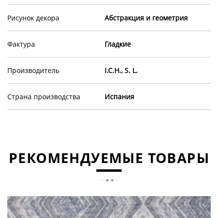
Рисунок декора
Абстракция и геометрия
Фактура
Гладкие
Производитель
I.C.H., S. L.
Страна производства
Испания
РЕКОМЕНДУЕМЫЕ ТОВАРЫ