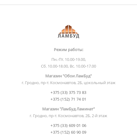
Режим работы:
Пн.-Пт. 10.00-19.00,
Сб. 10.00-18.00, Вс. 10.00-17.00
Магазин "Обои ЛамБуд"
г. Гродно, пр-т. Космонавтов, 2Б, цокольный этаж
+375 (33) 375 73 83
+375 (152) 71 74 01
Магазин "ЛамБуд Ламинат"
г. Гродно, пр-т. Космонавтов, 2Б, 2-й этаж
+375 (33) 609 01 06
+375 (152) 60 90 09