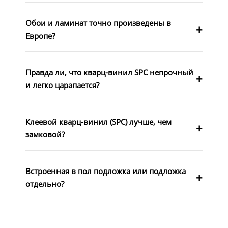
Обои и ламинат точно произведены в
Европе?
Правда ли, что кварц-винил SPC непрочный
и легко царапается?
Клеевой кварц-винил (SPC) лучше, чем
замковой?
Встроенная в пол подложка или подложка
отдельно?