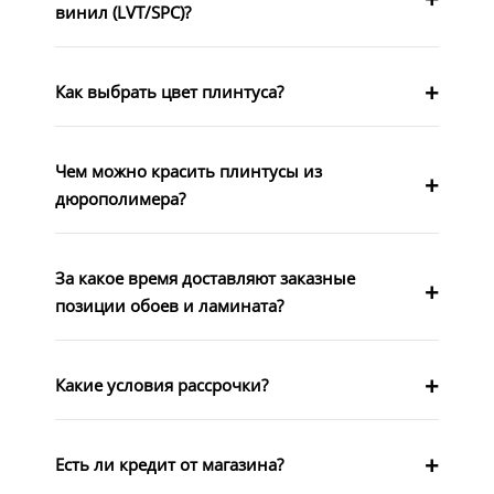
винил (LVT/SPC)?
Как выбрать цвет плинтуса?
Чем можно красить плинтусы из
дюрополимера?
За какое время доставляют заказные
позиции обоев и ламината?
Какие условия рассрочки?
Есть ли кредит от магазина?