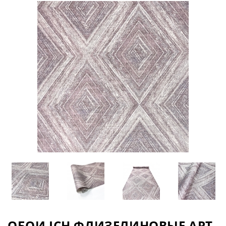
ОБОИ ICH ФЛИЗЕЛИНОВЫЕ АРТ.