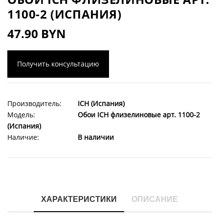
1100-2 (ИСПАНИЯ)
47.90 BYN
Получить консультацию
Производитель:
ICH (Испания)
Модель:
Обои ICH флизелиновые арт. 1100-2
(Испания)
Наличие:
В наличии
ХАРАКТЕРИСТИКИ
ОПИСАНИЕ