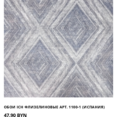
ОБОИ ICH ФЛИЗЕЛИНОВЫЕ АРТ. 1100-1 (ИСПАНИЯ)
47.90 BYN