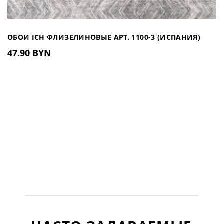
ОБОИ ICH ФЛИЗЕЛИНОВЫЕ АРТ. 1100-3 (ИСПАНИЯ)
47.90 BYN