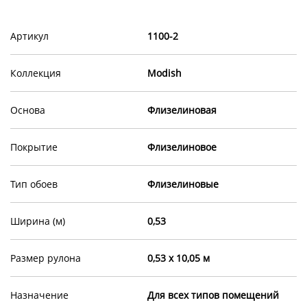
Артикул
1100-2
Коллекция
Modish
Основа
Флизелиновая
Покрытие
Флизелиновое
Тип обоев
Флизелиновые
Ширина (м)
0,53
Размер рулона
0,53 х 10,05 м
Назначение
Для всех типов помещений