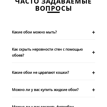
ЧАСТО ЗАДАВАЕМЫЕ
ВОПРОСЫ
Какие обои можно мыть?
Как скрыть неровности стен с помощью
обоев?
Какие обои не царапают кошки?
Можно ли у вас купить жидкие обои?
Можно ли у вас заказать фотообои