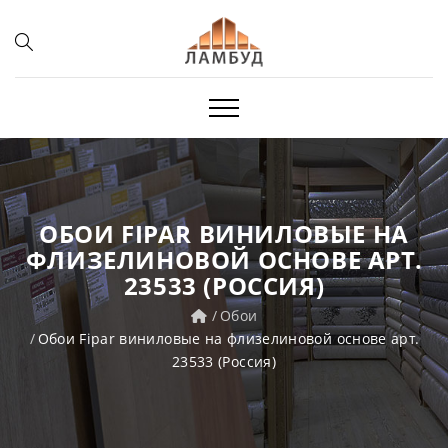
ОБОИ FIPAR ВИНИЛОВЫЕ НА
ФЛИЗЕЛИНОВОЙ ОСНОВЕ АРТ.
23533 (РОССИЯ)
Обои
Обои Fipar виниловые на флизелиновой основе арт.
23533 (Россия)