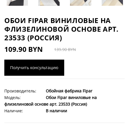
ОБОИ FIPAR ВИНИЛОВЫЕ НА
ФЛИЗЕЛИНОВОЙ ОСНОВЕ АРТ.
23533 (РОССИЯ)
109.90 BYN
139.90 BYN
Получить консультацию
Производитель:
Обойная фабрика Fipar
Модель:
Обои Fipar виниловые на
флизелиновой основе арт. 23533 (Россия)
Наличие:
В наличии