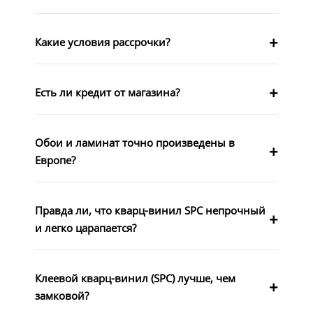
Какие условия рассрочки?
Есть ли кредит от магазина?
Обои и ламинат точно произведены в
Европе?
Правда ли, что кварц-винил SPC непрочный
и легко царапается?
Клеевой кварц-винил (SPC) лучше, чем
замковой?