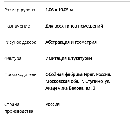
Размер рулона
1,06 х 10,05 м
Назначение
Для всех типов помещений
Рисунок декора
Абстракция и геометрия
Фактура
Имитация штукатурки
Производитель
Обойная фабрика Fipar, Россия,
Московская обл., г. Ступино, ул.
Академика Белова, вл. 3
Страна
Россия
производства