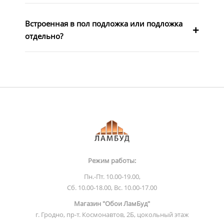
Встроенная в пол подложка или подложка
отдельно?
Режим работы:
Пн.-Пт. 10.00-19.00,
Сб. 10.00-18.00, Вс. 10.00-17.00
Магазин "Обои ЛамБуд"
г. Гродно, пр-т. Космонавтов, 2Б, цокольный этаж