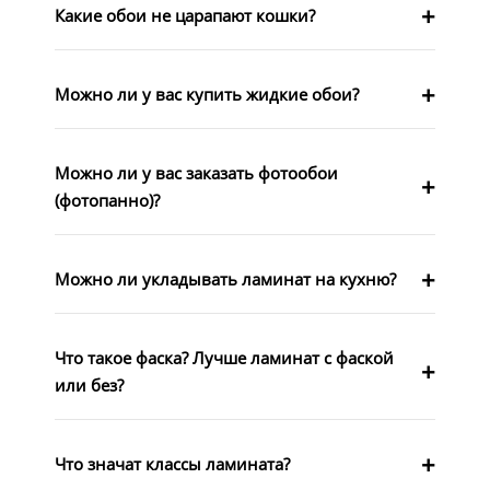
Какие обои не царапают кошки?
Можно ли у вас купить жидкие обои?
Можно ли у вас заказать фотообои
(фотопанно)?
Можно ли укладывать ламинат на кухню?
Что такое фаска? Лучше ламинат с фаской
или без?
Что значат классы ламината?