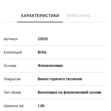
ХАРАКТЕРИСТИКИ
ОПИСАНИЕ
Артикул
23533
Коллекция
Brilla
Основа
Флизелиновая
Покрытие
Винил горячего теснения
Тип обоев
Виниловые на флизелиновой основе
Ширина (м)
1,06