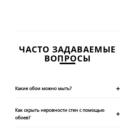
ЧАСТО ЗАДАВАЕМЫЕ
ВОПРОСЫ
Какие обои можно мыть?
Как скрыть неровности стен с помощью
обоев?