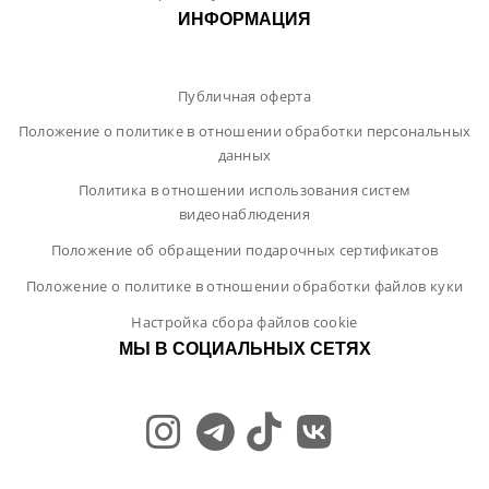
ИНФОРМАЦИЯ
Публичная оферта
Положение о политике в отношении обработки персональных
данных
Политика в отношении использования систем
видеонаблюдения
Положение об обращении подарочных сертификатов
Положение о политике в отношении обработки файлов куки
Настройка сбора файлов cookie
МЫ В СОЦИАЛЬНЫХ СЕТЯХ