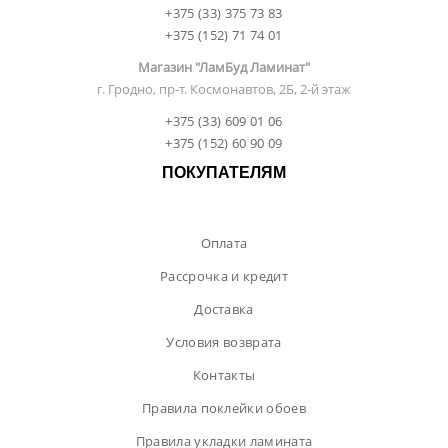
+375 (33) 375 73 83
+375 (152) 71 74 01
Магазин "ЛамБуд Ламинат"
г. Гродно, пр-т. Космонавтов, 2Б, 2-й этаж
+375 (33) 609 01 06
+375 (152) 60 90 09
ПОКУПАТЕЛЯМ
Оплата
Рассрочка и кредит
Доставка
Условия возврата
Контакты
Правила поклейки обоев
Правила укладки ламината