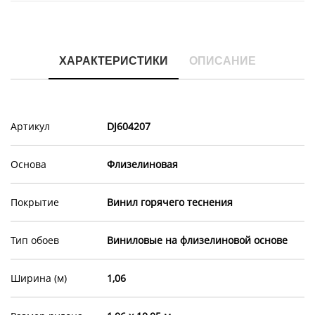
ХАРАКТЕРИСТИКИ
ОПИСАНИЕ
Артикул
DJ604207
Основа
Флизелиновая
Покрытие
Винил горячего теснения
Тип обоев
Виниловые на флизелиновой основе
Ширина (м)
1,06