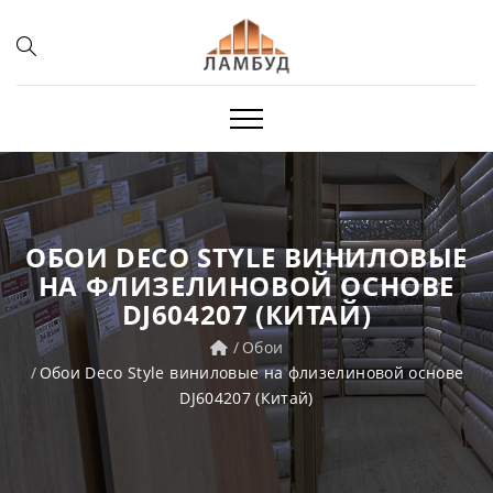
ОБОИ DECO STYLE ВИНИЛОВЫЕ
НА ФЛИЗЕЛИНОВОЙ ОСНОВЕ
DJ604207 (КИТАЙ)
Обои
Обои Deco Style виниловые на флизелиновой основе
DJ604207 (Китай)