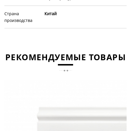
Страна
Китай
производства
РЕКОМЕНДУЕМЫЕ ТОВАРЫ