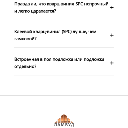
Правда ли, что кварц-винил SPC непрочный
и легко царапается?
Клеевой кварц-винил (SPC) лучше, чем
замковой?
Встроенная в пол подложка или подложка
отдельно?