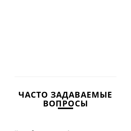
ЧАСТО ЗАДАВАЕМЫЕ
ВОПРОСЫ