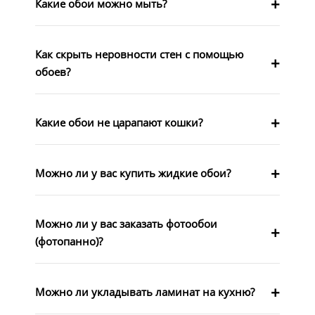
Какие обои можно мыть?
Как скрыть неровности стен с помощью
обоев?
Какие обои не царапают кошки?
Можно ли у вас купить жидкие обои?
Можно ли у вас заказать фотообои
(фотопанно)?
Можно ли укладывать ламинат на кухню?