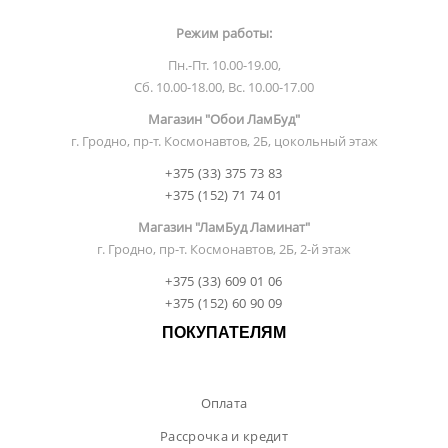
Режим работы:
Пн.-Пт. 10.00-19.00,
Сб. 10.00-18.00, Вс. 10.00-17.00
Магазин "Обои ЛамБуд"
г. Гродно, пр-т. Космонавтов, 2Б, цокольный этаж
+375 (33) 375 73 83
+375 (152) 71 74 01
Магазин "ЛамБуд Ламинат"
г. Гродно, пр-т. Космонавтов, 2Б, 2-й этаж
+375 (33) 609 01 06
+375 (152) 60 90 09
ПОКУПАТЕЛЯМ
Оплата
Рассрочка и кредит