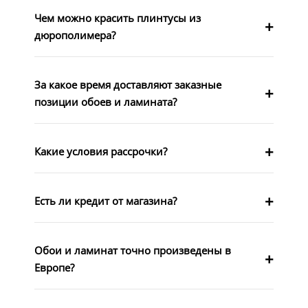
Чем можно красить плинтусы из
дюрополимера?
За какое время доставляют заказные
позиции обоев и ламината?
Какие условия рассрочки?
Есть ли кредит от магазина?
Обои и ламинат точно произведены в
Европе?