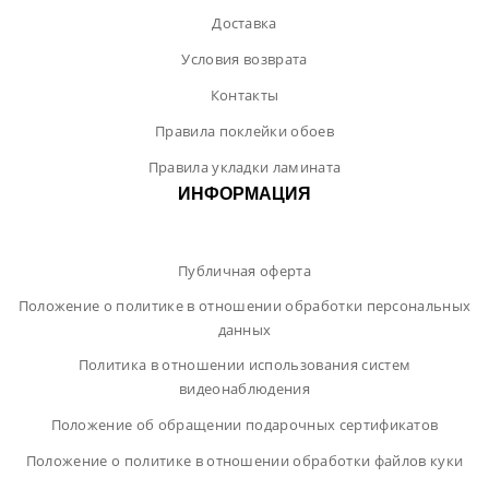
Доставка
Условия возврата
Контакты
Правила поклейки обоев
Правила укладки ламината
ИНФОРМАЦИЯ
Публичная оферта
Положение о политике в отношении обработки персональных
данных
Политика в отношении использования систем
видеонаблюдения
Положение об обращении подарочных сертификатов
Положение о политике в отношении обработки файлов куки