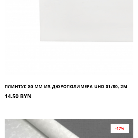
ПЛИНТУС 80 ММ ИЗ ДЮРОПОЛИМЕРА UHD 01/80, 2М
14.50 BYN
-17%