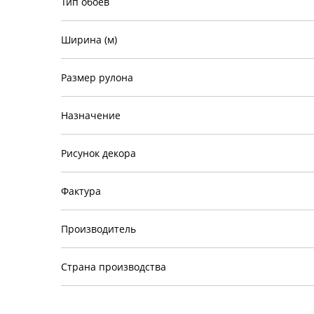
Тип обоев
Ширина (м)
Размер рулона
Назначение
Рисунок декора
Фактура
Производитель
Страна производства