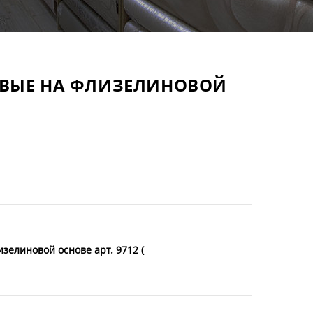
ОВЫЕ НА ФЛИЗЕЛИНОВОЙ
зелиновой основе арт. 9712 (