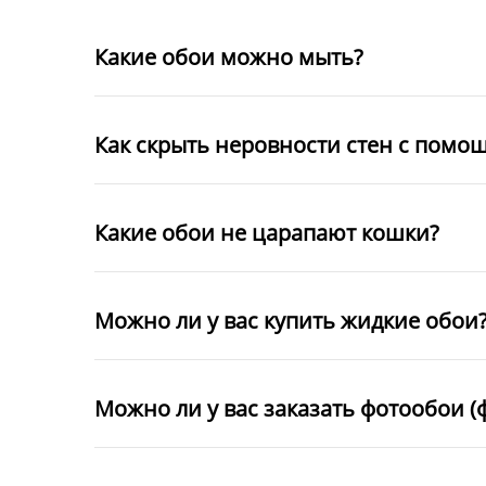
Какие обои можно мыть?
Как скрыть неровности стен с помо
Какие обои не царапают кошки?
Можно ли у вас купить жидкие обои
Можно ли у вас заказать фотообои (