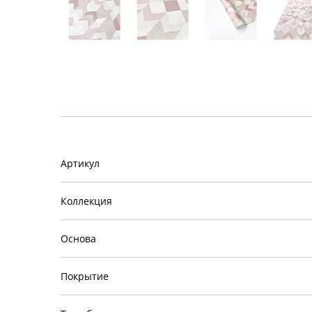
Артикул
Коллекция
Основа
Покрытие