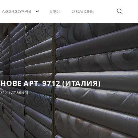
АКСЕССУАРЫ
БЛОГ
О САЛОНЕ
ОВЕ АРТ. 9712 (ИТАЛИЯ)
712 (Италия)