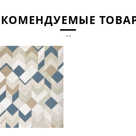
ЕКОМЕНДУЕМЫЕ ТОВА