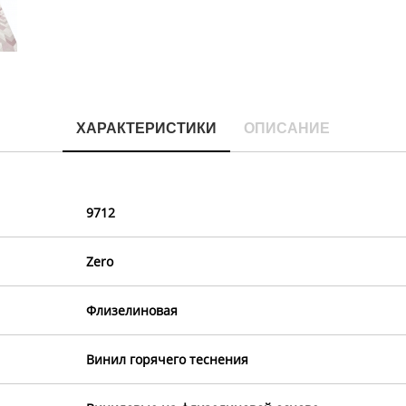
ХАРАКТЕРИСТИКИ
ОПИСАНИЕ
9712
Zero
Флизелиновая
Винил горячего теснения