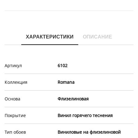
ХАРАКТЕРИСТИКИ
ОПИСАНИЕ
Артикул
6102
Коллекция
Romana
Основа
Флизелиновая
Покрытие
Винил горячего теснения
Тип обоев
Виниловые на флизелиновой