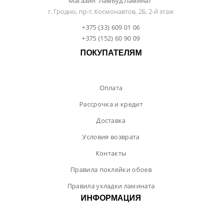
Магазин "ЛамБуд Ламинат"
г. Гродно, пр-т. Космонавтов, 2Б, 2-й этаж
+375 (33) 609 01 06
+375 (152) 60 90 09
ПОКУПАТЕЛЯМ
Оплата
Рассрочка и кредит
Доставка
Условия возврата
Контакты
Правила поклейки обоев
Правила укладки ламината
ИНФОРМАЦИЯ