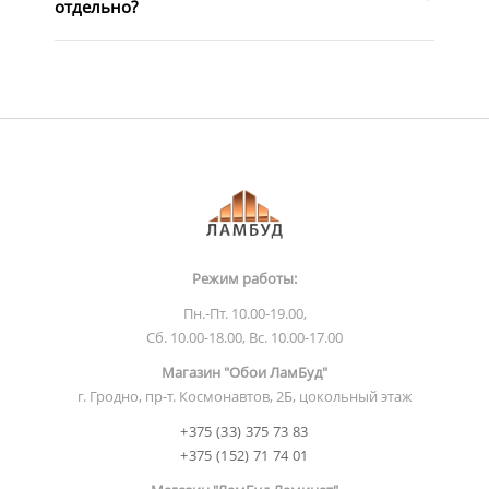
отдельно?
Режим работы:
Пн.-Пт. 10.00-19.00,
Сб. 10.00-18.00, Вс. 10.00-17.00
Магазин "Обои ЛамБуд"
г. Гродно, пр-т. Космонавтов, 2Б, цокольный этаж
+375 (33) 375 73 83
+375 (152) 71 74 01