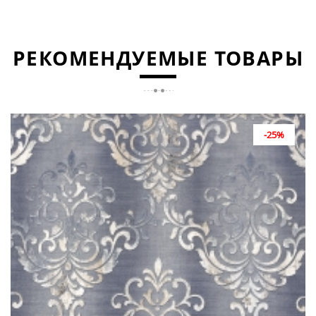
РЕКОМЕНДУЕМЫЕ ТОВАРЫ
-25%