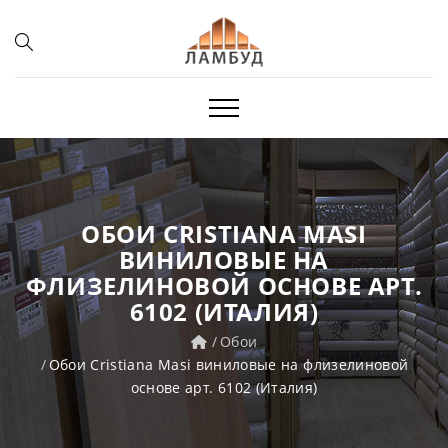
ОБОИ CRISTIANA MASI
ВИНИЛОВЫЕ НА
ФЛИЗЕЛИНОВОЙ ОСНОВЕ АРТ.
6102 (ИТАЛИЯ)
Обои
Обои Cristiana Masi виниловые на флизелиновой
основе арт. 6102 (Италия)