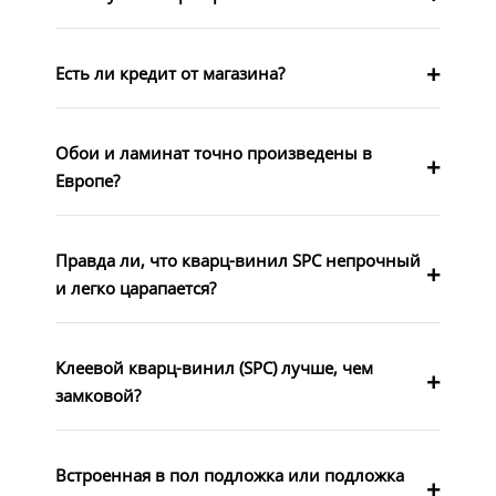
Есть ли кредит от магазина?
Обои и ламинат точно произведены в
Европе?
Правда ли, что кварц-винил SPC непрочный
и легко царапается?
Клеевой кварц-винил (SPC) лучше, чем
замковой?
Встроенная в пол подложка или подложка