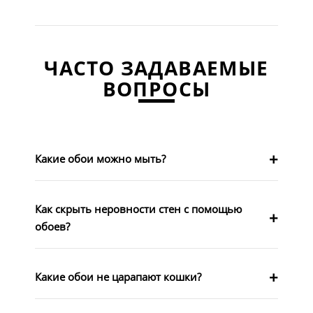
ЧАСТО ЗАДАВАЕМЫЕ
ВОПРОСЫ
Какие обои можно мыть?
Как скрыть неровности стен с помощью
обоев?
Какие обои не царапают кошки?