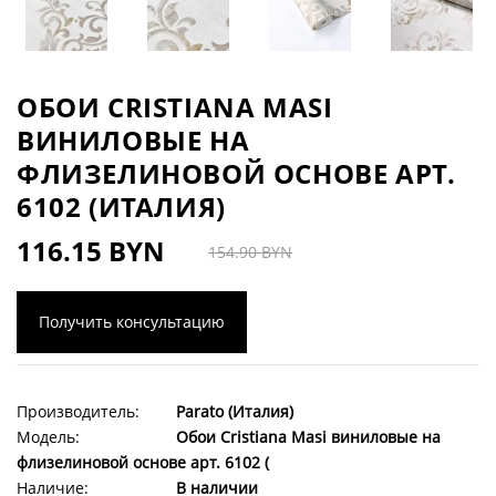
ОБОИ CRISTIANA MASI
ВИНИЛОВЫЕ НА
ФЛИЗЕЛИНОВОЙ ОСНОВЕ АРТ.
6102 (ИТАЛИЯ)
116.15 BYN
154.90 BYN
Получить консультацию
Производитель:
Parato (Италия)
Модель:
Обои Cristiana Masi виниловые на
флизелиновой основе арт. 6102 (
Наличие:
В наличии