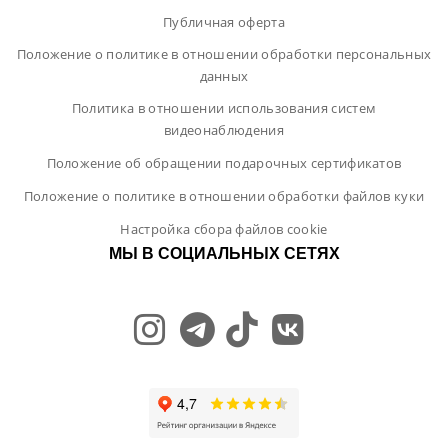
Публичная оферта
Положение о политике в отношении обработки персональных
данных
Политика в отношении использования систем
видеонаблюдения
Положение об обращении подарочных сертификатов
Положение о политике в отношении обработки файлов куки
Настройка сбора файлов cookie
МЫ В СОЦИАЛЬНЫХ СЕТЯХ