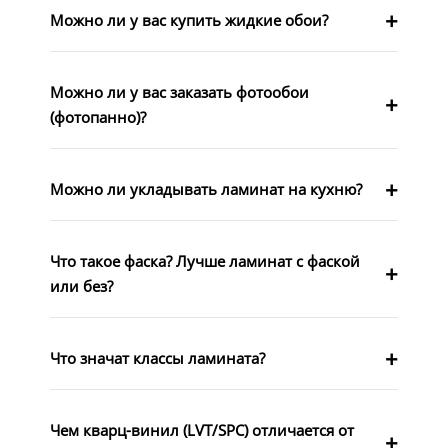
Можно ли у вас купить жидкие обои?
Можно ли у вас заказать фотообои
(фотопанно)?
Можно ли укладывать ламинат на кухню?
Что такое фаска? Лучше ламинат с фаской
или без?
Что значат классы ламината?
Чем кварц-винил (LVT/SPC) отличается от