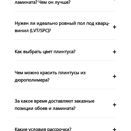
ламината? Чем он лучше?
Нужен ли идеально ровный пол под кварц-
винил (LVT/SPC)?
Как выбрать цвет плинтуса?
Чем можно красить плинтусы из
дюрополимера?
За какое время доставляют заказные
позиции обоев и ламината?
Какие условия рассрочки?