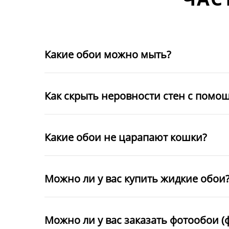
Какие обои можно мыть?
Как скрыть неровности стен с помо
Какие обои не царапают кошки?
Можно ли у вас купить жидкие обои
Можно ли у вас заказать фотообои (