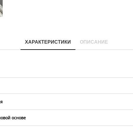
ХАРАКТЕРИСТИКИ
ОПИСАНИЕ
ия
овой основе