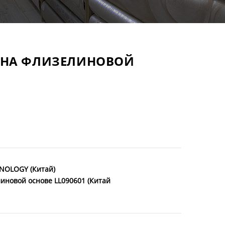
Е НА ФЛИЗЕЛИНОВОЙ
NOLOGY (Китай)
иновой основе LL090601 (Китай