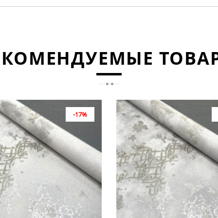
ЕКОМЕНДУЕМЫЕ ТОВА
-17%