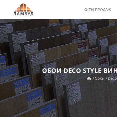
ХИТЫ ПРОДАЖ
ОБОИ DECO STYLE ВИ
Обои
Deco