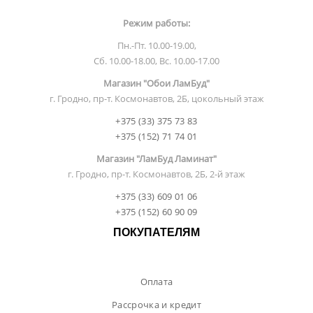
Режим работы:
Пн.-Пт. 10.00-19.00,
Сб. 10.00-18.00, Вс. 10.00-17.00
Магазин "Обои ЛамБуд"
г. Гродно, пр-т. Космонавтов, 2Б, цокольный этаж
+375 (33) 375 73 83
+375 (152) 71 74 01
Магазин "ЛамБуд Ламинат"
г. Гродно, пр-т. Космонавтов, 2Б, 2-й этаж
+375 (33) 609 01 06
+375 (152) 60 90 09
ПОКУПАТЕЛЯМ
Оплата
Рассрочка и кредит