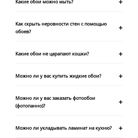
Какие обои можно мыть?
Как скрыть неровности стен с помощью
обоев?
Какие обои не царапают кошки?
Можно ли у вас купить жидкие обои?
Можно ли у вас заказать фотообои
(фотопанно)?
Можно ли укладывать ламинат на кухню?