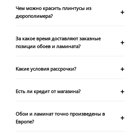
Чем можно красить плинтусы из
дюрополимера?
За какое время доставляют заказные
позиции обоев и ламината?
Какие условия рассрочки?
Есть ли кредит от магазина?
Обои и ламинат точно произведены в
Европе?