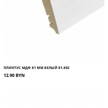
ПЛИНТУС МДФ 81 ММ БЕЛЫЙ 81.402
12.90 BYN