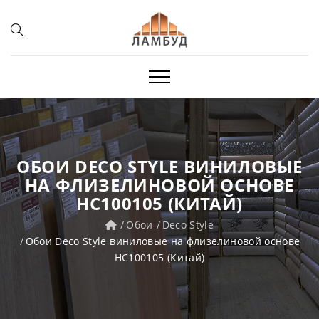
ОБОИ DECO STYLE ВИНИЛОВЫЕ
НА ФЛИЗЕЛИНОВОЙ ОСНОВЕ
HC100105 (КИТАЙ)
Обои
Deco Style
Обои Deco Style виниловые на флизелиновой основе
HC100105 (Китай)