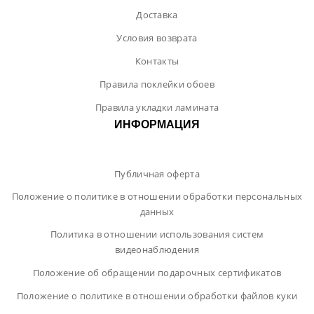
Доставка
Условия возврата
Контакты
Правила поклейки обоев
Правила укладки ламината
ИНФОРМАЦИЯ
Публичная оферта
Положение о политике в отношении обработки персональных
данных
Политика в отношении использования систем
видеонаблюдения
Положение об обращении подарочных сертификатов
Положение о политике в отношении обработки файлов куки