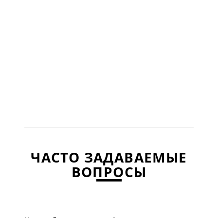
ЧАСТО ЗАДАВАЕМЫЕ
ВОПРОСЫ