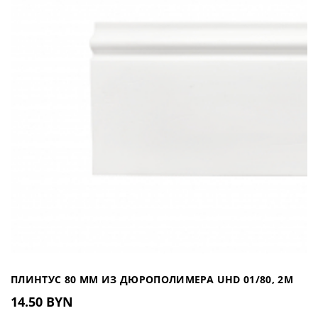
ПЛИНТУС 80 ММ ИЗ ДЮРОПОЛИМЕРА UHD 01/80, 2М
14.50 BYN