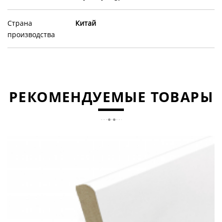
Страна
Китай
производства
РЕКОМЕНДУЕМЫЕ ТОВАРЫ