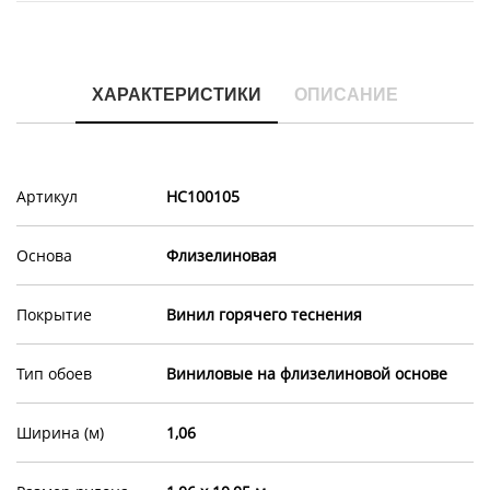
ХАРАКТЕРИСТИКИ
ОПИСАНИЕ
Артикул
HC100105
Основа
Флизелиновая
Покрытие
Винил горячего теснения
Тип обоев
Виниловые на флизелиновой основе
Ширина (м)
1,06