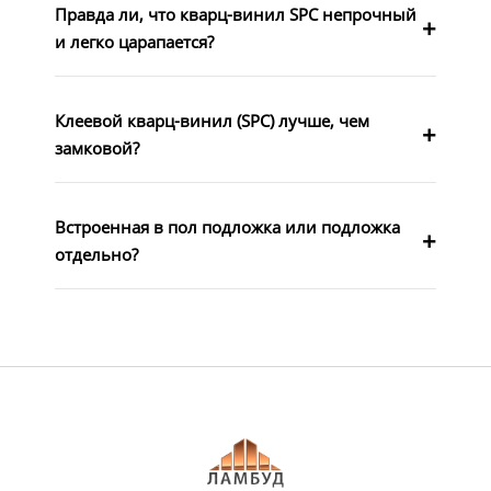
Правда ли, что кварц-винил SPC непрочный
и легко царапается?
Клеевой кварц-винил (SPC) лучше, чем
замковой?
Встроенная в пол подложка или подложка
отдельно?