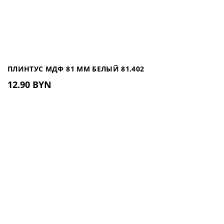
ПЛИНТУС МДФ 81 ММ БЕЛЫЙ 81.402
12.90 BYN