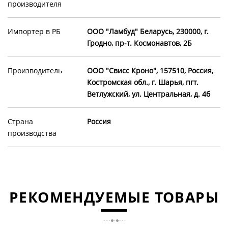
производителя
Импортер в РБ
OOO "Ламбуд" Беларусь, 230000, г.
Гродно, пр-т. Космонавтов, 2Б
Производитель
ООО "Свисс Кроно", 157510, Россия,
Костромская обл., г. Шарья, пгт.
Ветлужский, ул. Центральная, д. 4б
Страна
Россия
производства
РЕКОМЕНДУЕМЫЕ ТОВАРЫ