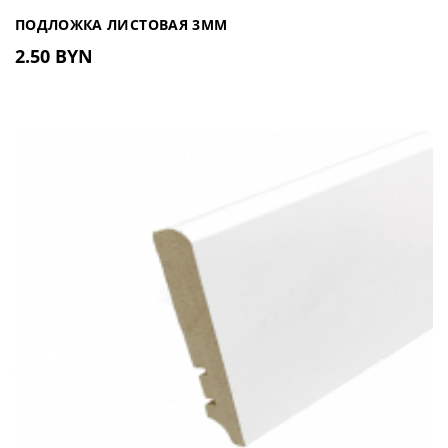
ПОДЛОЖКА ЛИСТОВАЯ 3ММ
2.50 BYN