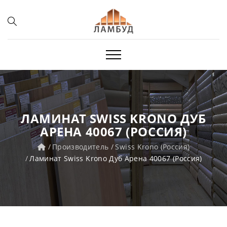
ЛАМИНАТ SWISS KRONO ДУБ
АРЕНА 40067 (РОССИЯ)
Производитель
Swiss Krono (Россия)
Ламинат Swiss Krono Дуб Арена 40067 (Россия)