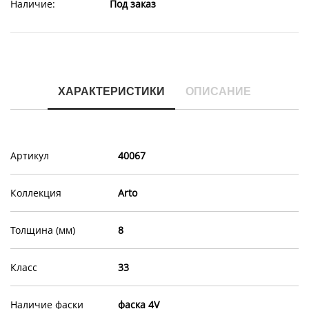
Наличие:
Под заказ
ХАРАКТЕРИСТИКИ
ОПИСАНИЕ
Артикул
40067
Коллекция
Arto
Толщина (мм)
8
Класс
33
Наличие фаски
фаска 4V