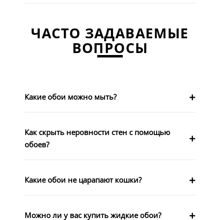
ЧАСТО ЗАДАВАЕМЫЕ
ВОПРОСЫ
Какие обои можно мыть?
Как скрыть неровности стен с помощью
обоев?
Какие обои не царапают кошки?
Можно ли у вас купить жидкие обои?