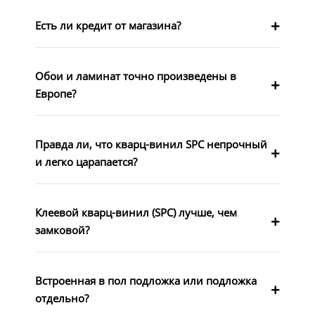
Есть ли кредит от магазина?
Обои и ламинат точно произведены в
Европе?
Правда ли, что кварц-винил SPC непрочный
и легко царапается?
Клеевой кварц-винил (SPC) лучше, чем
замковой?
Встроенная в пол подложка или подложка
отдельно?