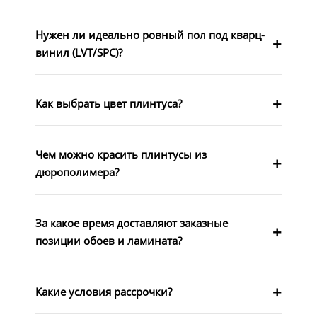
Нужен ли идеально ровный пол под кварц-
винил (LVT/SPC)?
Как выбрать цвет плинтуса?
Чем можно красить плинтусы из
дюрополимера?
За какое время доставляют заказные
позиции обоев и ламината?
Какие условия рассрочки?