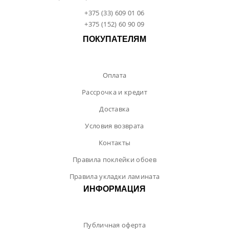
+375 (33) 609 01 06
+375 (152) 60 90 09
ПОКУПАТЕЛЯМ
Оплата
Рассрочка и кредит
Доставка
Условия возврата
Контакты
Правила поклейки обоев
Правила укладки ламината
ИНФОРМАЦИЯ
Публичная оферта