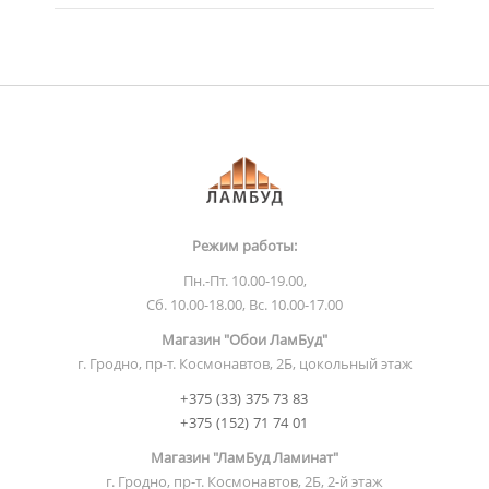
Режим работы:
Пн.-Пт. 10.00-19.00,
Сб. 10.00-18.00, Вс. 10.00-17.00
Магазин "Обои ЛамБуд"
г. Гродно, пр-т. Космонавтов, 2Б, цокольный этаж
+375 (33) 375 73 83
+375 (152) 71 74 01
Магазин "ЛамБуд Ламинат"
г. Гродно, пр-т. Космонавтов, 2Б, 2-й этаж