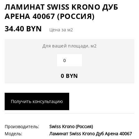
ЛАМИНАТ SWISS KRONO ДУБ
АРЕНА 40067 (РОССИЯ)
34.40 BYN
Цена за м2
Для вашей площади, м2
0 BYN
Получить консультацию
Производитель:
Swiss Krono (Россия)
Модель:
Ламинат Swiss Krono Дуб Арена 40067