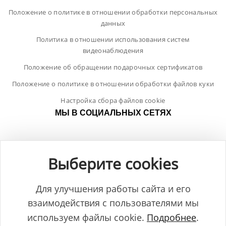
Положение о политике в отношении обработки персональных
данных
Политика в отношении использования систем
видеонаблюдения
Положение об обращении подарочных сертификатов
Положение о политике в отношении обработки файлов куки
Настройка сбора файлов cookie
МЫ В СОЦИАЛЬНЫХ СЕТЯХ
Выберите cookies
Для улучшения работы сайта и его
взаимодействия с пользователями мы
используем файлы cookie.
Подробнее
.