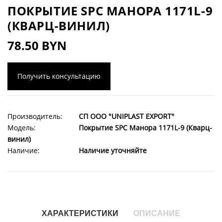
ПОКРЫТИЕ SPC МАНОРА 1171L-9
(КВАРЦ-ВИНИЛ)
78.50 BYN
Получить консультацию
Производитель:
СП ООО "UNIPLAST EXPORT"
Модель:
Покрытие SPC Манора 1171L-9 (Кварц-
винил)
Наличие:
Наличие уточняйте
ХАРАКТЕРИСТИКИ
ОПИСАНИЕ