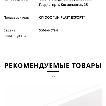
Гродно, пр-т. Космонавтов, 2Б
Производитель
СП ООО "UNIPLAST EXPORT"
Страна
Узбекистан
производства
РЕКОМЕНДУЕМЫЕ ТОВАРЫ