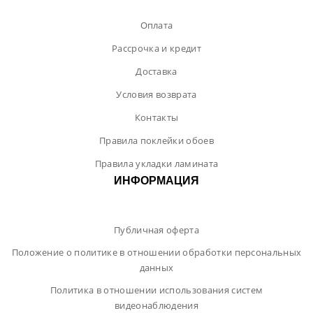
Оплата
Рассрочка и кредит
Доставка
Условия возврата
Контакты
Правила поклейки обоев
Правила укладки ламината
ИНФОРМАЦИЯ
Публичная оферта
Положение о политике в отношении обработки персональных
данных
Политика в отношении использования систем
видеонаблюдения