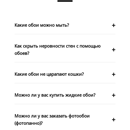
Какие обои можно мыть?
Как скрыть неровности стен с помощью
обоев?
Какие обои не царапают кошки?
Можно ли у вас купить жидкие обои?
Можно ли у вас заказать фотообои
(фотопанно)?