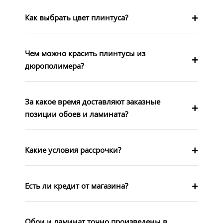
Как выбрать цвет плинтуса?
Чем можно красить плинтусы из
дюрополимера?
За какое время доставляют заказные
позиции обоев и ламината?
Какие условия рассрочки?
Есть ли кредит от магазина?
Обои и ламинат точно произведены в