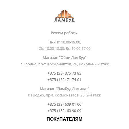
Режим работы:
Пн.-Пт. 10.00-19.00,
Сб. 10.00-18.00, Вс. 10.00-17.00
Магазин "Обои ЛамБуд"
г. Гродно, пр-т. Космонавтов, 2Б, цокольный этаж
+375 (33) 375 73 83
+375 (152) 71 74 01
Магазин "ЛамБуд Ламинат"
г. Гродно, пр-т. Космонавтов, 2Б, 2-й этаж
+375 (33) 609 01 06
+375 (152) 60 90 09
ПОКУПАТЕЛЯМ