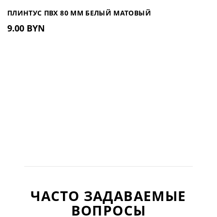
ПЛИНТУС ПВХ 80 ММ БЕЛЫЙ МАТОВЫЙ
9.00 BYN
ЧАСТО ЗАДАВАЕМЫЕ
ВОПРОСЫ