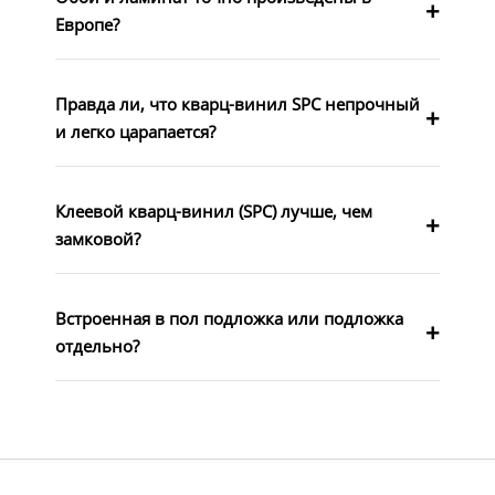
Европе?
Правда ли, что кварц-винил SPC непрочный
и легко царапается?
Клеевой кварц-винил (SPC) лучше, чем
замковой?
Встроенная в пол подложка или подложка
отдельно?