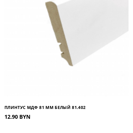
ПЛИНТУС МДФ 81 ММ БЕЛЫЙ 81.402
12.90 BYN