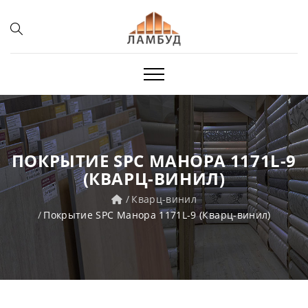
ПОКРЫТИЕ SPC МАНОРА 1171L-9
(КВАРЦ-ВИНИЛ)
Кварц-винил
Покрытие SPC Манора 1171L-9 (Кварц-винил)