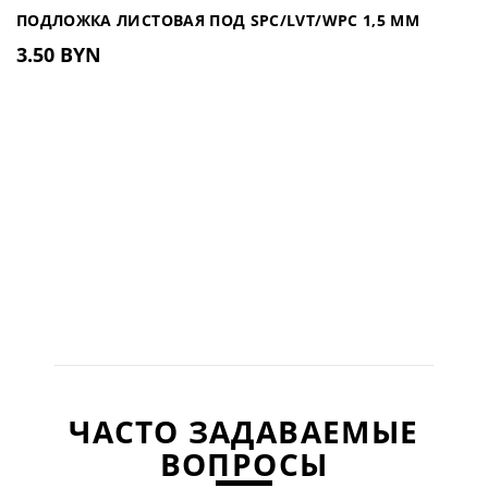
ПОДЛОЖКА ЛИСТОВАЯ ПОД SPC/LVT/WPC 1,5 ММ
3.50 BYN
ЧАСТО ЗАДАВАЕМЫЕ
ВОПРОСЫ