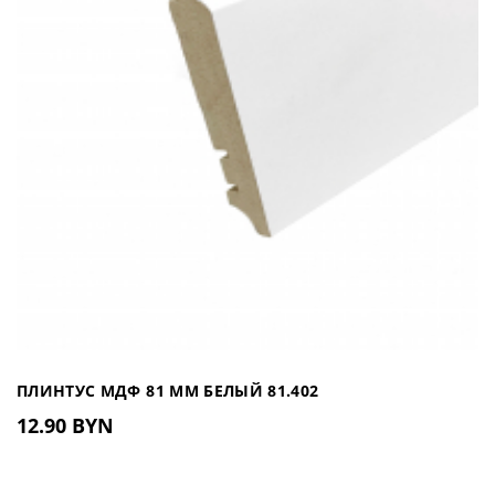
ПЛИНТУС МДФ 81 ММ БЕЛЫЙ 81.402
12.90 BYN