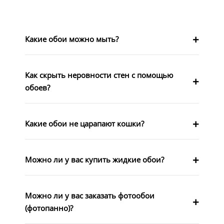
Какие обои можно мыть?
Как скрыть неровности стен с помощью
обоев?
Какие обои не царапают кошки?
Можно ли у вас купить жидкие обои?
Можно ли у вас заказать фотообои
(фотопанно)?