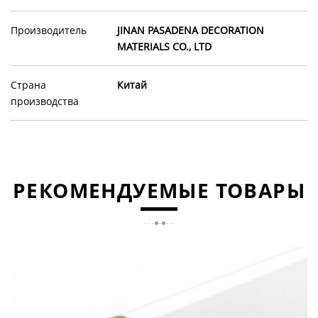
Производитель
JINAN PASADENA DECORATION
MATERIALS CO., LTD
Страна
Китай
производства
РЕКОМЕНДУЕМЫЕ ТОВАРЫ