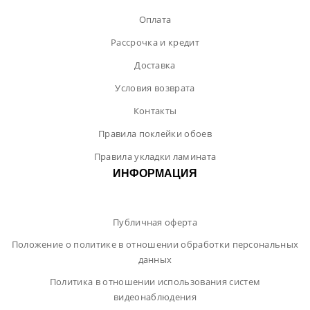
Оплата
Рассрочка и кредит
Доставка
Условия возврата
Контакты
Правила поклейки обоев
Правила укладки ламината
ИНФОРМАЦИЯ
Публичная оферта
Положение о политике в отношении обработки персональных
данных
Политика в отношении использования систем
видеонаблюдения