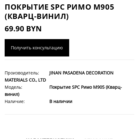
ПОКРЫТИЕ SPC РИМО M905
(КВАРЦ-ВИНИЛ)
69.90 BYN
Получить консультацию
Производитель:
JINAN PASADENA DECORATION
MATERIALS CO., LTD
Модель:
Покрытие SPC Римо M905 (Кварц-
винил)
Наличие:
В наличии