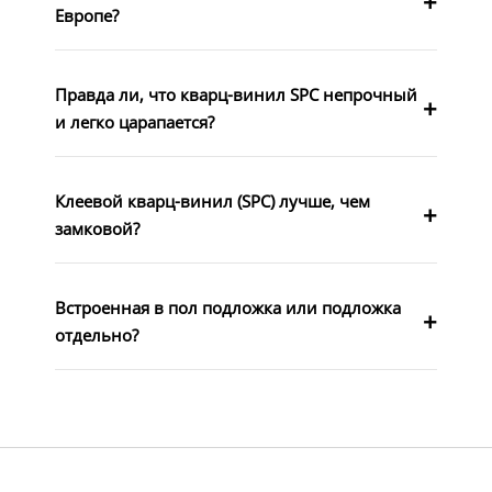
Европе?
Правда ли, что кварц-винил SPC непрочный
и легко царапается?
Клеевой кварц-винил (SPC) лучше, чем
замковой?
Встроенная в пол подложка или подложка
отдельно?