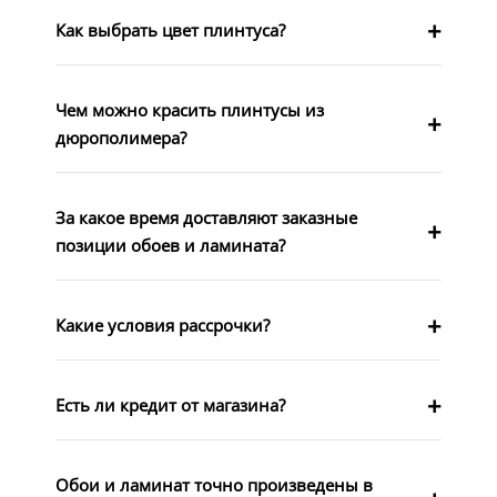
Как выбрать цвет плинтуса?
Чем можно красить плинтусы из
дюрополимера?
За какое время доставляют заказные
позиции обоев и ламината?
Какие условия рассрочки?
Есть ли кредит от магазина?
Обои и ламинат точно произведены в