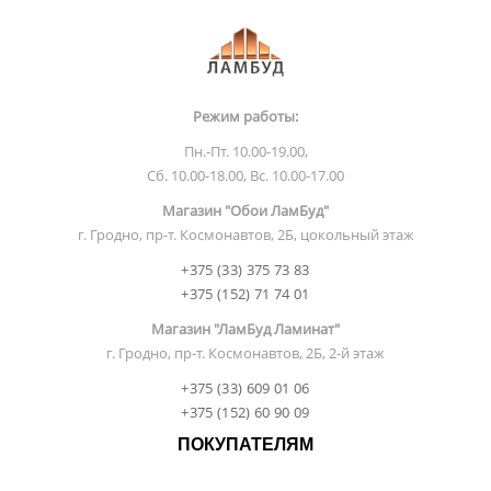
Режим работы:
Пн.-Пт. 10.00-19.00,
Сб. 10.00-18.00, Вс. 10.00-17.00
Магазин "Обои ЛамБуд"
г. Гродно, пр-т. Космонавтов, 2Б, цокольный этаж
+375 (33) 375 73 83
+375 (152) 71 74 01
Магазин "ЛамБуд Ламинат"
г. Гродно, пр-т. Космонавтов, 2Б, 2-й этаж
+375 (33) 609 01 06
+375 (152) 60 90 09
ПОКУПАТЕЛЯМ