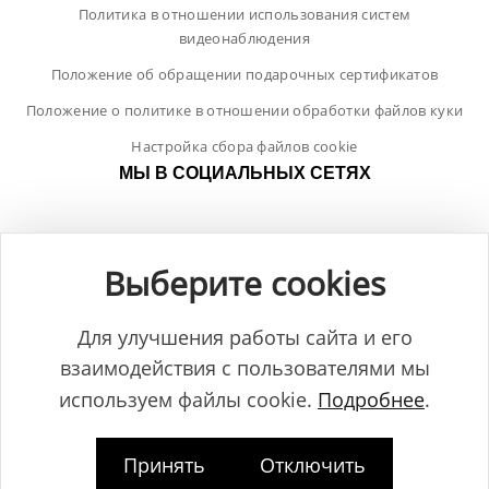
Политика в отношении использования систем
видеонаблюдения
Положение об обращении подарочных сертификатов
Положение о политике в отношении обработки файлов куки
Настройка сбора файлов cookie
МЫ В СОЦИАЛЬНЫХ СЕТЯХ
Выберите cookies
Для улучшения работы сайта и его
взаимодействия с пользователями мы
используем файлы cookie.
Подробнее
.
Принять
Отключить
Общество с ограниченной ответственностью "ЛамБуд", УНП