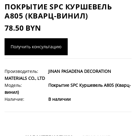
ПОКРЫТИЕ SPC КУРШЕВЕЛЬ
A805 (КВАРЦ-ВИНИЛ)
78.50 BYN
Получить консультацию
Производитель:
JINAN PASADENA DECORATION
MATERIALS CO., LTD
Модель:
Покрытие SPC Куршевель A805 (Кварц-
винил)
Наличие:
В наличии