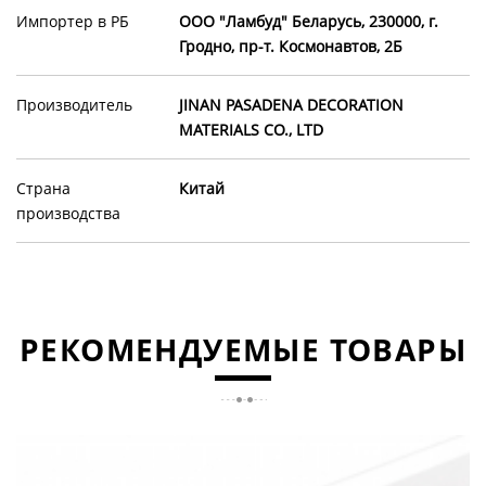
Импортер в РБ
OOO "Ламбуд" Беларусь, 230000, г.
Гродно, пр-т. Космонавтов, 2Б
Производитель
JINAN PASADENA DECORATION
MATERIALS CO., LTD
Страна
Китай
производства
РЕКОМЕНДУЕМЫЕ ТОВАРЫ