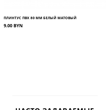
ПЛИНТУС ПВХ 80 ММ БЕЛЫЙ МАТОВЫЙ
9.00 BYN