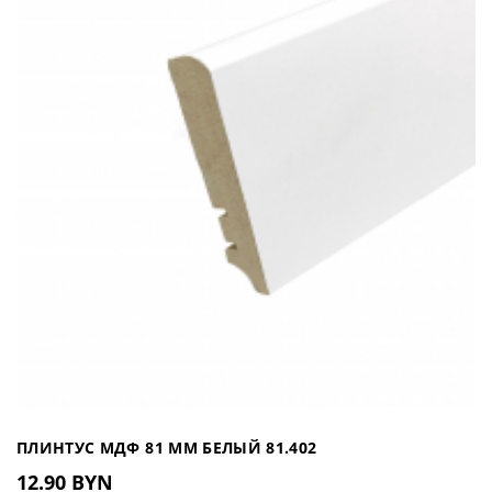
ПЛИНТУС МДФ 81 ММ БЕЛЫЙ 81.402
12.90 BYN