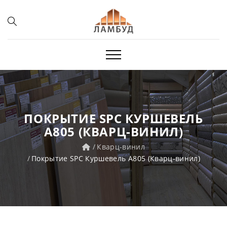
ПОКРЫТИЕ SPC КУРШЕВЕЛЬ
A805 (КВАРЦ-ВИНИЛ)
Кварц-винил
Покрытие SPC Куршевель A805 (Кварц-винил)