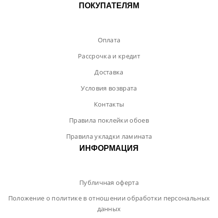
ПОКУПАТЕЛЯМ
Оплата
Рассрочка и кредит
Доставка
Условия возврата
Контакты
Правила поклейки обоев
Правила укладки ламината
ИНФОРМАЦИЯ
Публичная оферта
Положение о политике в отношении обработки персональных
данных