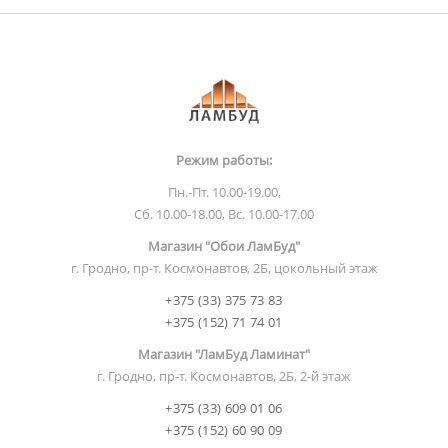
Режим работы:
Пн.-Пт. 10.00-19.00,
Сб. 10.00-18.00, Вс. 10.00-17.00
Магазин "Обои ЛамБуд"
г. Гродно, пр-т. Космонавтов, 2Б, цокольный этаж
+375 (33) 375 73 83
+375 (152) 71 74 01
Магазин "ЛамБуд Ламинат"
г. Гродно, пр-т. Космонавтов, 2Б, 2-й этаж
+375 (33) 609 01 06
+375 (152) 60 90 09