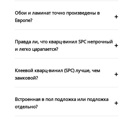
Обои и ламинат точно произведены в
Европе?
Правда ли, что кварц-винил SPC непрочный
и легко царапается?
Клеевой кварц-винил (SPC) лучше, чем
замковой?
Встроенная в пол подложка или подложка
отдельно?