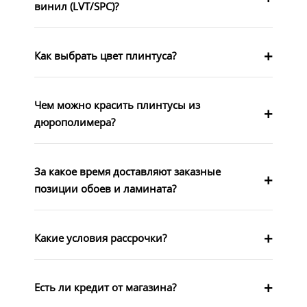
винил (LVT/SPC)?
Как выбрать цвет плинтуса?
Чем можно красить плинтусы из
дюрополимера?
За какое время доставляют заказные
позиции обоев и ламината?
Какие условия рассрочки?
Есть ли кредит от магазина?