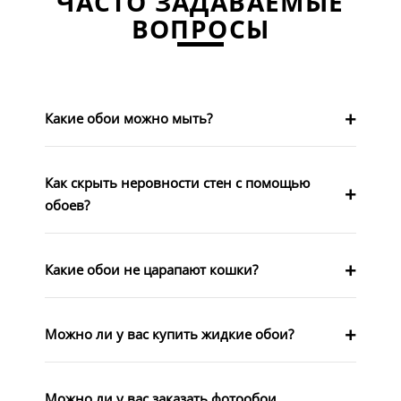
ЧАСТО ЗАДАВАЕМЫЕ
ВОПРОСЫ
Какие обои можно мыть?
Как скрыть неровности стен с помощью
обоев?
Какие обои не царапают кошки?
Можно ли у вас купить жидкие обои?
Можно ли у вас заказать фотообои