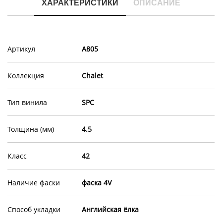
ХАРАКТЕРИСТИКИ
ОПИСАНИЕ
Артикул
A805
Коллекция
Chalet
Тип винила
SPC
Толщина (мм)
4.5
Класс
42
Наличие фаски
фаска 4V
Способ укладки
Английская ёлка