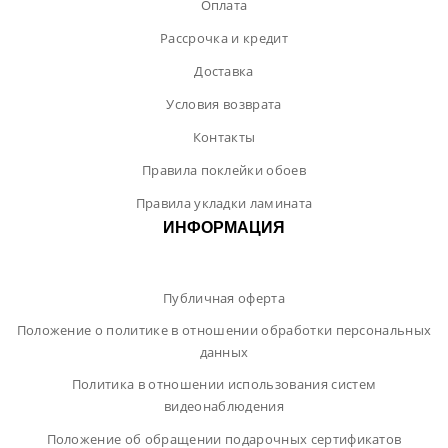
Оплата
Рассрочка и кредит
Доставка
Условия возврата
Контакты
Правила поклейки обоев
Правила укладки ламината
ИНФОРМАЦИЯ
Публичная оферта
Положение о политике в отношении обработки персональных
данных
Политика в отношении использования систем
видеонаблюдения
Положение об обращении подарочных сертификатов