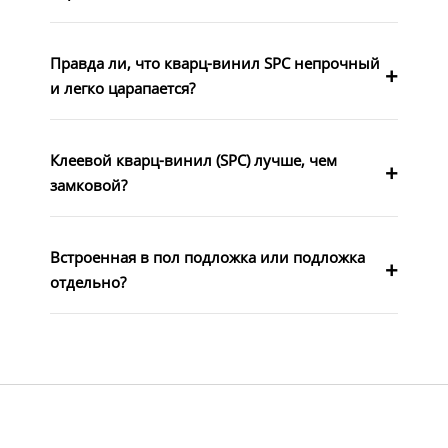
Правда ли, что кварц-винил SPC непрочный
и легко царапается?
Клеевой кварц-винил (SPC) лучше, чем
замковой?
Встроенная в пол подложка или подложка
отдельно?