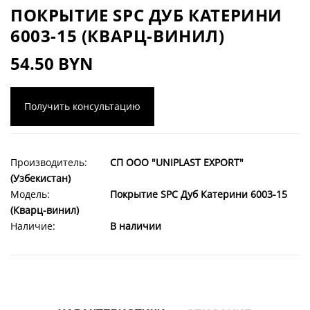
ПОКРЫТИЕ SPC ДУБ КАТЕРИНИ
6003-15 (КВАРЦ-ВИНИЛ)
54.50 BYN
Получить консультацию
Производитель:
СП ООО "UNIPLAST EXPORT"
(Узбекистан)
Модель:
Покрытие SPC Дуб Катерини 6003-15
(Кварц-винил)
Наличие:
В наличии