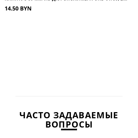
14.50 BYN
ЧАСТО ЗАДАВАЕМЫЕ
ВОПРОСЫ