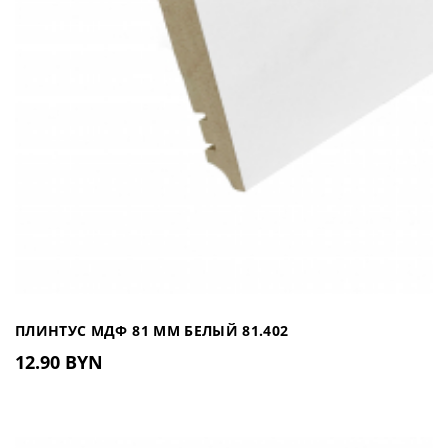
ПЛИНТУС МДФ 81 ММ БЕЛЫЙ 81.402
12.90 BYN