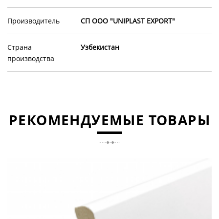
Производитель
СП ООО "UNIPLAST EXPORT"
Страна
Узбекистан
производства
РЕКОМЕНДУЕМЫЕ ТОВАРЫ