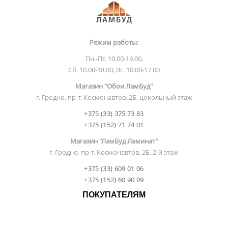
Режим работы:
Пн.-Пт. 10.00-19.00,
Сб. 10.00-18.00, Вс. 10.00-17.00
Магазин "Обои ЛамБуд"
г. Гродно, пр-т. Космонавтов, 2Б, цокольный этаж
+375 (33) 375 73 83
+375 (152) 71 74 01
Магазин "ЛамБуд Ламинат"
г. Гродно, пр-т. Космонавтов, 2Б, 2-й этаж
+375 (33) 609 01 06
+375 (152) 60 90 09
ПОКУПАТЕЛЯМ