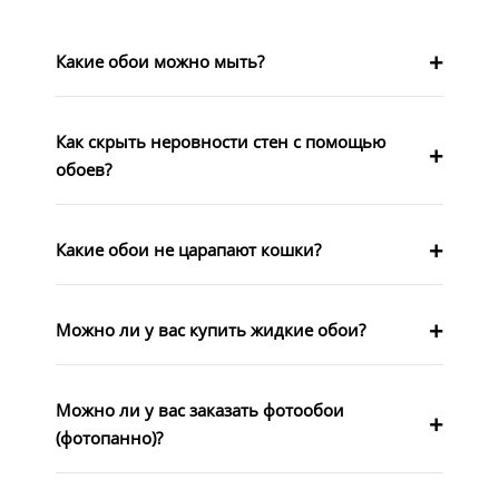
Какие обои можно мыть?
Как скрыть неровности стен с помощью
обоев?
Какие обои не царапают кошки?
Можно ли у вас купить жидкие обои?
Можно ли у вас заказать фотообои
(фотопанно)?