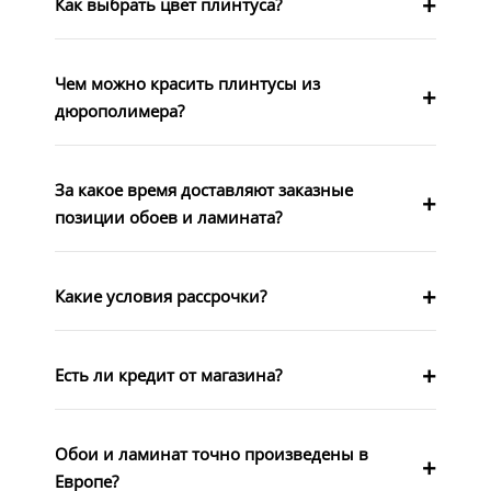
Как выбрать цвет плинтуса?
Чем можно красить плинтусы из
дюрополимера?
За какое время доставляют заказные
позиции обоев и ламината?
Какие условия рассрочки?
Есть ли кредит от магазина?
Обои и ламинат точно произведены в
Европе?